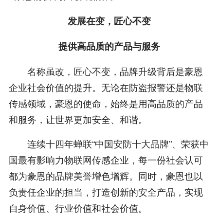
发展在变，匠心不变
提供高品质的产品与服务
名称虽改，匠心不变，品牌升级背后是豪恩
企业社会价值的提升。无论在防盗报警还是物联
传感领域，豪恩的使命，始终是用高品质的产品
和服务，让世界更加安全、和谐。
连续十四年蝉联“中国安防十大品牌”、荣获中
国最有影响力物联网传感企业，每一份社会认可
都为豪恩的品牌美誉增色增辉。同时，豪恩也以
负责任企业的担当，打造创新的安全产品，实现
自身价值、行业价值和社会价值。