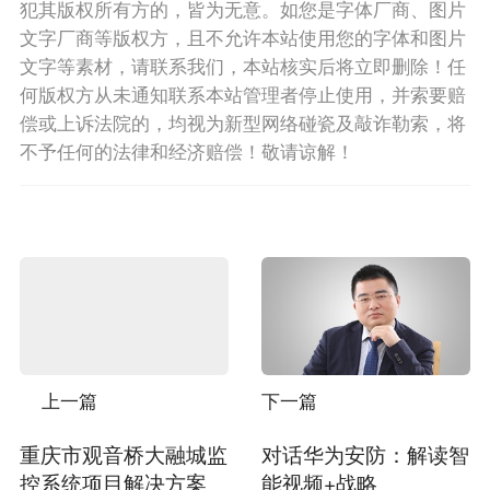
犯其版权所有方的，皆为无意。如您是字体厂商、图片
文字厂商等版权方，且不允许本站使用您的字体和图片
文字等素材，请联系我们，本站核实后将立即删除！任
何版权方从未通知联系本站管理者停止使用，并索要赔
偿或上诉法院的，均视为新型网络碰瓷及敲诈勒索，将
不予任何的法律和经济赔偿！敬请谅解！
上一篇
下一篇
重庆市观音桥大融城监
对话华为安防：解读智
控系统项目解决方案
能视频+战略