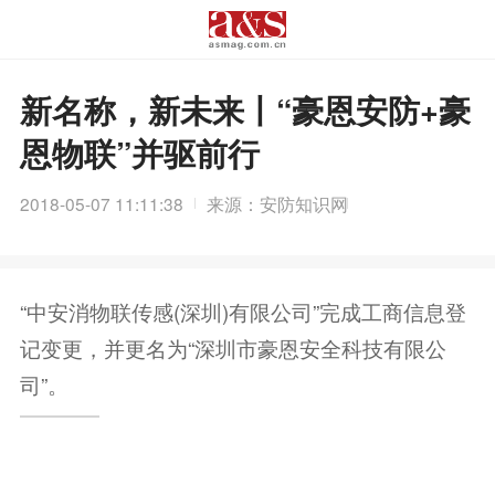
新名称，新未来丨“豪恩安防+豪
恩物联”并驱前行
2018-05-07 11:11:38
来源：安防知识网
“中安消物联传感(深圳)有限公司”完成工商信息登
记变更，并更名为“深圳市豪恩安全科技有限公
司”。