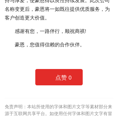
名称变更后，豪恩将一如既往提供优质服务，为
客户创造更大价值。
感谢有您，一路伴行，顺祝商祺!
豪恩，您值得信赖的合作伙伴。
点赞
0
免责声明：本站所使用的字体和图片文字等素材部分来
源于互联网共享平台。如使用任何字体和图片文字有冒