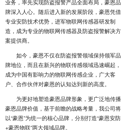
业务，率先实现防盗报警产品全面布局，豪恩品
牌深入人心。随后进入新的发展阶段，豪恩凭借
专业安防技术优势，进军物联网传感器研发制
造，成为专业的物联网传感器及防盗报警解决方
案提供商。
如今，豪恩不仅在防盗报警领域保持领军品
牌地位，而且在新兴的物联传感领域迅速崛起，
成为中国有影响力的物联网传感企业，广大客
户、合作伙伴对豪恩的认知达到新的高度。
为更好地塑造豪恩品牌形象，更广泛地传播
豪恩品牌价值，基于前瞻的战略考量，我公司将
以“豪恩”为统一的核心品牌，分别打造“豪恩安防
+豪恩物联”两大领域品牌。