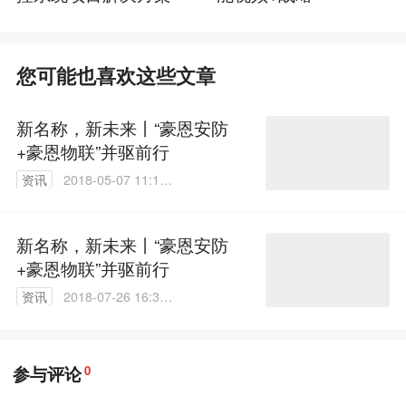
您可能也喜欢这些文章
新名称，新未来丨“豪恩安防
+豪恩物联”并驱前行
资讯
2018-05-07 11:11:
38
新名称，新未来丨“豪恩安防
+豪恩物联”并驱前行
资讯
2018-07-26 16:31:
55
参与评论
0