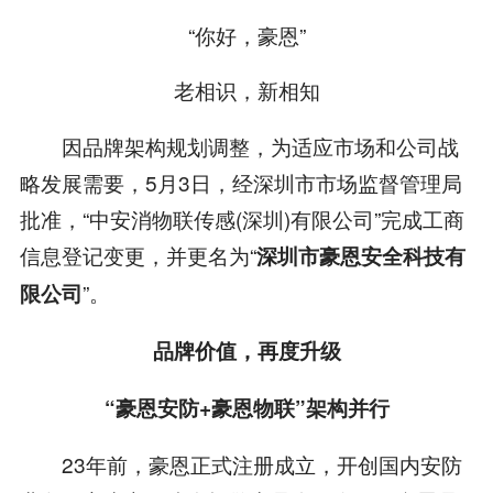
“你好，豪恩”
老相识，新相知
因品牌架构规划调整，为适应市场和公司战
略发展需要，5月3日，经深圳市市场监督管理局
批准，“中安消物联传感(深圳)有限公司”完成工商
信息登记变更，并更名为“
深圳市豪恩安全科技有
”。
限公司
品牌价值，再度升级
“豪恩安防+豪恩物联”架构并行
23年前，豪恩正式注册成立，开创国内安防