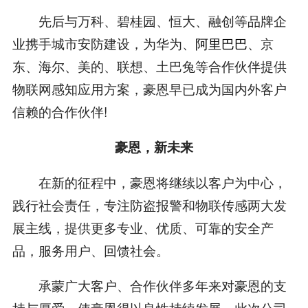
先后与万科、碧桂园、恒大、融创等品牌企
业携手城市安防建设，为华为、
阿里巴巴
、京
东、海尔、美的、联想、土巴兔等合作伙伴提供
物联网感知应用方案，豪恩早已成为国内外客户
信赖的合作伙伴!
豪恩，新未来
在新的征程中，豪恩将继续以客户为中心，
践行社会责任，专注防盗报警和物联传感两大发
展主线，提供更多专业、优质、可靠的安全产
品，服务用户、回馈社会。
承蒙广大客户、合作伙伴多年来对豪恩的支
持与厚爱，使豪恩得以良性持续发展。此次公司