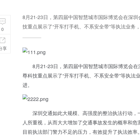
8月21-23日，第四届中国智慧城市国际博览会在
技重点展示了“开车打手机、不系安全带”等执法业务
0
分享
8月21-23日，第四届中国智慧城市国际博览会
尊科技重点展示了“开车打手机、不系安全带”等执法
进。
深圳交通如此大规模、高强度的整治执法行动，一
人所重视，从而大大增加了交通事故发生的概率和危
目前执法部门警力不足的压力，有效提升了执法效率