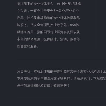
集团旗下的专业媒体平台，自1994年品牌成
立以来，一直专注于安全&自动化产业前沿
产品、技术及市场趋势的专业媒体传播和品
牌服务。从安全管理到产业数字化，a&s传
媒拥有首屈一指的国际行业展览会资源以及
丰富的媒体经验，提供媒体、活动、展会等
整合营销服务。
免责声明：本站所使用的字体和图片文字等素材部分来源于
本站使用您的字体和图片文字等素材，请联系我们，本站核
任何的法律和经济赔偿！敬请谅解！