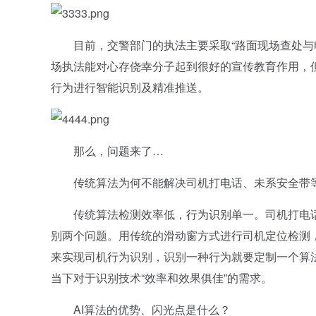
目前，交警部门的执法主要采取“路面现场查处与电
场执法能对心存侥幸分子起到很好的宣传教育作用，
行为进行智能识别及精准推送。
那么，问题来了…
传统算法为何不能解决司机打电话、未系安全带
传统算法检测效率低，行为识别单一。司机打电话
别两个问题。用传统的滑动窗方式进行司机定位检测
来实现司机行为识别，识别一种行为就要定制一个算
当下对于识别技术“效率和效果俱佳”的需求。
AI算法的优势、闪光点是什么？