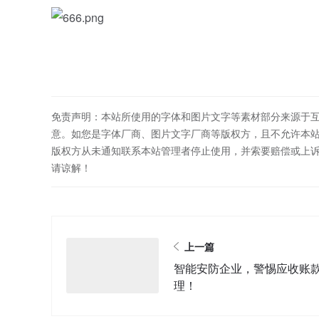
免责声明：本站所使用的字体和图片文字等素材部分来源于
意。如您是字体厂商、图片文字厂商等版权方，且不允许本
版权方从未通知联系本站管理者停止使用，并索要赔偿或上
请谅解！
上一篇
智能安防企业，警惕应收账
理！