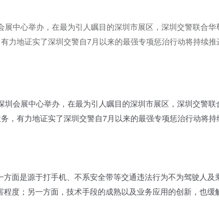
深圳会展中心举办，在最为引人瞩目的深圳市展区，深圳交警联合华
，有力地证实了深圳交警自7月以来的最强专项惩治行动将持续推
在深圳会展中心举办，在最为引人瞩目的深圳市展区，深圳交警联
业务，有力地证实了深圳交警自7月以来的最强专项惩治行动将持
方面是源于打手机、不系安全带等交通违法行为不为驾驶人及
害程度；另一方面，技术手段的成熟以及业务应用的创新，也缓
。