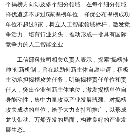
个揭榜方向涉及多个细分领域。在每个细分领域
择优遴选不超过5家揭榜单位，择优公布揭榜成功
单位不超过3家，树立人工智能领域标杆，激发竞
争活力、培育行业龙头，推动形成一批具有国际
竞争力的人工智能企业。
工信部科技司相关负责人表示，探索“揭榜挂
帅”创新机制，旨在鼓励创新主体自愿申请，积极
主动承担揭榜攻关任务，明确揭榜责任单位和责
任人，突出企业创新主体地位，激发揭榜单位自
身能动性，集中力量攻克产业发展瓶颈。对揭榜
攻关成功的单位，给予大力支持和推广，以形成
龙头带动、万船齐发的局面，构建良好的产业发
展生态。