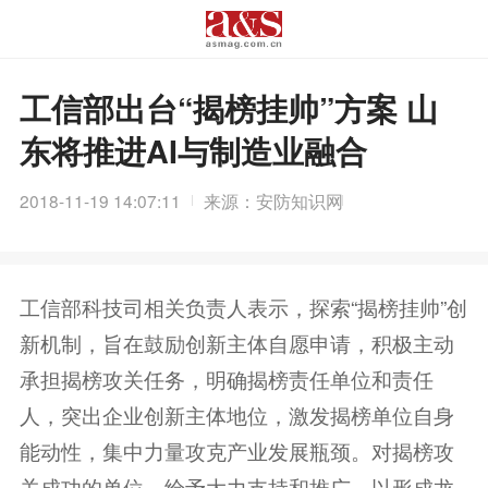
工信部出台“揭榜挂帅”方案 山
东将推进AI与制造业融合
2018-11-19 14:07:11
来源：安防知识网
工信部科技司相关负责人表示，探索“揭榜挂帅”创
新机制，旨在鼓励创新主体自愿申请，积极主动
承担揭榜攻关任务，明确揭榜责任单位和责任
人，突出企业创新主体地位，激发揭榜单位自身
能动性，集中力量攻克产业发展瓶颈。对揭榜攻
关成功的单位，给予大力支持和推广，以形成龙