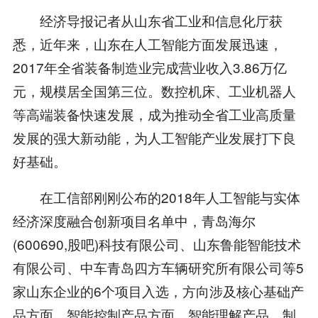
经济导报记者从山东省工业和信息化厅获
悉，近年来，山东在人工智能方面发展迅速，
2017年全省装备制造业完成营业收入3.86万亿
元，规模居全国第三位。数控机床、工业机器人
等高端装备快速发展，成为推动全省工业高质量
发展的强大新动能，为人工智能产业发展打下良
好基础。
在工信部刚刚公布的2018年人工智能与实体
经济深度融合创新项目名单中，青岛海尔
(600690,股吧)科技有限公司、山东鲁能智能技术
有限公司、中车青岛四方车辆研究所有限公司等5
家山东企业的6个项目入选，方向涉及核心基础产
品方面，智能控制产品方面，智能理解产品，制