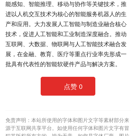
能感知、智能推理、移动与协作等关键技术，推
进以人机交互技术为核心的智能服务机器人的生
产和应用。大力发展人工智能与制造业融合核心
技术，促进人工智能和工业制造深度融合。推动
互联网、大数据、物联网与人工智能技术融合发
展，在金融、教育、医疗等重点行业率先形成一
批具有代表性的智能软硬件产品与解决方案。
点赞
0
免责声明：本站所使用的字体和图片文字等素材部分来
源于互联网共享平台。如使用任何字体和图片文字有冒
犯其版权所有方的，皆为无意。如您是字体厂商、图片