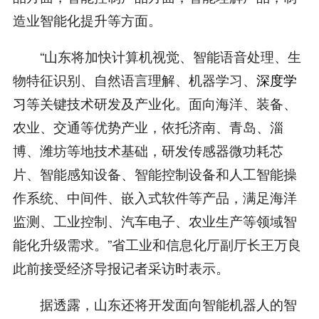
造业智能化提升等方面。
“山东将加快计算机视觉、智能语音处理、生
物特征识别、自然语言理解、机器学习、
深度学
习
等关键技术研发及产业化。面向海洋、装备、
农业、交通等优势产业，依托济南、青岛、淄
博、潍坊等地技术基础，研发传感器微功耗芯
片、智能感知设备、智能控制设备和人工智能操
作系统、中间件、嵌入式软件等产品，满足海洋
监测、工业控制、汽车电子、农业生产等领域智
能化升级需求。”省工业和信息化厅副厅长王万良
此前接受经济导报记者采访时表示。
据透露，山东还将开发面向智能机器人的智