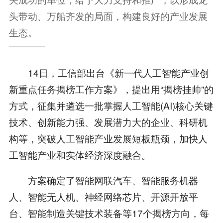
头带动、万船齐发的局面，构建良好的产业发展
生态。
14日，工信部出台《新一代人工智能产业创
新重点任务揭榜工作方案》，提出用“揭榜挂帅”的
方式，征集并遴选一批掌握人工智能(AI)核心关键
技术、创新能力强、发展潜力大的企业、科研机
构等，突破人工智能产业发展短板瓶颈，加快人
工智能产业和实体经济深度融合。
方案确定了智能网联汽车、智能服务机器
人、智能无人机、神经网络芯片、开源开放平
台、智能制造关键技术装备等17个揭榜方向，每