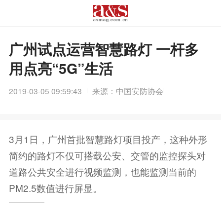
广州试点运营智慧路灯 一杆多
用点亮“5G”生活
2019-03-05 09:59:43
来源：中国安防协会
3月1日，广州首批智慧路灯项目投产，这种外形
简约的路灯不仅可搭载公安、交管的监控探头对
道路公共安全进行视频监测，也能监测当前的
PM2.5数值进行屏显。