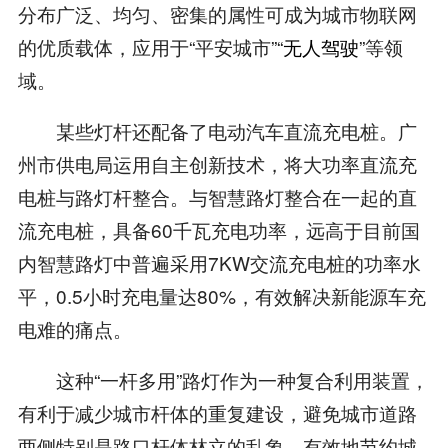
分布广泛、均匀、密集的属性可成为城市物联网
的优质载体，应用于“平安城市”“
无人驾驶
”等领
域。
某些灯杆还配备了电动汽车直流充电桩。广
州市供电局运用自主创新技术，将大功率直流充
电桩与路灯杆整合。与智慧路灯整合在一起的直
流充电桩，具备60千瓦充电功率，远高于目前国
内智慧路灯中普遍采用7KW交流充电桩的功率水
平，0.5小时充电量达80%，有效解决新能源车充
电难的痛点。
这种“一杆多用”路灯作为一种复合利用装置，
有利于减少城市杆体的重复建设，避免城市道路
两侧特别是路口杆体林立的乱象，有效地节约城