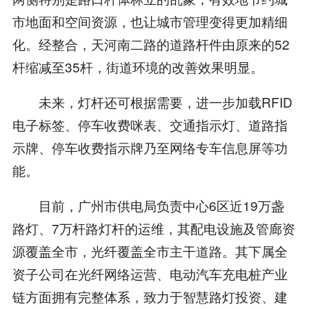
市地面和空间资源，也让城市管理变得更加精细
化。经整合，天河南二路的道路杆件由原来的52
杆缩减至35杆，街道环境的改善效果明显。
未来，灯杆还可根据需要，进一步加载RFID
电子标签、停车收费咪表、交通指示灯、道路指
示牌、停车收费指示牌乃至网络专车信息屏等功
能。
目前，广州市供电局负责中心6区近19万盏
路灯、7万杆路灯杆的运维，其配电设施及管廊资
源覆盖全市，光纤覆盖全市主干道路。其下属全
资子公司在光纤网络运营、电动汽车充电桩产业
链方面拥有完整体系，致力于智慧路灯投资、建