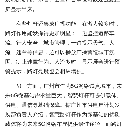
屏显示出来。
有些灯杆还集成广播功能。在游人较多时，
路灯作用能发挥得更加明显：一边监控道路车
流、行人安全、城市管理，一边提示天气、人
流、违章等信息，还可以播放广播营造城市氛
围、制止违章行为。人流多时，显示屏会进行预
警提示，路灯亮度也会相应增强。
另一方面，广州市作为5G网络试点城市，未
来5G微基站需求量巨大，智慧灯杆可提供载体、
供电、通信等基础保障。据广州市供电局计划发
展部负责人介绍，智慧路灯杆作为微基站的优质
载体将为未来5G网络布局提供最佳途径，而路灯