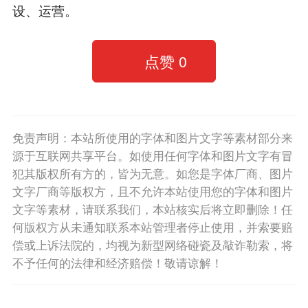
设、运营。
点赞
0
免责声明：本站所使用的字体和图片文字等素材部分来
源于互联网共享平台。如使用任何字体和图片文字有冒
犯其版权所有方的，皆为无意。如您是字体厂商、图片
文字厂商等版权方，且不允许本站使用您的字体和图片
文字等素材，请联系我们，本站核实后将立即删除！任
何版权方从未通知联系本站管理者停止使用，并索要赔
偿或上诉法院的，均视为新型网络碰瓷及敲诈勒索，将
不予任何的法律和经济赔偿！敬请谅解！