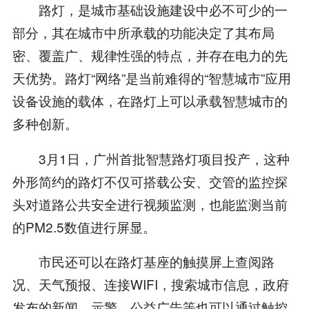
路灯，是城市基础设施建设中必不可少的一
部分，其在城市中所承载的功能决定了其布局
密、覆盖广、规律性强的特点，并存在电力的先
天优势。路灯“网络”是当前难得的“智慧城市”应用
设备设施的载体，在路灯上可以承载智慧城市的
多种创新。
3月1日，广州首批智慧路灯项目投产，这种
外形简约的路灯不仅可搭载公安、交管的监控探
头对道路公共安全进行视频监测，也能监测当前
的PM2.5数值进行屏显。
市民还可以在路灯基座的触摸屏上查阅路
况、天气预报、连接WIFI，搜索城市信息，政府
发布的新闻、示警、公益广告等也可以通过触控