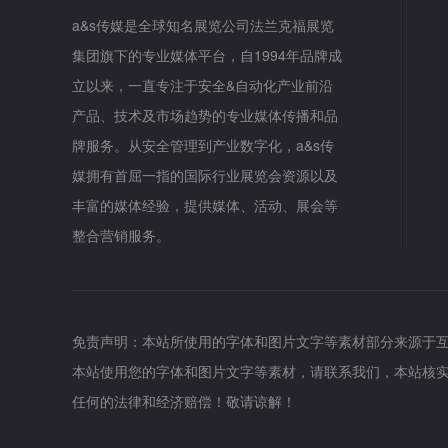
a&s传媒是全球知名展览公司法兰克福展览
集团旗下的专业媒体平台，自1994年品牌成
立以来，一直专注于安全&自动化产业前沿
产品、技术及市场趋势的专业媒体传播和品
牌服务。从安全管理到产业数字化，a&s传
媒拥有首屈一指的国际行业展览会资源以及
丰富的媒体经验，提供媒体、活动、展会等
整合营销服务。
免责声明：本站所使用的字体和图片文字等素材部分来源于
本站使用您的字体和图片文字等素材，请联系我们，本站核
任何的法律和经济赔偿！敬请谅解！