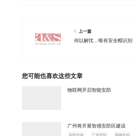
上一篇
何以解忧，唯有安全帽识别
您可能也喜欢这些文章
物联网开启智能安防
广州将开展智感安防区建设
安防市场
广州安防
视频监控