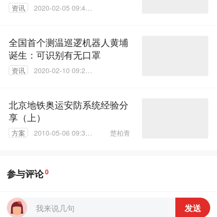
资讯
2020-02-05 09:47:
43
全国首个测温巡逻机器人黄埔
诞生：可识别有无口罩
资讯
2020-02-10 09:23:
13
北京地铁奥运安防系统经验分
享（上）
楚柏青
方案
2010-05-06 09:36:
00
参与评论
0
发送