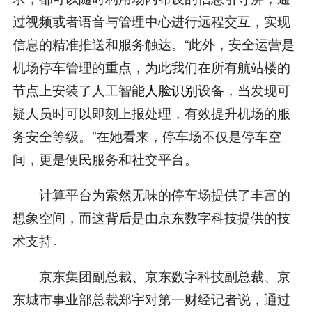
过视频或者语音与管理中心进行远程交互，实现
信息的精准推送和服务触达。“此外，安全运营是
机场停车管理的重点，为此我们在所有航站楼的
节点上安装了人工智能
人脸识别
设备，当发现可
疑人员时可以即刻上报处理，有效提升机场的服
务安全等级。”在她看来，停车场不仅是停车空
间，更是便民服务和社交平台。
计算平台为索然无味的停车场提供了丰富的
想象空间，而这背后是由京东数字科技提供的技
术支持。
京东集团副总裁、京东数字科技副总裁、京
东城市事业部总裁郑宇对第一财经记者说，通过