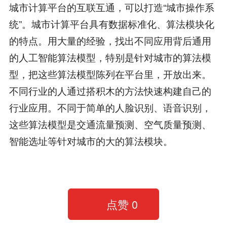
城市计算平台的互联互通，可以打造“城市操作系
统”。城市计算平台具有数据标准化、算法模块化
的特点。用大量的经验，找出不同应用背后通用
的人工智能算法模型，特别是针对城市的算法模
型，把这些算法模型陈列在平台里，开放出来。
不同行业的人通过搭积木的方法快速构建自己的
行业应用。不同于简单的人脸识别、语音识别，
这些算法模型是交通流量预测、空气质量预测、
智能选址等针对城市的大的算法模块。
点赞
0