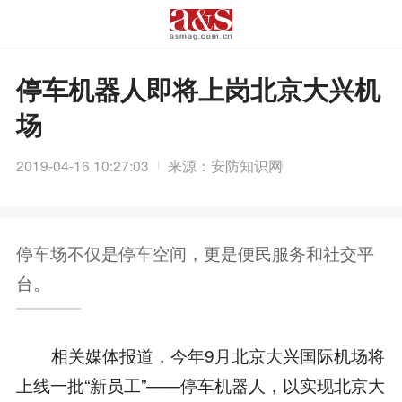
停车机器人即将上岗北京大兴机
场
2019-04-16 10:27:03
来源：安防知识网
停车场不仅是停车空间，更是便民服务和社交平
台。
相关媒体报道，今年9月北京大兴国际机场将
上线一批“新员工”——停车机器人，以实现北京大