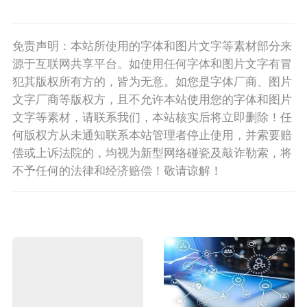
免责声明：本站所使用的字体和图片文字等素材部分来
源于互联网共享平台。如使用任何字体和图片文字有冒
犯其版权所有方的，皆为无意。如您是字体厂商、图片
文字厂商等版权方，且不允许本站使用您的字体和图片
文字等素材，请联系我们，本站核实后将立即删除！任
何版权方从未通知联系本站管理者停止使用，并索要赔
偿或上诉法院的，均视为新型网络碰瓷及敲诈勒索，将
不予任何的法律和经济赔偿！敬请谅解！