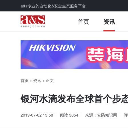
a&s专业的自动化&安全生态服务平台
首页
资讯
首页
>
资讯
>
正文
银河水滴发布全球首个步态
2019-07-02 13:58
阅读
3054
来源：安防知识网
评