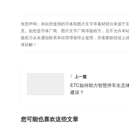
免责声明：本站所使用的字体和图片文字等素材部分来源于
意。如您是字体厂商、图片文字厂商等版权方，且不允许本
版权方从未通知联系本站管理者停止使用，并索要赔偿或上
请谅解！
上一篇
ETC如何助力智慧停车生态
建设？
您可能也喜欢这些文章