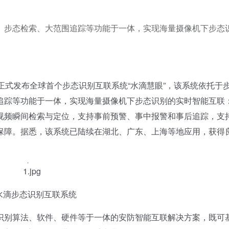
、步态检索、大范围追踪等功能于一体，实现海量摄像机下步态
式发布全球首个步态识别互联系统“水滴慧眼”，该系统依托于
追踪等功能于一体，实现海量摄像机下步态识别的实时智能互联
视频瞬间检索与定位，支持事前预警、事中报警和事后追踪，支
保障。据悉，该系统已陆续在湖北、广东、上海等地应用，获得
水滴步态识别互联系统
别算法、软件、硬件等于一体的安防智能互联解决方案，既可