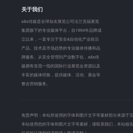
关于我们
a&s传媒是全球知名展览公司法兰克福展览
集团旗下的专业媒体平台，自1994年品牌成
立以来，一直专注于安全&自动化产业前沿
产品、技术及市场趋势的专业媒体传播和品
牌服务。从安全管理到产业数字化，a&s传
媒拥有首屈一指的国际行业展览会资源以及
丰富的媒体经验，提供媒体、活动、展会等
整合营销服务。
免责声明：本站所使用的字体和图片文字等素材部分来源于
本站使用您的字体和图片文字等素材，请联系我们，本站核
任何的法律和经济赔偿！敬请谅解！