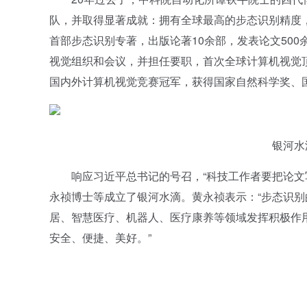
队，并取得显著成就：拥有全球最高的步态识别精度
首部步态识别专著，出版论著10余部，发表论文500
视觉组织和会议，并担任要职，首次全球计算机视觉
国内外计算机视觉竞赛冠军，获得国家自然科学奖、
银河水
响应习近平总书记的号召，“科技工作者要把论文写在
永祯博士等成立了银河水滴。黄永祯表示：“步态识
居、智慧医疗、机器人、医疗康养等领域发挥积极作
安全、便捷、美好。”