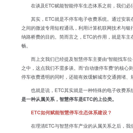
在谈及ETC赋能智能停车生态体系之前，我们必须
其实，ETC就是不停车电子收费系统。通过安装在车
之间的微波专用短程通讯，利用计算机联网技术与银
纳路桥费的目的。简而言之，ETC的作用，就是车
畅。
而上文我们已经提及智慧停车主要由“智能找车位+自
之中，这点我们不需多谈。而“自动缴停车费”的核心则
停车收费透明的同时，还能有效缓解城市交通拥堵、
也就是说，ETC其实就是一种特殊的电子收费系统
是一种从属关系，智慧停车是ETC的上位类。
ETC
如何赋能智慧停车生态体系建设？
在理清ETC与智慧停车产业的从属关系之后，我们