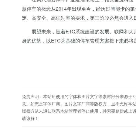
慧停车的概念从2014年出现至今，经历过智能卡的
定、高安全、高识别率的要求，第三阶段必然会进入E
展望未来，随着ETC系统建设的发展、联网和大范
身的优势，以ETC为基础的停车管理方案接下来必
免责声明：本站所使用的字体和图片文字等素材部分来源于
意。如您是字体厂商、图片文字厂商等版权方，且不允许本
版权方从未通知联系本站管理者停止使用，并索要赔偿或上
请谅解！