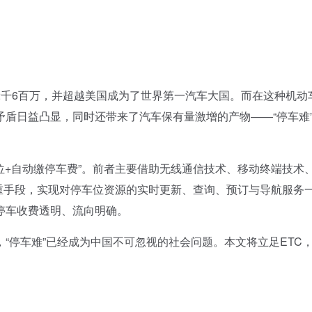
6百万，并超越美国成为了世界第一汽车大国。而在这种机动
盾日益凸显，同时还带来了汽车保有量激增的产物——“停车难
。
+自动缴停车费”。前者主要借助无线通信技术、移动终端技术
双重手段，实现对停车位资源的实时更新、查询、预订与导航服务
停车收费透明、流向明确。
停车难”已经成为中国不可忽视的社会问题。本文将立足ETC