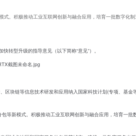
新模式。积极推动工业互联网创新与融合应用，培育一批数字化制
加快转型升级的指导意见（以下简称“意见”）。
区块链等信息技术研发和应用纳入国家科技计划(专项、基金等
包等新模式。积极推动工业互联网创新与融合应用，培育一批