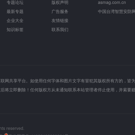
专题论坛
版权声明
asmag.com.cn
最新专题
广告服务
中国台湾智慧安防
企业大全
友情链接
知识标签
联系我们
互联网共享平台。如使用任何字体和图片文字有冒犯其版权所有方的，皆
实后将立即删除！任何版权方从未通知联系本站管理者停止使用，并索要
hts reserved.