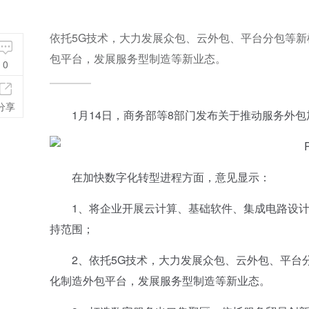
依托5G技术，大力发展众包、云外包、平台分包等
包平台，发展服务型制造等新业态。
0
分享
1月14日，商务部等8部门发布关于推动服务外包
在加快数字化转型进程方面，意见显示：
1、将企业开展云计算、基础软件、集成电路设计、
持范围；
2、依托5G技术，大力发展众包、云外包、平台分
化制造外包平台，发展服务型制造等新业态。