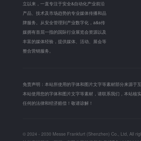
立以来，一直专注于安全&自动化产业前沿
产品、技术及市场趋势的专业媒体传播和品
牌服务。从安全管理到产业数字化，a&s传
媒拥有首屈一指的国际行业展览会资源以及
丰富的媒体经验，提供媒体、活动、展会等
整合营销服务。
免责声明：本站所使用的字体和图片文字等素材部分来源于
本站使用您的字体和图片文字等素材，请联系我们，本站核
任何的法律和经济赔偿！敬请谅解！
© 2024 - 2030 Messe Frankfurt (Shenzhen) Co., Ltd, All rig