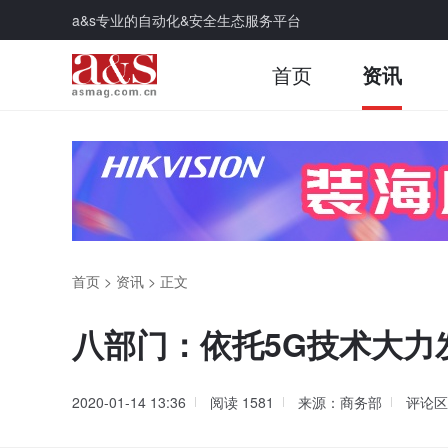
a&s专业的自动化&安全生态服务平台
首页
资讯
首页
>
资讯
>
正文
八部门：依托5G技术大力
2020-01-14 13:36
阅读
1581
来源：商务部
评论区