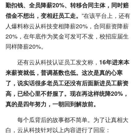
勤扣钱、全员降薪20%、转移合同主体，同时赔
”在该平台上，还有
偿金不想出，变相赶员工走。
人爆料称云从科技变相降薪20%，合同薪资降薪
20%，在年底作为奖金可发可不发，校招应届生
同样降薪20%。
还有云从科技认证员工发文称，
16年进来本
来薪资就低，普调基数也低。这次是真的心寒
了，说实话很多老员工还没有后面新进员工薪资
高，已经心里不舒服了。现在再这样统降20%，
真的是四年努力，一朝回到解放前。
每个瓜背后的故事都不简单。为了让真相大
白，云从科技针对以上内容进行了回应：