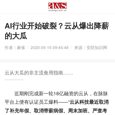
AI行业开始破裂？云从爆出降薪
的大瓜
作者：麻雀
2020-05-15 09:45:48
来源：安防知识网
云从大瓜的非主流食用指南……
近期刚完成新一轮18亿融资的云从，在脉脉
平台上便有认证员工爆料——“
云从科技最近取消
了补充年假、取消带薪病假、周末加班、严查考