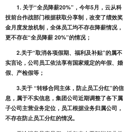
1. 关于“全员降薪20%”，今年5月，云从科
技前台作战部门根据获取分享制，改变了绩效奖
金月度发放机制，全体员工均不存在降薪情况，
更不存在“全员降薪 20%”的情况；
2.关于“取消各项假期、福利及补贴”的属不
实言论，公司员工依法享有国家规定的年假、婚
假、产检假等；
3.关于 “转移合同主体，防止员工分红”的信
息，属于不实信息，集团公司近期调整了各下属
子公司主营业务定位，员工根据业务归属公司，
不存在防止员工分红的情况。