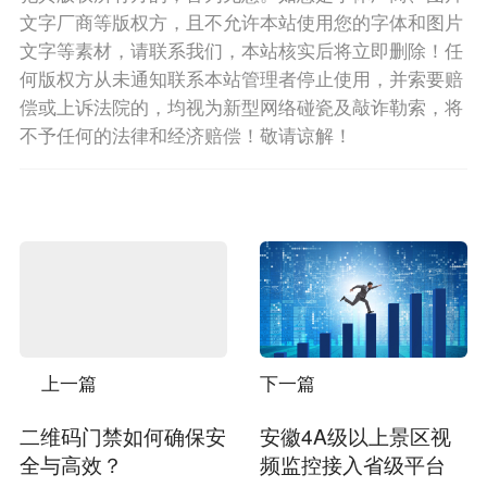
文字厂商等版权方，且不允许本站使用您的字体和图片
文字等素材，请联系我们，本站核实后将立即删除！任
何版权方从未通知联系本站管理者停止使用，并索要赔
偿或上诉法院的，均视为新型网络碰瓷及敲诈勒索，将
不予任何的法律和经济赔偿！敬请谅解！
上一篇
下一篇
二维码门禁如何确保安
安徽4A级以上景区视
全与高效？
频监控接入省级平台