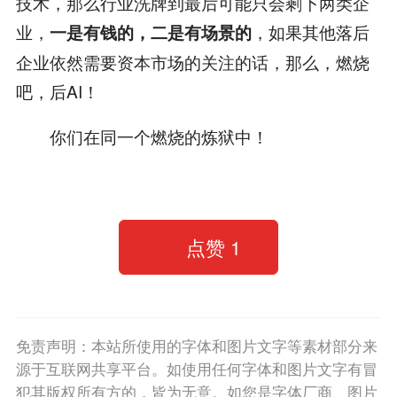
技术，那么行业洗牌到最后可能只会剩下两类企
业，
，如果其他落后
一是有钱的，二是有场景的
企业依然需要资本市场的关注的话，那么，燃烧
吧，后AI！
你们在同一个燃烧的炼狱中！
点赞
1
免责声明：本站所使用的字体和图片文字等素材部分来
源于互联网共享平台。如使用任何字体和图片文字有冒
犯其版权所有方的，皆为无意。如您是字体厂商、图片