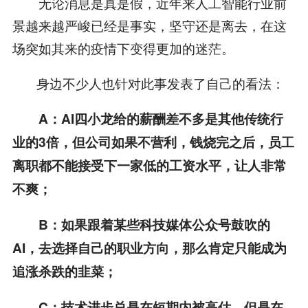
无论消息是真是假，近年来人工智能行业前
景越来越严峻已经是事实，坚守还是离去，在这
场突如其来的疫情下变得更加的迷茫。
身边不少人也针对此事发表了自己的看法：
A：AI四小龙给的薪酬差不多是其他传统行
业的3倍，但公司如果不营利，钱烧完之后，员工
离职都不能接受下一家低的工资水平，让人非常
不爽；
B：如果跟着某些科技媒体公众号鼓吹的
AI，去选择自己的职业方向，那么肯定只能成为
追涨杀跌的韭菜；
C：技术进步总是在短期内被高估，但是在