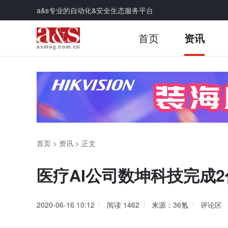
a&s专业的自动化&安全生态服务平台
首页
资讯
首页
>
资讯
>
正文
医疗AI公司数坤科技完成2
2020-06-16 10:12
阅读
1462
来源：36氪
评论区