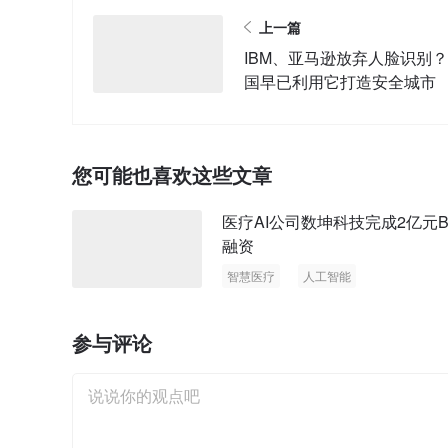
上一篇
IBM、亚马逊放弃人脸识别？
国早已利用它打造安全城市
您可能也喜欢这些文章
医疗AI公司数坤科技完成2亿元B
融资
智慧医疗
人工智能
参与评论