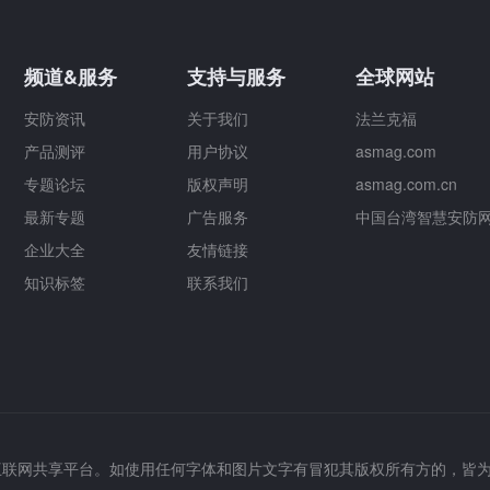
频道&服务
支持与服务
全球网站
安防资讯
关于我们
法兰克福
产品测评
用户协议
asmag.com
专题论坛
版权声明
asmag.com.cn
最新专题
广告服务
中国台湾智慧安防
企业大全
友情链接
知识标签
联系我们
互联网共享平台。如使用任何字体和图片文字有冒犯其版权所有方的，皆