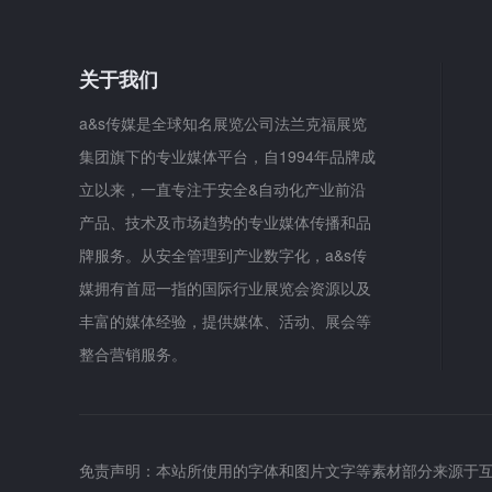
关于我们
a&s传媒是全球知名展览公司法兰克福展览
集团旗下的专业媒体平台，自1994年品牌成
立以来，一直专注于安全&自动化产业前沿
产品、技术及市场趋势的专业媒体传播和品
牌服务。从安全管理到产业数字化，a&s传
媒拥有首屈一指的国际行业展览会资源以及
丰富的媒体经验，提供媒体、活动、展会等
整合营销服务。
免责声明：本站所使用的字体和图片文字等素材部分来源于