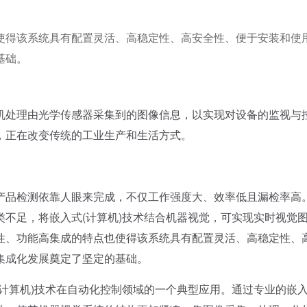
使得该系统具有配置灵活、高稳定性、高安全性、便于安装和使
基础。
处理由光学传感器采集到的图像信息，以实现对设备的监视与
，正在改变传统的工业生产和生活方式。
品检测依靠人眼来完成，不仅工作强度大、效率低且漏检率高
不足，将嵌入式(计算机)技术结合机器视觉，可实现实时视觉
性、功能高集成的特点也使得该系统具有配置灵活、高稳定性、
集成化发展奠定了坚定的基础。
算机)技术在自动化控制领域的一个典型应用。通过专业的嵌