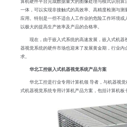
算机硬件平台完成数据量大的图像处理与模式识别算
一体，可以实现非接触式的高效率、高精度检测与测
应用。特别是一些不适合人工作业的危险工作环境或
以极大的提高生产效率及产品的合格率。
现在，由于嵌入式系统的高速发展，嵌入式机器视
器视觉系统的硬件市场也迎来了发展黄金期，行业内
求。
华北工控嵌入式机器视觉系统产品方案
华北工控是行业专用计算机领 导者，与机器视觉
式机器视觉系统专用计算机产品方案，包括计算机板