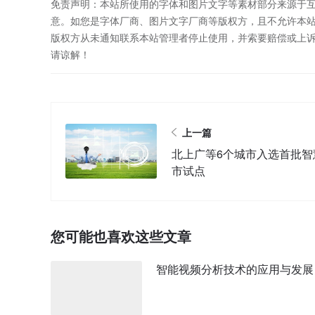
免责声明：本站所使用的字体和图片文字等素材部分来源于
意。如您是字体厂商、图片文字厂商等版权方，且不允许本
版权方从未通知联系本站管理者停止使用，并索要赔偿或上
请谅解！
上一篇
北上广等6个城市入选首批智
市试点
您可能也喜欢这些文章
智能视频分析技术的应用与发展