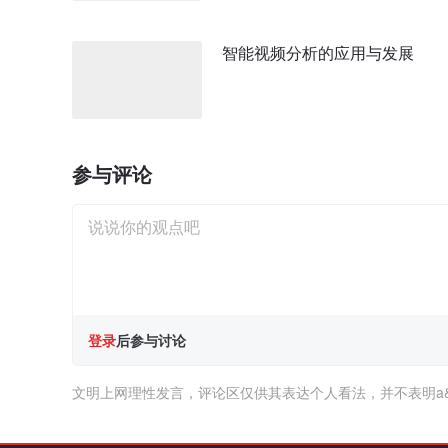
智能视频分析的应用与发展
参与评论
登录
后参与讨论
文明上网理性发言，评论区仅供其表达个人看法，并不表明a