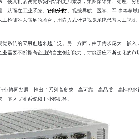
法，使其机器视觉系统的结构更加紧凑，集图像采集、处理、分
量，从而在工业系统、
智能安防
、视觉导航、医学、军 事等领域
人工检测难以满足的场合，用嵌入式计算视觉系统代替人工视觉
觉系统的应用也越来越广泛。另一方面，由于需求庞大，嵌入
企业需要不断提高企业的自主创新能力，才能适应不断变化的市
行业协同发展，推出了系列高集成、高可靠、高品质、高性能的
卡、嵌入式准系统和工业整机等。