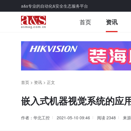
a&s专业的自动化&安全生态服务平台
首页
资讯
首页
>
资讯
>
正文
嵌入式机器视觉系统的应
作者：华北工控
2021-05-10 09:46
阅读
2348
来源