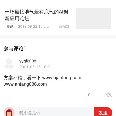
一场最接地气最有底气的Al创
新应用论坛
编辑部
资讯
2019-09-22 15:54:
56
参与评论
1
yyqf2008
2021-05-15 16:01
方案不错，看一下 www.bjanfang.com
www.anfang086.com
0
回复
发送