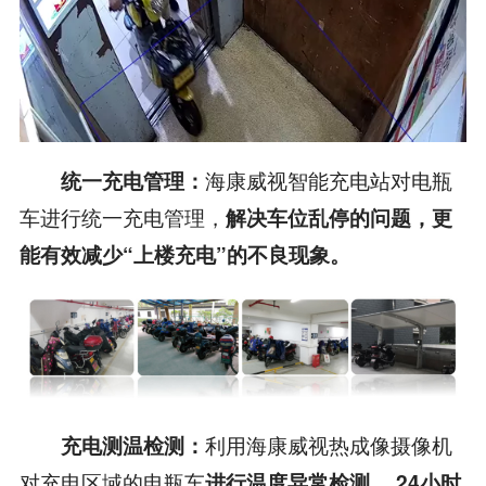
海康威视智能充电站对电瓶
统一充电管理：
车进行统一充电管理，
解决车位乱停的问题，更
能有效减少“上楼充电”的不良现象。
利用海康威视热成像摄像机
充电测温检测：
对充电区域的电瓶车
进行温度异常检测， 24小时