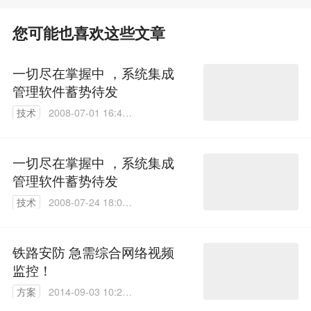
您可能也喜欢这些文章
一切尽在掌握中 ，系统集成
管理软件蓄势待发
技术
2008-07-01 16:41:
00
一切尽在掌握中 ，系统集成
管理软件蓄势待发
技术
2008-07-24 18:01:
00
铁路安防 急需综合网络视频
监控！
方案
2014-09-03 10:21:
45