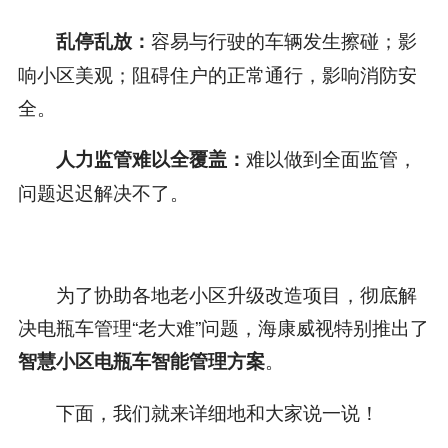
容易与行驶的车辆发生擦碰；影
乱停乱放：
响小区美观；阻碍住户的正常通行，影响消防安
全。
难以做到全面监管，
人力监管难以全覆盖：
问题迟迟解决不了。
为了协助各地老小区升级改造项目，彻底解
决电瓶车管理“老大难”问题，海康威视特别推出了
。
智慧小区电瓶车智能管理方案
下面，我们就来详细地和大家说一说！