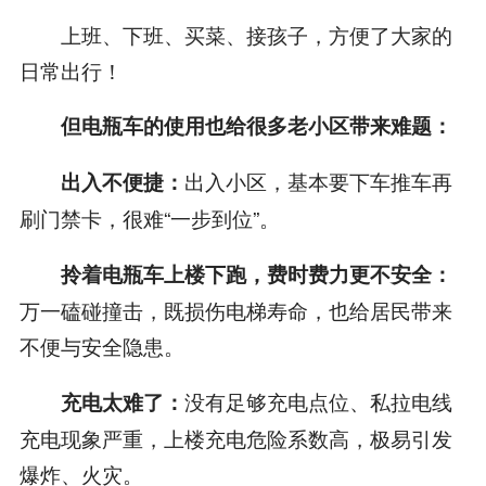
上班、下班、买菜、接孩子，方便了大家的
日常出行！
但电瓶车的使用也给很多老小区带来难题：
出入小区，基本要下车推车再
出入不便捷：
刷门禁卡，很难“一步到位”。
拎着电瓶车上楼下跑，费时费力更不安全：
万一磕碰撞击，既损伤电梯寿命，也给居民带来
不便与安全隐患。
没有足够充电点位、私拉电线
充电太难了：
充电现象严重，上楼充电危险系数高，极易引发
爆炸、火灾。