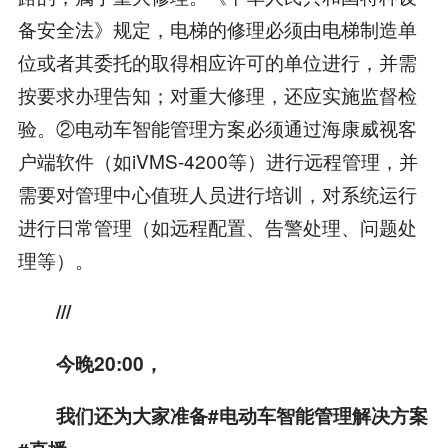
备安全法》规定，电梯的修理必须由电梯制造单
位或者其委托的取得相应许可的单位进行，并需
按要求办理告知；对重大修理，还应实施监督检
验。②电动车智能管理方案必须通过海康威视客
户端软件（如iVMS-4200等）进行远程管理，并
需要对管理中心值班人员进行培训，对系统运行
进行日常管理（如远程配置、告警处理、问题处
理等）。
///
今晚20:00，
我们还为大家准备#电动车智能管理解决方案