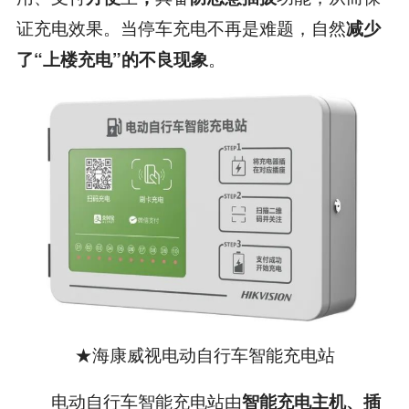
证充电效果。当停车充电不再是难题，自然
减少
。
了“上楼充电”的不良现象
★海康威视电动自行车智能充电站
电动自行车智能充电站由
智能充电主机、插