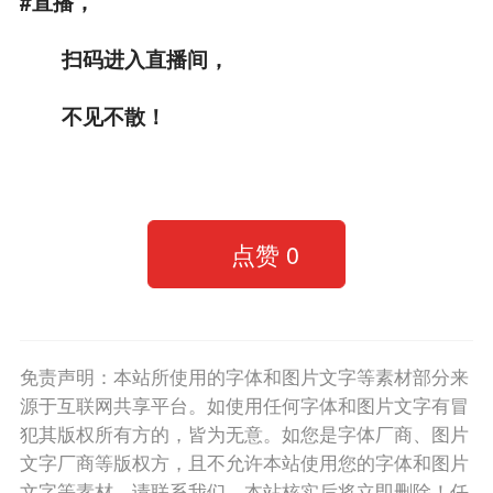
#直播，
扫码进入直播间，
不见不散！
点赞
0
免责声明：本站所使用的字体和图片文字等素材部分来
源于互联网共享平台。如使用任何字体和图片文字有冒
犯其版权所有方的，皆为无意。如您是字体厂商、图片
文字厂商等版权方，且不允许本站使用您的字体和图片
文字等素材，请联系我们，本站核实后将立即删除！任