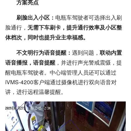
方案亮点
电瓶车驾驶者可选择出入刷
刷脸出入小区：
脸通行，
无需下车刷卡，提升通行效率及小区整
体档次，同时也提升业主幸福感。
遇到问题，
不文明行为语音提醒：
联动内置
，并进行声光警戒震慑，提
语音播报，语音提醒
醒电瓶车驾驶者。中心端管理人员还可以通过
iVMS-4200客户端通过摄像机进行双向语音对
讲，进行远程温馨提醒。