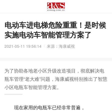
电动车进电梯危险重重！是时候
实施电动车智能管理方案了
2021-05-11 19:56:14
来源：海康威视
为了协助各地老小区升级改造项目，彻底解决电
瓶车管理“老大难”问题，海康威视特别推出了智慧
小区电瓶车智能管理方案。
现在家用的电瓶车已经非常普遍，