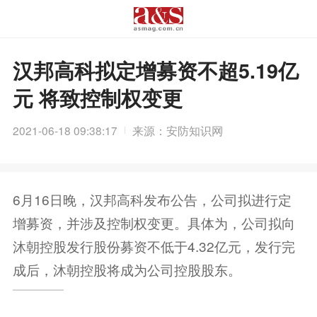
汉邦高科拟定增募资不超5.19亿
元 将致控制权变更
2021-06-18 09:38:17
来源：安防知识网
6月16日晚，汉邦高科发布公告，公司拟进行定
增募资，并涉及控制权变更。具体为，公司拟向
沐朝控股发行股份募资不低于4.32亿元，发行完
成后，沐朝控股将成为公司控股股东。