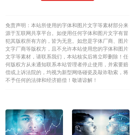
免责声明：本站所使用的字体和图片文字等素材部分来
源于互联网共享平台。如使用任何字体和图片文字有冒
犯其版权所有方的，皆为无意。如您是字体厂商、图片
文字厂商等版权方，且不允许本站使用您的字体和图片
文字等素材，请联系我们，本站核实后将立即删除！任
何版权方从未通知联系本站管理者停止使用，并索要赔
偿或上诉法院的，均视为新型网络碰瓷及敲诈勒索，将
不予任何的法律和经济赔偿！敬请谅解！