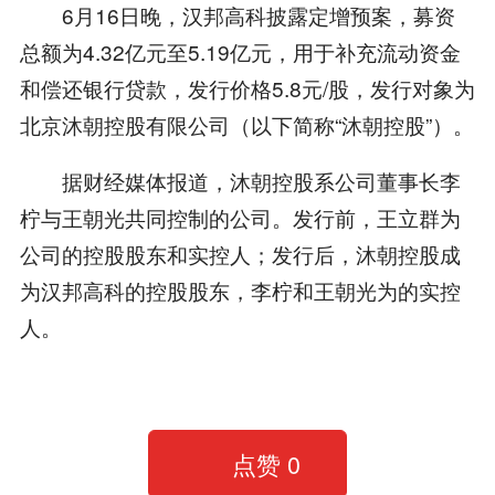
6月16日晚，汉邦高科披露定增预案，募资
总额为4.32亿元至5.19亿元，用于补充流动资金
和偿还银行贷款，发行价格5.8元/股，发行对象为
北京沐朝控股有限公司（以下简称“沐朝控股”）。
据财经媒体报道，沐朝控股系公司董事长李
柠与王朝光共同控制的公司。发行前，王立群为
公司的控股股东和实控人；发行后，沐朝控股成
为汉邦高科的控股股东，李柠和王朝光为的实控
人。
点赞
0