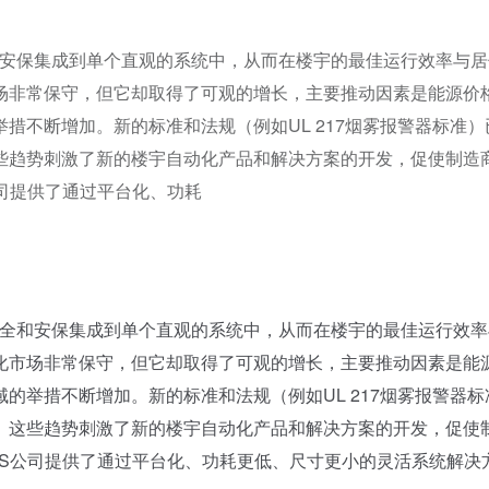
全和安保集成到单个直观的系统中，从而在楼宇的最佳运行效率与
场非常保守，但它却取得了可观的增长，主要推动因素是能源价
措不断增加。新的标准和法规（例如UL 217烟雾报警器标准）
些趋势刺激了新的楼宇自动化产品和解决方案的开发，促使制造
司提供了通过平台化、功耗
安全和安保集成到单个直观的系统中，从而在楼宇的最佳运行效率
化市场非常保守，但它却取得了可观的增长，主要推动因素是能
的举措不断增加。新的标准和法规（例如UL 217烟雾报警器标
。这些趋势刺激了新的楼宇自动化产品和解决方案的开发，促使
AS公司提供了通过平台化、功耗更低、尺寸更小的灵活系统解决