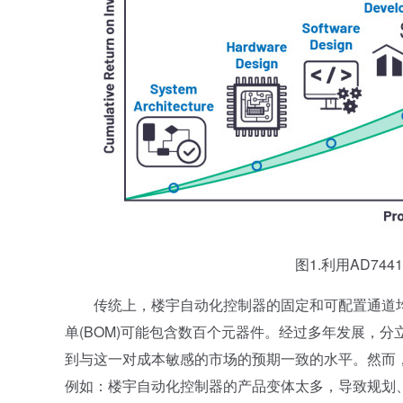
图1.利用AD744
传统上，楼宇自动化控制器的固定和可配置通道均
单(BOM)可能包含数百个元器件。经过多年发展，
到与这一对成本敏感的市场的预期一致的水平。然而
例如：楼宇自动化控制器的产品变体太多，导致规划