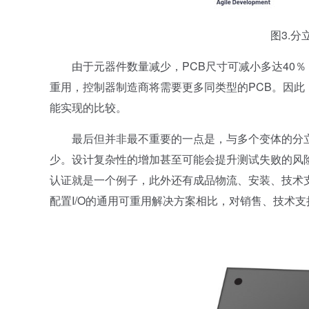
图3.分立
由于元器件数量减少，PCB尺寸可减小多达40％，
重用，控制器制造商将需要更多同类型的PCB。因此
能实现的比较。
最后但并非最不重要的一点是，与多个变体的分立
少。设计复杂性的增加甚至可能会提升测试失败的风
认证就是一个例子，此外还有成品物流、安装、技术
配置I/O的通用可重用解决方案相比，对销售、技术