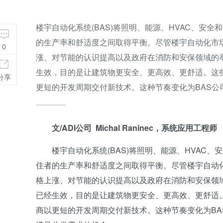
楼宇自动化系统(BAS)将照明、能源、HVAC、安
的生产率和舒适度之间取得平衡。尽管楼宇自动化市
0
涨、对节能的认识提高以及政府在消防和安保领域的举
生效，目的是让建筑物更安全、更高效、更舒适。这
分享
更短的开发周期交付新技术。这种节奏变化为BAS公
文/ADI公司 Michal Raninec，系统应用工程师
楼宇自动化系统(BAS)将照明、能源、HVAC、
住者的生产率和舒适度之间取得平衡。尽管楼宇自动
格上涨、对节能的认识提高以及政府在消防和安保领域
已经生效，目的是让建筑物更安全、更高效、更舒适
商以更短的开发周期交付新技术。这种节奏变化为B