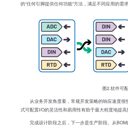
的“任何引脚提供任何功能”方法，满足不同应用的需
图2.软件可配
从业务开发角度看，常规开发策略的响应速度很慢
式可配置I/O的灵活性和易用性有助于最大程度地提高
完成设计阶段之后，下一步是生产阶段。从BOM