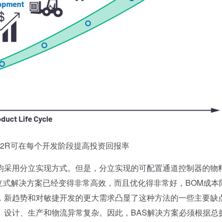
12R可在每个开发阶段提高投资回报率
采用分立实现方式。但是，分立实现的可配置通道控制器的物
分立式解决方案已经变得非常高效，而且优化得非常好，BOM成本
，新趋势和对敏捷开发的更大需求凸显了这种方法的一些主要缺
、设计、生产和物流异常复杂。因此，BAS解决方案必须根据总