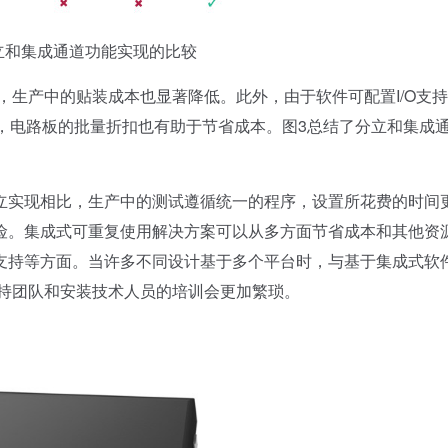
和集成通道功能实现的比较
生产中的贴装成本也显著降低。此外，由于软件可配置I/O支
，电路板的批量折扣也有助于节省成本。图3总结了分立和集成
实现相比，生产中的测试遵循统一的程序，设置所花费的时间
险。集成式可重复使用解决方案可以从多方面节省成本和其他资
支持等方面。当许多不同设计基于多个平台时，与基于集成式软
支持团队和安装技术人员的培训会更加繁琐。