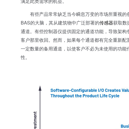
满足此类需求的机会。
有些产品常常缺乏当今瞬息万变的市场所重视的创
BAS的大脑，其从建筑物中广泛部署的
传感器
获取数
通道。有些控制器仅提供固定的通道功能，导致架构
客户那里收回。然而，如果每个通道都有完全重新配
一定数量的备用通道，以使客户不必为未使用的功能
性。