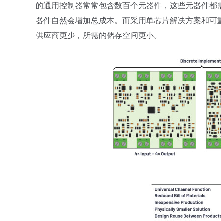
的通用控制器常常包含数百个元器件，这些元器件都
器件自然会增加总成本。而采用单芯片解决方案和可
供应商更少，所需的储存空间更小。