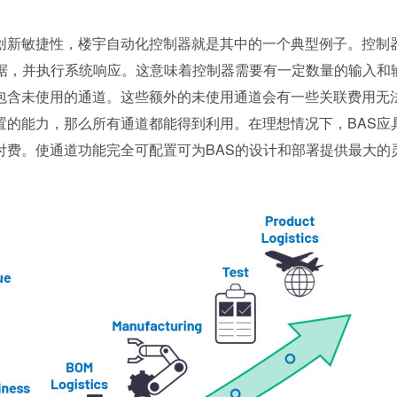
新敏捷性，楼宇自动化控制器就是其中的一个典型例子。控制
据，并执行系统响应。这意味着控制器需要有一定数量的输入和
包含未使用的通道。这些额外的未使用通道会有一些关联费用无
置的能力，那么所有通道都能得到利用。在理想情况下，BAS应
付费。使通道功能完全可配置可为BAS的设计和部署提供最大的