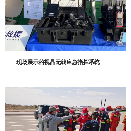
现场展示的视晶无线应急指挥系统