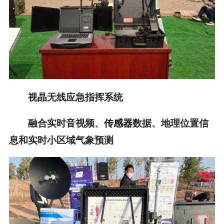
视晶无线应急指挥系统
融合实时音视频、
传感器
数据、地理位置信
息和实时小区域气象预测