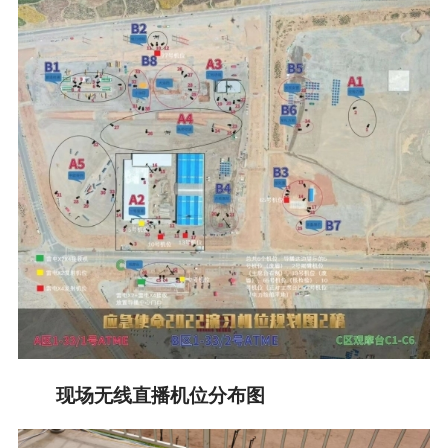
现场无线直播机位分布图