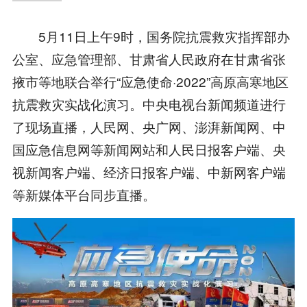
5月11日上午9时，国务院抗震救灾指挥部办
公室、应急管理部、甘肃省人民政府在甘肃省张
掖市等地联合举行“应急使命·2022”高原高寒地区
抗震救灾实战化演习。中央电视台新闻频道进行
了现场直播，人民网、央广网、澎湃新闻网、中
国应急信息网等新闻网站和人民日报客户端、央
视新闻客户端、经济日报客户端、中新网客户端
等新媒体平台同步直播。