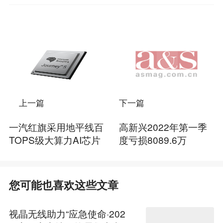
上一篇
下一篇
一汽红旗采用地平线百
高新兴2022年第一季
TOPS级大算力AI芯片
度亏损8089.6万
您可能也喜欢这些文章
视晶无线助力“应急使命·202