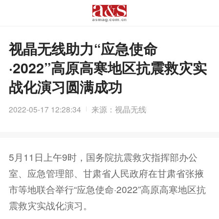
视晶无线助力“应急使命
·2022”高原高寒地区抗震救灾实
战化演习圆满成功
2022-05-17 12:28:34
来源：视晶无线
5月11日上午9时，国务院抗震救灾指挥部办公
室、应急管理部、甘肃省人民政府在甘肃省张掖
市等地联合举行“应急使命·2022”高原高寒地区抗
震救灾实战化演习。