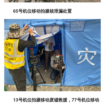
65号机位移动拍摄核泄漏处置
13号机位拍摄移动废墟救援，77号机位移动