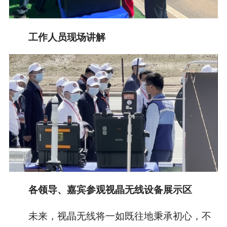
工作人员现场讲解
各领导、嘉宾参观视晶无线设备展示区
未来，视晶无线将一如既往地秉承初心，不