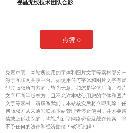
视晶无线技术团队合影
点赞
0
免责声明：本站所使用的字体和图片文字等素材部分来
源于互联网共享平台。如使用任何字体和图片文字有冒
犯其版权所有方的，皆为无意。如您是字体厂商、图片
文字厂商等版权方，且不允许本站使用您的字体和图片
文字等素材，请联系我们，本站核实后将立即删除！任
何版权方从未通知联系本站管理者停止使用，并索要赔
偿或上诉法院的，均视为新型网络碰瓷及敲诈勒索，将
不予任何的法律和经济赔偿！敬请谅解！