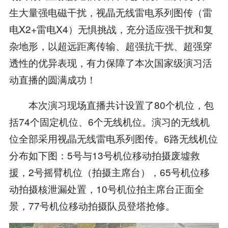
生大量强电磁干扰，视晶无线雷电系列图传（雷
电X2+雷电X4）无惧挑战，充分适应强干扰和复
杂地形，以超远距离传输、超强抗干扰、超强穿
透性的优异表现，有力保障了本次国家级演习活
动直播的圆满成功！
本次演习现场直播共计设置了80个机位，包
括74个固定机位、6个无线机位。演习的无线机
位全部采用视晶无线雷电系列图传。6路无线机位
分布如下图：5号与13号机位移动拍摄废墟救
援，2号摇臂机位（拍摄主席台），65号机位移
动拍摄核泄漏处置，10号机位拍主席台正面全
景，77号机位移动拍摄队员登塔抢修。