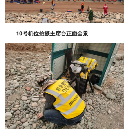
10号机位拍摄主席台正面全景