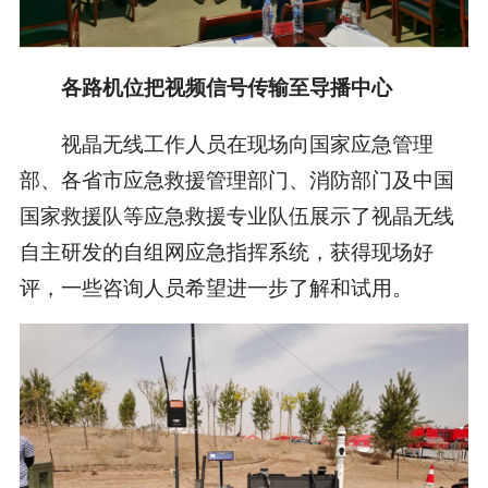
各路机位把视频信号传输至导播中心
视晶无线工作人员在现场向国家应急管理
部、各省市应急救援管理部门、消防部门及中国
国家救援队等应急救援专业队伍展示了视晶无线
自主研发的自组网应急指挥系统，获得现场好
评，一些咨询人员希望进一步了解和试用。