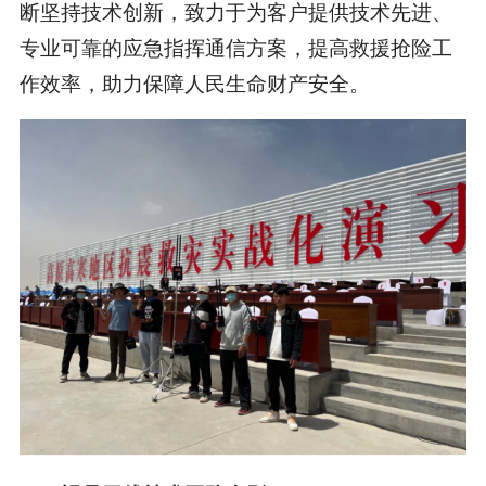
断坚持技术创新，致力于为客户提供技术先进、
专业可靠的应急指挥通信方案，提高救援抢险工
作效率，助力保障人民生命财产安全。