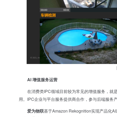
AI 增值服务运营
在消费类IPC领域目前较为常见的增值服务，就是
用。IPC企业与平台服务提供商合作，参与后端服务
爱为物联
基于Amazon Rekognition实