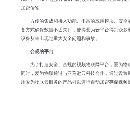
加密传输。
方便的集成和接入功能、丰富的应用模块、安全的数
备方式确保数据不丢失），使得爱为云平台得到众多
设备从未出现过重大安全问题和事故。
合规的平台
为了打造安全、合规的视频物联网平台，爱为物联已
同时，爱为物联通过与亚马逊云科技合作，通过设置
用爱为物联云服务的产品可以进行自动加密存储视频