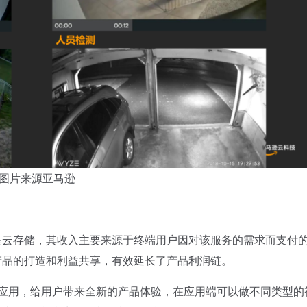
图片来源亚马逊
云存储，其收入主要来源于终端用户因对该服务的需求而支付
产品的打造和利益共享，有效延长了产品利润链。
现产品化AI应用，给用户带来全新的产品体验，在应用端可以做不同类型