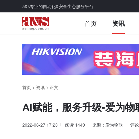
a&s专业的自动化&安全生态服务平台
首页
资讯
首页
>
资讯
>
正文
AI赋能，服务升级-爱为
2022-06-27 17:23
阅读
1449
来源：爱为物联
评论