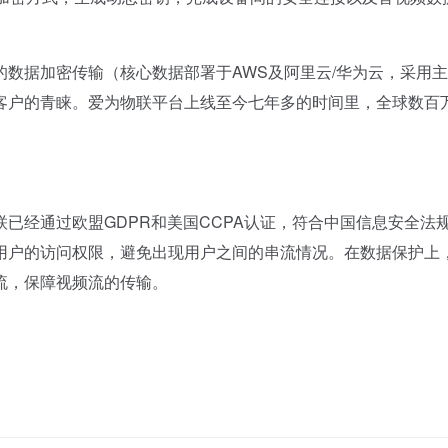
据加密传输（核心数据部署于AWS及阿里云/华为云，采用主
客户的青睐。爱为物联平台上线至今七年多的时间里，全球数百
经通过欧盟GDPR和美国CCPA认证，符合中国信息安全法
用户的访问权限，避免出现用户之间的串流情况。在数据保护上
流，保障视频流的传输。