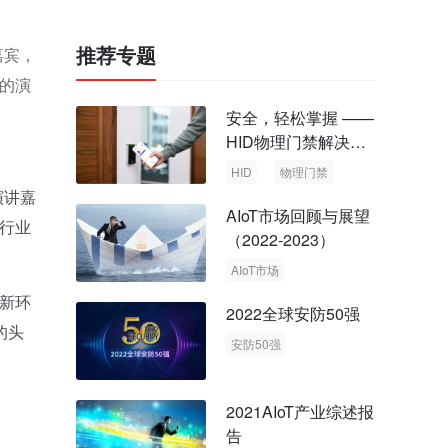
推荐专题
嘉宾，
业的演
安全，轻松掌握 ——
HID物理门禁解决方
案，启动智慧安全新
HID
物理门禁
时代
演讲嘉
AIoT市场回顾与展望
车行业
（2022-2023）
AIoT市场
回顾与展望
新环
2022全球安防50强
的头
安防50强
安防市场
安防行业
2021AIoT产业综述报
告