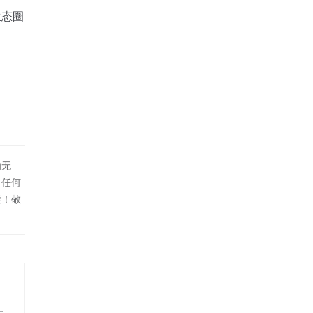
生态圈
为无
！任何
偿！敬