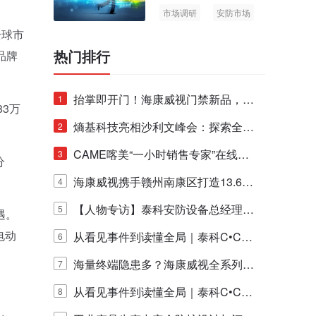
市场调研
安防市场
AIoT
全球市
热门排行
品牌
抬掌即开门！海康威视门禁新品，不
1
3万
止认人脸，更认"掌"中静脉！
熵基科技亮相沙利文峰会：探索全栈
2
脑机技术商业化生态新路径
CAME喀美“一小时销售专家”在线赋
3
分
能培训正式启动！
海康威视携手赣州南康区打造13.6公
4
里绿波网
【人物专访】泰科安防设备总经理张
5
遇。
电动
宁解码安防出海新范式
从看见事件到读懂全局｜泰科C•CUR
6
E IQ 3.20开启安防运营智能新时代
海量终端隐患多？海康威视全系列物
7
联安全产品，四层守护更放心！
从看见事件到读懂全局｜泰科C•CUR
8