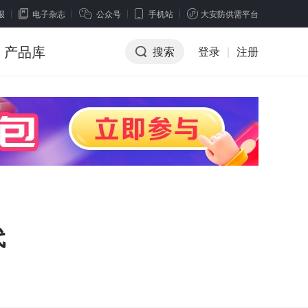
报
电子杂志
公众号
手机站
大安防供需平台
产品库
搜索
登录
|
注册
代