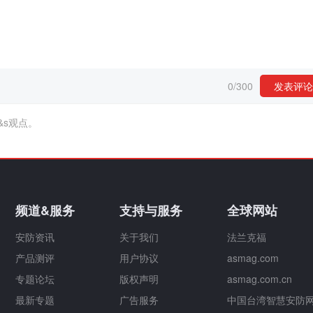
0
/
300
发表评论
&s观点。
频道&服务
支持与服务
全球网站
安防资讯
关于我们
法兰克福
产品测评
用户协议
asmag.com
专题论坛
版权声明
asmag.com.cn
最新专题
广告服务
中国台湾智慧安防