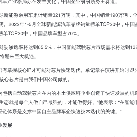
车产业格局亦在发生变化，中国企业纷纷跻身主赛道。
5月全球新能源乘用车累计销量321万辆，其中，中国销量190万辆，
。2022年1-5月全球新能源汽车品牌销量榜单TOP20中，中国
单TOP20中，中国品牌车型占70%。
渗透率将达到65.5%，中国智能驾驶芯片市场需求将达到138
业将迎来巨大机遇。
掌握核心IP才可能对芯片快速迭代。单记章在演讲开始时即
核心芯片是由我们中国公司做的。”
包括自动驾驶芯片在内的本土供应链企业创造了快速发展的机
生态就是每个人做自己最强的，才能做得好。”他表示：“在智能
应链体系是支撑中国自主品牌车企快速技术迭代的关键。”
业发展