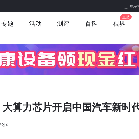
电子
专题
活动
测评
百科
视界
，大算力芯片开启中国汽车新时
论区