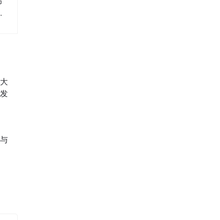
布
嵌
重大
印发
术与