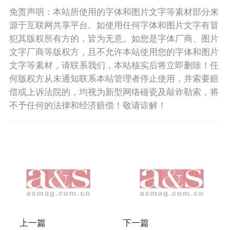
免责声明：本站所使用的字体和图片文字等素材部分来
源于互联网共享平台。如使用任何字体和图片文字有冒
犯其版权所有方的，皆为无意。如您是字体厂商、图片
文字厂商等版权方，且不允许本站使用您的字体和图片
文字等素材，请联系我们，本站核实后将立即删除！任
何版权方从未通知联系本站管理者停止使用，并索要赔
偿或上诉法院的，均视为新型网络碰瓷及敲诈勒索，将
不予任何的法律和经济赔偿！敬请谅解！
上一篇
下一篇