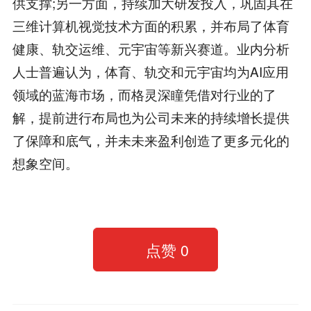
供支撑;另一方面，持续加大研发投入，巩固其在
三维计算机视觉技术方面的积累，并布局了体育
健康、轨交运维、元宇宙等新兴赛道。业内分析
人士普遍认为，体育、轨交和元宇宙均为AI应用
领域的蓝海市场，而格灵深瞳凭借对行业的了
解，提前进行布局也为公司未来的持续增长提供
了保障和底气，并未未来盈利创造了更多元化的
想象空间。
点赞
0