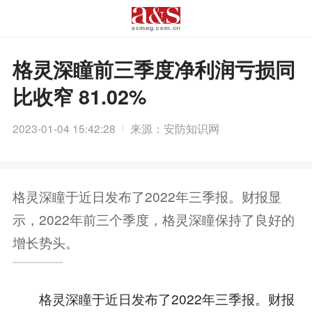
格灵深瞳前三季度净利润亏损同
比收窄 81.02%
2023-01-04 15:42:28
来源：安防知识网
格灵深瞳于近日发布了2022年三季报。财报显
示，2022年前三个季度，格灵深瞳保持了良好的
增长势头。
格灵深瞳于近日发布了2022年三季报。财报