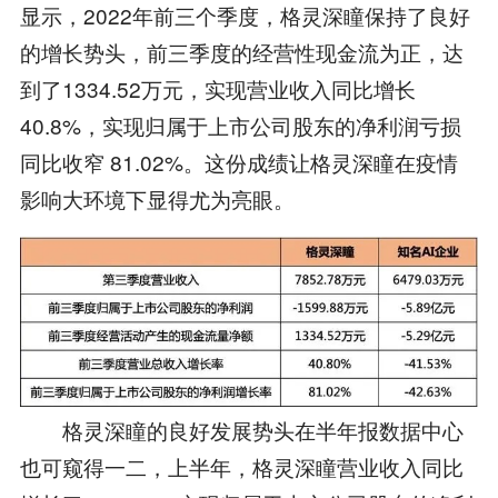
显示，2022年前三个季度，格灵深瞳保持了良好
的增长势头，前三季度的经营性现金流为正，达
到了1334.52万元，实现营业收入同比增长
40.8%，实现归属于上市公司股东的净利润亏损
同比收窄 81.02%。这份成绩让格灵深瞳在疫情
影响大环境下显得尤为亮眼。
格灵深瞳的良好发展势头在半年报数据中心
也可窥得一二，上半年，格灵深瞳营业收入同比