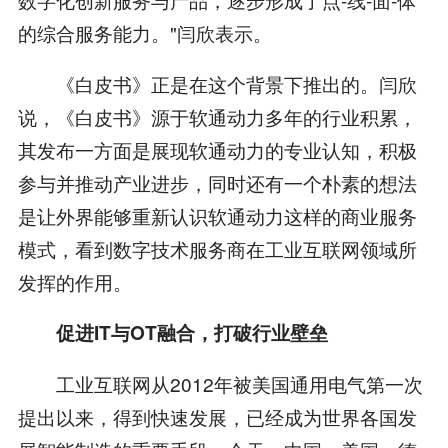
的综合服务能力。"闫欣表示。
《白皮书》正是在这个背景下推出的。闫欣
说，《白皮书》源于软通动力多年的行业积累，
其发布一方面是展现软通动力的专业认知，积极
参与并推动产业进步，同时还有一个朴素的想法
是让外界能够重新认识软通动力这样的商业服务
模式，看到数字技术服务商在工业互联网领域所
发挥的作用。
促进
IT与OT融合，打破行业壁垒
工业互联网从2012年被美国通用电气第一次
提出以来，得到快速发展，已经成为世界各国发