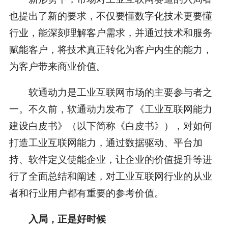
也提出了新的要求，不仅要懂数字化技术更要懂
行业，能深刻理解客户需求，并通过技术和服务
赋能客户，将技术真正转化为客户内生的能力，
为客户带来商业价值。
软通动力是工业互联网市场的主要参与者之
一。不久前，软通动力发布了《工业互联网能力
建设白皮书》（以下简称《白皮书》），对如何
打造工业互联网能力，通过数据驱动、平台加
持、软件定义使能企业，让企业的价值提升等进
行了全面总结和阐述，对工业互联网行业的从业
者和行业用户都有重要的参考价值。
入局，正是好时候