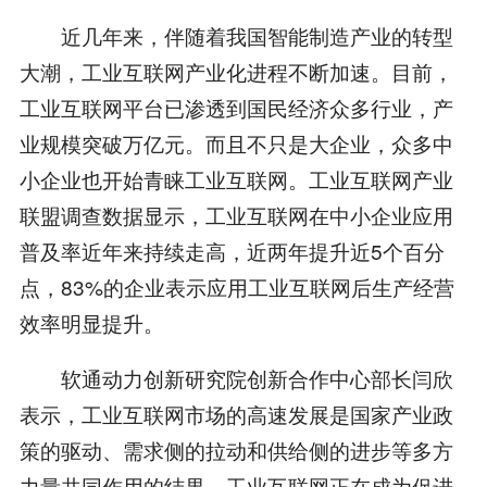
近几年来，伴随着我国智能制造产业的转型
大潮，工业互联网产业化进程不断加速。目前，
工业互联网平台已渗透到国民经济众多行业，产
业规模突破万亿元。而且不只是大企业，众多中
小企业也开始青睐工业互联网。工业互联网产业
联盟调查数据显示，工业互联网在中小企业应用
普及率近年来持续走高，近两年提升近5个百分
点，83%的企业表示应用工业互联网后生产经营
效率明显提升。
软通动力创新研究院创新合作中心部长闫欣
表示，工业互联网市场的高速发展是国家产业政
策的驱动、需求侧的拉动和供给侧的进步等多方
力量共同作用的结果，工业互联网正在成为促进