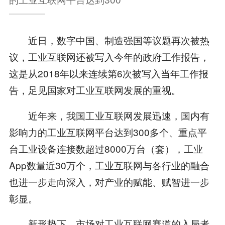
近日，数字中国、制造强国等议题再次被热
议，工业互联网还被写入今年的政府工作报告，
这是从2018年以来连续第6次被写入当年工作报
告，足见国家对工业互联网发展的重视。
近年来，我国工业互联网发展迅速，国内有
影响力的工业互联网平台达到300多个、重点平
台工业设备连接数超过8000万台（套），工业
App数量近30万个，工业互联网与各行业的融合
也进一步走向深入，对产业的赋能、赋智进一步
彰显。
新形势下，市场对工业互联网赛道的入局者