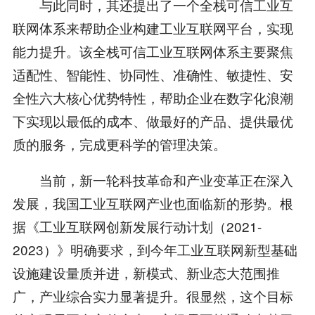
与此同时，其还提出了一个全栈可信工业互
联网体系来帮助企业构建工业互联网平台，实现
能力提升。该全栈可信工业互联网体系主要聚焦
适配性、智能性、协同性、准确性、敏捷性、安
全性六大核心优势特性，帮助企业在数字化浪潮
下实现以最低的成本、做最好的产品、提供最优
质的服务，完成更科学的管理决策。
当前，新一轮科技革命和产业变革正在深入
发展，我国工业互联网产业也面临新的形势。根
据《工业互联网创新发展行动计划（2021-
2023）》明确要求，到今年工业互联网新型基础
设施建设量质并进，新模式、新业态大范围推
广，产业综合实力显著提升。很显然，这个目标