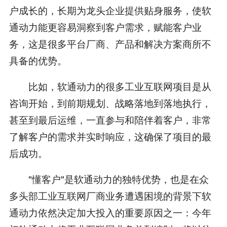
户成长的，长期为龙头企业提供贴身服务，使软
通动力能更容易洞察到客户需求，赋能客户业
务，这是很多平台厂商、产品和解决方案商所不
具备的优势。
比如，软通动力的很多工业互联网项目是从
咨询开始，到前期规划、战略落地到落地执行，
甚至到最后运维，一直参与和陪伴着客户，非常
了解客户的需求并实时响应，这确保了项目的最
后成功。
"懂客户"是软通动力的独特优势，也是在众
多头部工业互联网厂商业务遭遇困境的背景下软
通动力依然决定加大投入的重要原因之一：今年