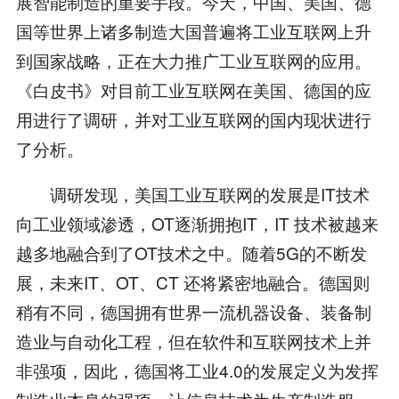
展智能制造的重要手段。今天，中国、美国、德
国等世界上诸多制造大国普遍将工业互联网上升
到国家战略，正在大力推广工业互联网的应用。
《白皮书》对目前工业互联网在美国、德国的应
用进行了调研，并对工业互联网的国内现状进行
了分析。
调研发现，美国工业互联网的发展是IT技术
向工业领域渗透，OT逐渐拥抱IT，IT 技术被越来
越多地融合到了OT技术之中。随着5G的不断发
展，未来IT、OT、CT 还将紧密地融合。德国则
稍有不同，德国拥有世界一流机器设备、装备制
造业与自动化工程，但在软件和互联网技术上并
非强项，因此，德国将工业4.0的发展定义为发挥