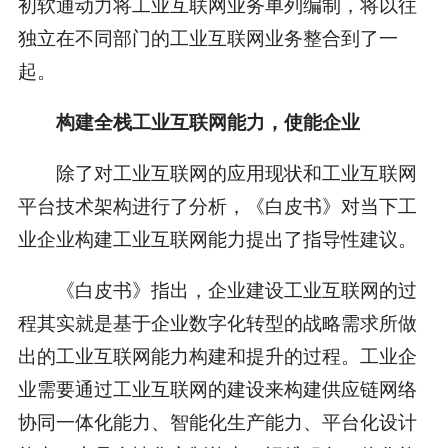
初软通动力将工业互联网业务单列编制，将以往
独立在不同部门的工业互联网业务整合到了一
起。
构建全栈工业互联网能力，使能企业
除了对工业互联网的应用现状和工业互联网
平台技术架构进行了分析，《白皮书》对当下工
业企业构建工业互联网能力提出了指导性建议。
《白皮书》指出，企业建设工业互联网的过
程其实就是基于企业数字化转型的战略需求所做
出的工业互联网能力构建和提升的过程。工业企
业需要通过工业互联网的建设来构建供应链网络
协同一体化能力、智能化生产能力、平台化设计