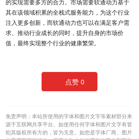
的实现需要多方的合力。市场需要软通动力基于
其在该领域积累的全栈式服务能力，为这个行业
注入更多创新，而软通动力也可以在满足客户需
求、推动行业成长的同时，提升自身的市场价
值，最终实现整个行业的健康繁荣。
点赞
0
免责声明：本站所使用的字体和图片文字等素材部分来
源于互联网共享平台。如使用任何字体和图片文字有冒
犯其版权所有方的，皆为无意。如您是字体厂商、图片