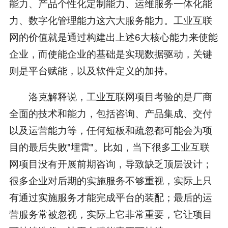
能力、产品个性化定制能力、运维服务一体化能
力、数字化管理能力这六大服务能力。工业互联
网的价值就是通过构建出上述6大核心能力来使能
企业，而使能企业的基础是实现数据驱动，关键
则是平台赋能，以及软件定义的加持。
洛克解释说，工业互联网项目考验的是厂商
全面的技术和能力，包括咨询、产品集成、交付
以及运营能力等，任何短板和疏忽都可能会为项
目的最后失败"埋雷"。比如，当下很多工业互联
网项目没有开展前期咨询，导致缺乏顶层设计；
很多企业对后期的实施服务不够重视，实际上只
有通过实施服务才能完成平台的装配；最后的运
营服务常被忽视，实际上它非常重要，它让项目