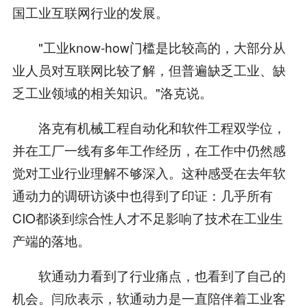
国工业互联网行业的发展。
"工业know-how门槛是比较高的，大部分从
业人员对互联网比较了解，但普遍缺乏工业、缺
乏工业领域的相关知识。"洛克说。
洛克有机械工程自动化和软件工程双学位，
并在工厂一线有多年工作经历，在工作中仍然感
觉对工业行业理解不够深入。这种感受在去年软
通动力的调研访谈中也得到了印证：几乎所有
CIO都谈到综合性人才不足影响了技术在工业生
产端的落地。
软通动力看到了行业痛点，也看到了自己的
机会。闫欣表示，软通动力是一直陪伴着工业客