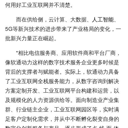
何用好工业互联网并不清楚。
而在供给侧，云计算、大数据、
人工智能
、
5G等新兴技术的进步带来了产业格局的变化，一
批新兴力量正在崛起。
"相比电信服务商、应用软件商和平台厂商，
像软通动力这样的数字技术服务企业更多时候是
背后的支撑者与赋能者。实际上，软通动力具备
了工业互联网全栈服务能力，从数字咨询到解决
方案定制开发、工业互联网平台构建和运营，以
及规模化的人力资源供给等。面向制造业产业集
群、行业链主企业，工业互联网园区等，实时满
足客户定制化需求，并从中不断孵化裂变自身的
数字化创新服务与产品，逐步形成了点-线-面-体