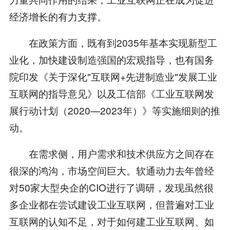
经济增长的有力支撑。
在政策方面，既有到2035年基本实现新型工
业化，加快建设制造强国的宏观指导，也有国务
院印发《关于深化"互联网+先进制造业"发展工业
互联网的指导意见》以及工信部《工业互联网发
展行动计划（2020—2023年）》等实施细则的推
动。
在需求侧，用户需求和技术供应方之间存在
很深的鸿沟，市场空间巨大。软通动力去年曾经
对50家大型央企的CIO进行了调研，发现虽然很
多企业都在尝试建设工业互联网，但普遍对工业
互联网的认知不足，对于如何建工业互联网、如