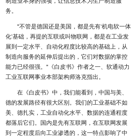
制造业本身的强项，让信息技术为生产制造服
务。
"不管是德国还是美国，都是先有‘机电软一体
化'基础，再提的互联或叫物联网，都是在工业发
展到一定水平、自动化程度比较高的基础上，从
制造向服务的延伸后提出的，它们对数据的掌控
能力已经很强。"《白皮书》作者之一、软通动力
工业互联网事业本部架构师洛克指出。
在《白皮书》中，我们能看到，中国与美、
德的发展路径有很大区别。我们的工业基础不如
美、德扎实，工业自动化水平、数据的连通程度
都落后它们。国内是先有互联网，在互联网发展
到一定程度后向工业渗透的，这一特点影响了中