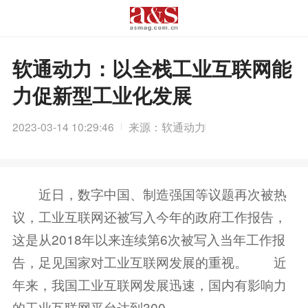
软通动力：以全栈工业互联网能
力促新型工业化发展
2023-03-14 10:29:46
来源：软通动力
近日，数字中国、制造强国等议题再次被热
议，工业互联网还被写入今年的政府工作报告，
这是从2018年以来连续第6次被写入当年工作报
告，足见国家对工业互联网发展的重视。 近
年来，我国工业互联网发展迅速，国内有影响力
的工业互联网平台达到300