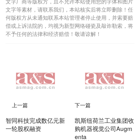
文字厂商等版权方，且不允许本站使用您的字体和图片
文字等素材，请联系我们，本站核实后将立即删除！任
何版权方从未通知联系本站管理者停止使用，并索要赔
偿或上诉法院的，均视为新型网络碰瓷及敲诈勒索，将
不予任何的法律和经济赔偿！敬请谅解！
上一篇
下一篇
智同科技完成数亿元新
凯斯纽荷兰工业集团收
一轮股权融资
购机器视觉公司Augm
enta