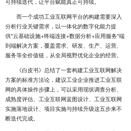
可持续迭代，让平台赋能真正可持续。
而一个成功工业互联网平台的构建需要深入
分析行业关键需求，以一体化的数字化能力提
供"云基础设施+终端连接+数据分析+应用服务"端
到端解决方案，覆盖需求、研发、生产、运营、
服务等全价值链，从全局视野优化企业的经营。
《白皮书》总结了一套构建工业互联网解决
方案的标准方法论，建议工业企业推进工业互联
网的具体操作步骤上，可以采用现状调查分析、
成熟度评估、工业互联网蓝图设计、工业互联网
实施落地设计、项目实施与持续升级这五步来不
断迭代完成。