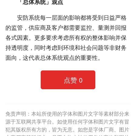
「总体系统」观点
安防系统每一层面的影响都将受到日益严格
的监管，供应商及客户都需要监控、量测并回报
各式因素。更多要求考虑所有权的整体影响并保
持透明度，同时考虑到环境和社会问题等非财务
面向，这代表总体系统观点的重要性。
点赞
0
免责声明：本站所使用的字体和图片文字等素材部分来
源于互联网共享平台。如使用任何字体和图片文字有冒
犯其版权所有方的，皆为无意。如您是字体厂商、图片