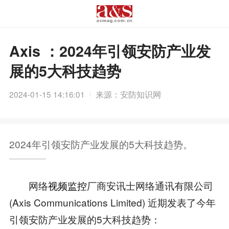
Axis ：2024年引领安防产业发
展的5大科技趋势
2024-01-15 14:16:01
来源：安防知识网
2024年引领安防产业发展的5大科技趋势。
网络
视频监控
厂商安讯士网络通讯有限公司
(Axis Communications Limited) 近期发表了今年
引领安防产业发展的5大科技趋势：