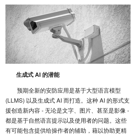
生成式 AI 的潜能
预期全新的安防应用是基于大型语言模型
(LLMS) 以及生成式 AI 而打造。这种 AI 的形式支
援创造新内容 - 无论是文字、图片、甚至是影像 -
都是基于自然语言提示以及使用者的问题。这些
有可能包含提供给操作者的辅助，藉以协助更精