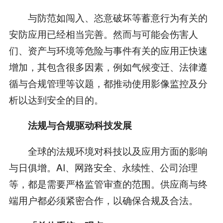
与防范如闯入、恣意破坏等蓄意行为有关的
安防应用已经相当完善。然而与可能会伤害人
们、资产与环境等危险与事件有关的应用正快速
增加，其包含很多因素，例如气候变迁、法律遵
循与合规管理等议题，都推动使用影像监控及分
析以达到安全的目的。
法规与合规驱动科技发展
全球的法规环境对科技以及应用方面的影响
与日俱增。AI、网路安全、永续性、公司治理
等，都是需要严格监管审查的范围。供应商与终
端用户都必须紧密合作，以确保合规及合法。