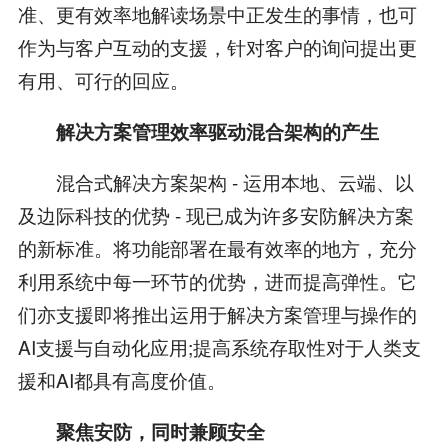
准、更有效率地解读场景中正发生的事情，也可
作为与客户互动的支援，针对客户的询问提出更
有用、可行的回应。
解决方案管理效率驱动混合架构的产生
混合式解决方案架构 - 运用本地、云端、以
及边际科技的优势 - 现已成为许多安防解决方案
的新标准。将功能部署在最有效率的地方，充分
利用系统中每一环节的优势，进而提高弹性。它
们亦支援即将推出运用于解决方案管理与操作的
AI支援与自动化应用;提高系统存取性对于人类支
援和AI都具有高度价值。
聚焦安防，同时兼顾安全