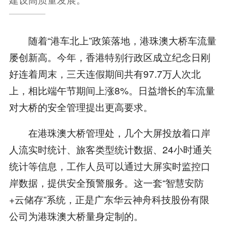
随着“港车北上”政策落地，港珠澳大桥车流量
屡创新高。今年，香港特别行政区成立纪念日刚
好连着周末，三天连假期间共有97.7万人次北
上，相比端午节期间上涨8%。日益增长的车流量
对大桥的安全管理提出更高要求。
在港珠澳大桥管理处，几个大屏投放着口岸
人流实时统计、旅客类型统计数据、24小时通关
统计等信息，工作人员可以通过大屏实时监控口
岸数据，提供安全预警服务。这一套“智慧安防
+云储存”系统，正是广东华云神舟科技股份有限
公司为港珠澳大桥量身定制的。