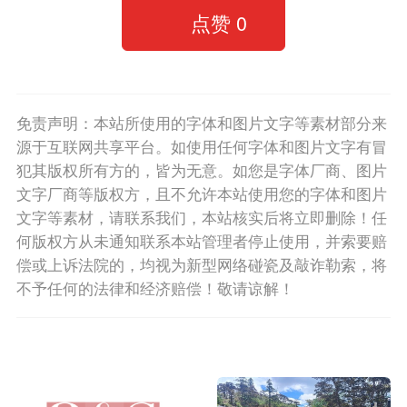
点赞
0
免责声明：本站所使用的字体和图片文字等素材部分来
源于互联网共享平台。如使用任何字体和图片文字有冒
犯其版权所有方的，皆为无意。如您是字体厂商、图片
文字厂商等版权方，且不允许本站使用您的字体和图片
文字等素材，请联系我们，本站核实后将立即删除！任
何版权方从未通知联系本站管理者停止使用，并索要赔
偿或上诉法院的，均视为新型网络碰瓷及敲诈勒索，将
不予任何的法律和经济赔偿！敬请谅解！