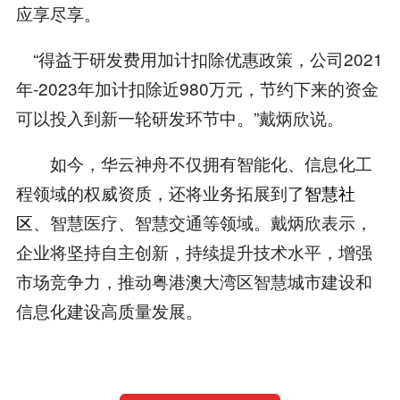
应享尽享。
“得益于研发费用加计扣除优惠政策，公司2021
年-2023年加计扣除近980万元，节约下来的资金
可以投入到新一轮研发环节中。”戴炳欣说。
如今，华云神舟不仅拥有智能化、信息化工
程领域的权威资质，还将业务拓展到了
智慧社
区
、智慧医疗、智慧交通等领域。戴炳欣表示，
企业将坚持自主创新，持续提升技术水平，增强
市场竞争力，推动粤港澳大湾区智慧城市建设和
信息化建设高质量发展。