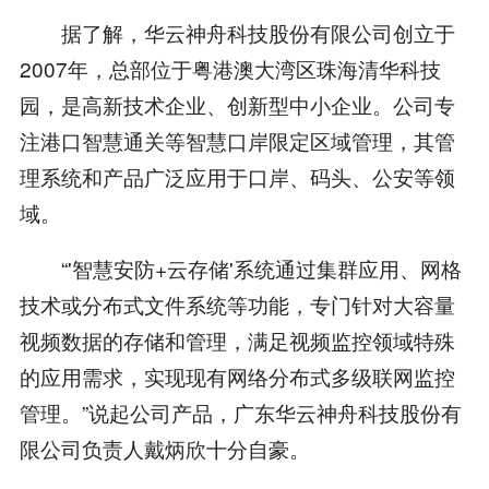
据了解，华云神舟科技股份有限公司创立于
2007年，总部位于粤港澳大湾区珠海清华科技
园，是高新技术企业、创新型中小企业。公司专
注港口智慧通关等智慧口岸限定区域管理，其管
理系统和产品广泛应用于口岸、码头、公安等领
域。
“'智慧安防+云存储'系统通过集群应用、网格
技术或分布式文件系统等功能，专门针对大容量
视频数据的存储和管理，满足视频监控领域特殊
的应用需求，实现现有网络分布式多级联网监控
管理。”说起公司产品，广东华云神舟科技股份有
限公司负责人戴炳欣十分自豪。