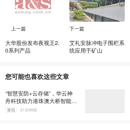
上一篇
下一篇
大华股份发布夜视王2.
艾礼安脉冲电子围栏系
0系列产品
统应用于矿山
您可能也喜欢这些文章
“智慧安防+云存储”，华云神
舟科技助力港珠澳大桥智能管
理
资讯
21分钟前