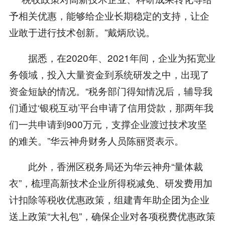
予相关优惠，能够给企业长期稳定的支持，让企
业敢于进行技术创新。”戴炳欣说。
据悉，在2020年、2021年间，企业为拓宽业
务领域，投入大量资金到系统研发之中，出现了
资金短缺的情况。“税务部门得知情况后，辅导我
们通过‘银税互动’平台申请了信用贷款，那两年我
们一共申请到900万元，支撑企业渡过技术攻坚
的难关。”华云神舟财务人员陈丽贤表示。
此外，香洲区税务局还为华云神舟“量体裁
衣”，梳理高新技术企业所得税减免、研发费用加
计扣除等税收优惠政策，组建青年助企团为企业
送上政策“大礼包”，确保企业对各项税费优惠政策