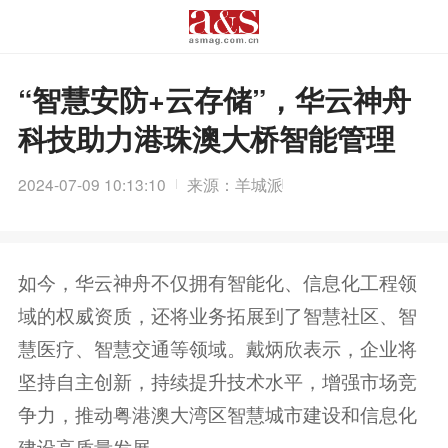
“智慧安防+云存储”，华云神舟
科技助力港珠澳大桥智能管理
2024-07-09 10:13:10
来源：羊城派
如今，华云神舟不仅拥有智能化、信息化工程领
域的权威资质，还将业务拓展到了智慧社区、智
慧医疗、智慧交通等领域。戴炳欣表示，企业将
坚持自主创新，持续提升技术水平，增强市场竞
争力，推动粤港澳大湾区智慧城市建设和信息化
建设高质量发展。