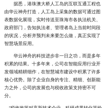
据悉，港珠澳大桥人工岛的互联互通工程也
由华云神舟打造，人工岛上采集的数据可通过图
表数据化展现，实时传送至珠海市各执法机关、
政府部门，告知执法者、管理者岛上当前时间段
的状况，分析并预判未来要怎么做，真正实现了
智慧场景应用。
华云神舟的科技进步非一日之功，而是多年
积累的结果。十多年来，公司在智能应用行业开
发领域精耕细作，在智慧城市建设中积累了许多
核心优势。除了企业自身的专注、精细、创新能
力之外，公司的发展也与税收政策支持密不可
分。
“税收政策对高新技术企业、科研成果转化等给