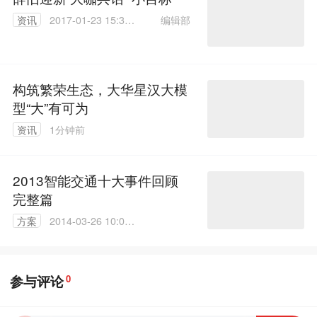
编辑部
资讯
2017-01-23 15:34:
10
构筑繁荣生态，大华星汉大模
型“大”有可为
资讯
1分钟前
2013智能交通十大事件回顾
完整篇
方案
2014-03-26 10:05:
46
参与评论
0