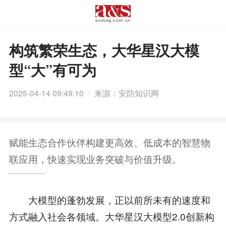
构筑繁荣生态，大华星汉大模
型“大”有可为
2025-04-14 09:49:10
来源：安防知识网
赋能生态合作伙伴构建更高效、低成本的智慧物
联应用，快速实现业务突破与价值升级。
大模型的蓬勃发展，正以前所未有的速度和
方式融入社会各领域。大华星汉大模型2.0创新构