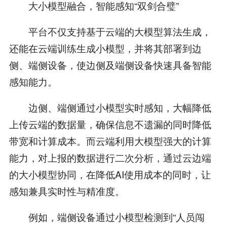
大小模型融合，智能感知“双剑合璧”
平台不仅支持基于云端的大模型算法生成，
还能在云端训练生成小模型，并将其部署到边
侧、端侧设备，使边侧及端侧设备快速具备智能
感知能力。
边侧、端侧通过小模型实时感知，大幅降低
上传云端的数据量，确保信息不遗漏的同时降低
带宽和计算成本。而云端利用大模型强大的计算
能力，对上报的数据进行二次分析，通过云边端
的大小模型协同，在降低AI使用成本的同时，让
感知兼具实时性与精准度。
例如，端侧设备通过小模型检测到“人员闯