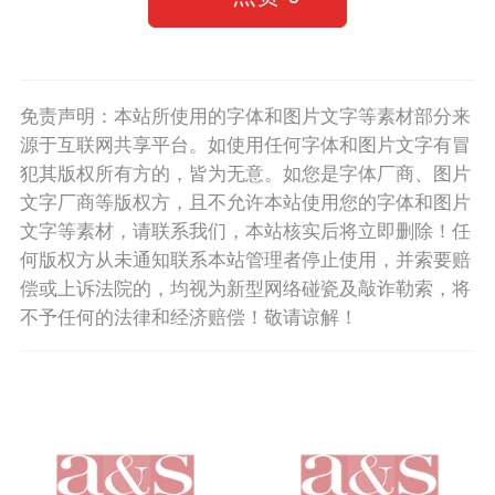
免责声明：本站所使用的字体和图片文字等素材部分来
源于互联网共享平台。如使用任何字体和图片文字有冒
犯其版权所有方的，皆为无意。如您是字体厂商、图片
文字厂商等版权方，且不允许本站使用您的字体和图片
文字等素材，请联系我们，本站核实后将立即删除！任
何版权方从未通知联系本站管理者停止使用，并索要赔
偿或上诉法院的，均视为新型网络碰瓷及敲诈勒索，将
不予任何的法律和经济赔偿！敬请谅解！