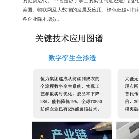
的更新迭代。”不管是数字孪生的柔性制造还是产品
美国。物联网及大数据的发展及应用、绿色低碳可持
各企业降本增效。