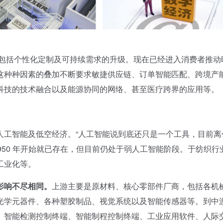
包括个性化定制及可持续需求的升级。现在已经进入消费者推动
这种种因素的叠加不断要求敏捷供应链、订单智能匹配、跨境产
科技的技术融合以及能源协同的网络、甚至医疗跨界的应用等。
工智能及低空经济。“人工智能说到底还只是一个工具，目前离
950 年开始就已存在，但目前仍处于弱人工智能阶段。于纺织行
工业化等。
影响不尽相同。
上游主要是原材料、核心零部件厂商，包括各机
光学元器件、各种塑胶制品、视觉系统以及智能传感器等。到中
、智能检测控制终端、智能制程控制终端、工业应用软件、人际