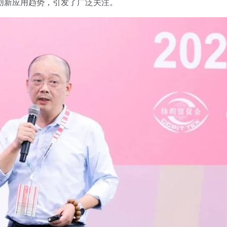
创新应用趋势，引发了广泛关注。