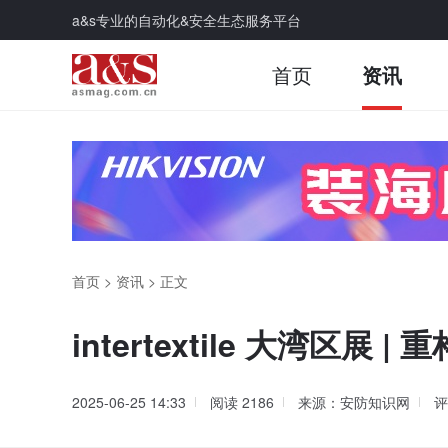
a&s专业的自动化&安全生态服务平台
首页
资讯
首页
>
资讯
>
正文
intertextile 大湾
2025-06-25 14:33
阅读
2186
来源：安防知识网
评