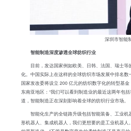
深圳市智能
智能制造深度渗透全球纺织行业
目前，发达国家例如欧美、日韩、法国、瑞士等的
化。中国实际上在这样的全球纺织市场发展中排名数
国家发改委将设立 200 亿元的纺织数字化的转型基
东南亚地区：“我们可以看到制造业的最近这两年包括
道，智能制造正在深刻影响着全球的纺织行业市场。
智能化生产的全链路升级包括智能装备、工业机器
形机器人、集成机器人，我们更想要的是工业机器人