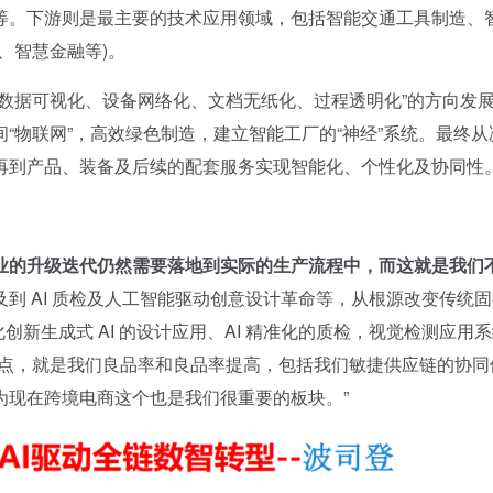
等。下游则是最主要的技术应用领域，包括智能交通工具制造、
、智慧金融等)。
据可视化、设备网络化、文档无纸化、过程透明化”的方向发
“物联网”，高效绿色制造，建立智能工厂的“神经”系统。最终从
再到产品、装备及后续的配套服务实现智能化、个性化及协同性
业的升级迭代仍然需要落地到实际的生产流程中，而这就是我们
及到 AI 质检及人工智能驱动创意设计革命等，从根源改变传统
创新生成式 AI 的设计应用、AI 精准化的质检，视觉检测应用
痛点，就是我们良品率和良品率提高，包括我们敏捷供应链的协同
为现在跨境电商这个也是我们很重要的板块。”