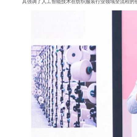
其强调了人工智能技术在纺织服装行业领域全流程的