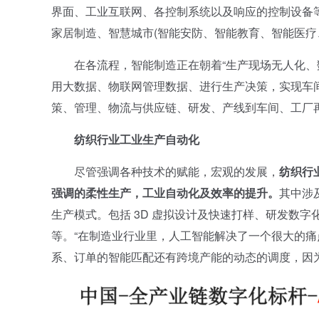
界面、工业互联网、各控制系统以及响应的控制设备
家居制造、智慧城市(智能安防、智能教育、智能医疗
在各流程，智能制造正在朝着“生产现场无人化、数
用大数据、物联网管理数据、进行生产决策，实现车间
策、管理、物流与供应链、研发、产线到车间、工厂
纺织行业工业生产自动化
尽管强调各种技术的赋能，宏观的发展，
纺织行
强调的柔性生产，工业自动化及效率的提升。
其中涉
生产模式。包括 3D 虚拟设计及快速打样、研发数字化
等。“在制造业行业里，人工智能解决了一个很大的
系、订单的智能匹配还有跨境产能的动态的调度，因