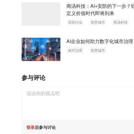
商汤科技：AI+安防的下一步？
定义价值时代即将到来
安防行业
智慧城市
商汤科技
AI企业如何助力数字化城市治理
城市治理
智慧城市
参与评论
登录
后参与讨论