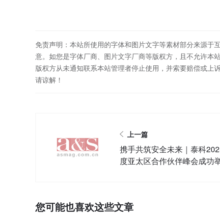
免责声明：本站所使用的字体和图片文字等素材部分来源于
意。如您是字体厂商、图片文字厂商等版权方，且不允许本
版权方从未通知联系本站管理者停止使用，并索要赔偿或上
请谅解！
上一篇
携手共筑安全未来｜泰科202
度亚太区合作伙伴峰会成功
您可能也喜欢这些文章