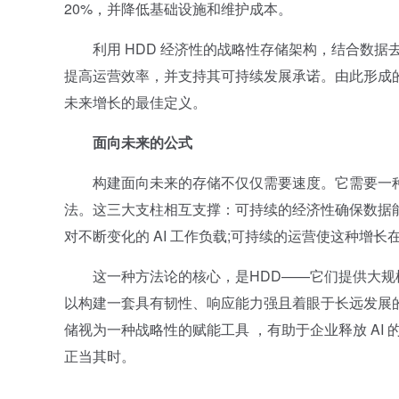
20%，并降低基础设施和维护成本。
利用 HDD 经济性的战略性存储架构，结合数据去
提高运营效率，并支持其可持续发展承诺。由此形成
未来增长的最佳定义。
面向未来的公式
构建面向未来的存储不仅仅需要速度。它需要一种
法。这三大支柱相互支撑：可持续的经济性确保数据
对不断变化的 AI 工作负载;可持续的运营使这种增
这一种方法论的核心，是HDD——它们提供大规模 
以构建一套具有韧性、响应能力强且着眼于长远发展的
储视为一种战略性的赋能工具 ，有助于企业释放 AI
正当其时。