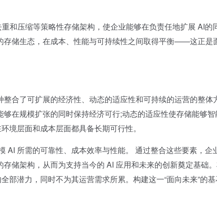
重和压缩等策略性存储架构，使企业能够在负责任地扩展 AI的
的存储生态，在成本、性能与可持续性之间取得平衡——这正是
整合了可扩展的经济性、动态的适应性和可持续的运营的整体
能够在规模扩张的同时保持经济可行;动态的适应性使存储能够智
长在环境层面和成本层面都具备长期可行性。
AI 所需的可靠性、成本效率与性能。 通过整合这些要素，企
存储架构，从而为支持当今的 AI 应用和未来的创新奠定基础
 的全部潜力，同时不为其运营需求所累。构建这一“面向未来”的基