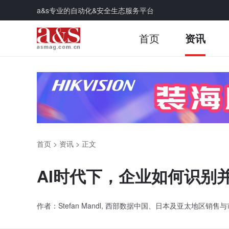
a&s专业的自动化&安全生态服务平台
首页
资讯
首页
>
资讯
>
正文
AI时代下，企业如何识别
作者：Stefan Mandl, 西部数据中国、日本及亚太地区销