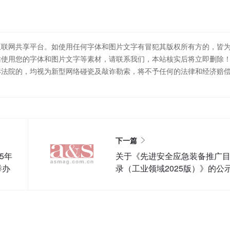
互联网共享平台。如使用任何字体和图片文字有冒犯其版权所有方的，皆
站使用您的字体和图片文字等素材，请联系我们，本站核实后将立即删除
诉法院的，均视为新型网络碰瓷及敲诈勒索，将不予任何的法律和经济赔
下一篇
5年
关于《先进安全应急装备推广
举办
录（工业领域2025版）》的公