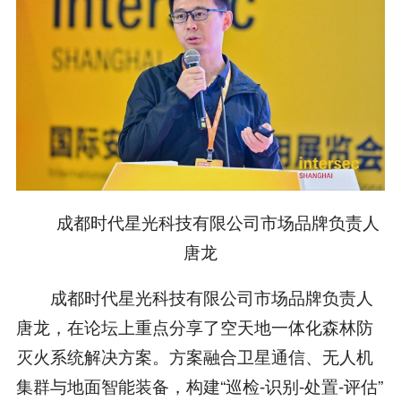
成都时代星光科技有限公司市场品牌负责人
唐龙
成都时代星光科技有限公司市场品牌负责人
唐龙，在论坛上重点分享了空天地一体化森林防
灭火系统解决方案。方案融合卫星通信、无人机
集群与地面智能装备，构建“巡检-识别-处置-评估”