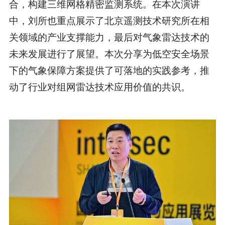
合，构建三维网格精密监测系统。在本次演讲
中，刘所也重点展示了北京遥测技术研究所在相
关领域的产业支撑能力，最后对气象雷达技术的
未来发展进行了展望。本次分享为低空安全场景
下的气象保障方案提供了可落地的实践参考，推
动了行业对组网雷达技术应用价值的共识。