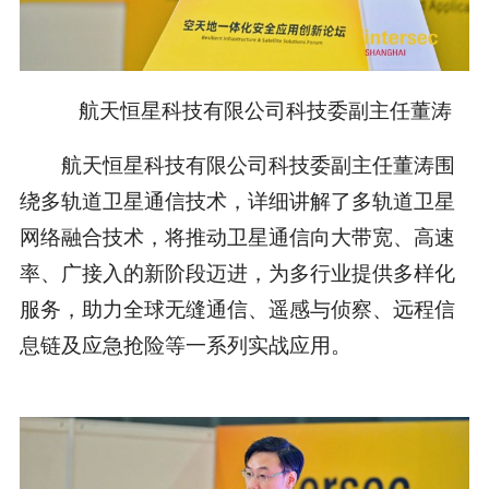
航天恒星科技有限公司科技委副主任董涛
航天恒星科技有限公司科技委副主任董涛围
绕多轨道卫星通信技术，详细讲解了多轨道卫星
网络融合技术，将推动卫星通信向大带宽、高速
率、广接入的新阶段迈进，为多行业提供多样化
服务，助力全球无缝通信、遥感与侦察、远程信
息链及应急抢险等一系列实战应用。