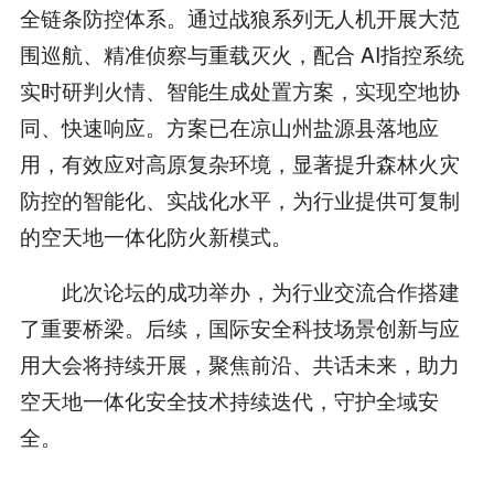
全链条防控体系。通过战狼系列无人机开展大范
围巡航、精准侦察与重载灭火，配合 AI指控系统
实时研判火情、智能生成处置方案，实现空地协
同、快速响应。方案已在凉山州盐源县落地应
用，有效应对高原复杂环境，显著提升森林火灾
防控的智能化、实战化水平，为行业提供可复制
的空天地一体化防火新模式。
此次论坛的成功举办，为行业交流合作搭建
了重要桥梁。后续，国际安全科技场景创新与应
用大会将持续开展，聚焦前沿、共话未来，助力
空天地一体化安全技术持续迭代，守护全域安
全。