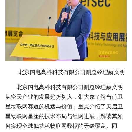
北京国电高科科技有限公司副总经理赫义明
北京国电高科科技有限公司副总经理赫义明
从空天产业的发展趋势切入，带大家了解当前卫
星
物联网
赛道的机遇与价值。重点介绍了天启卫
星物联网星座的技术布局与组网进展，解读其如
何实现全球低功耗物联网数据的无缝覆盖。同