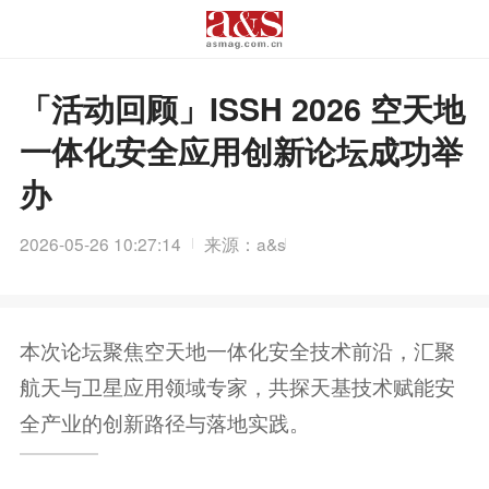
「活动回顾」ISSH 2026 空天地
一体化安全应用创新论坛成功举
办
2026-05-26 10:27:14
来源：a&s
本次论坛聚焦空天地一体化安全技术前沿，汇聚
航天与卫星应用领域专家，共探天基技术赋能安
全产业的创新路径与落地实践。