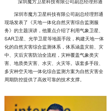
深圳魔方卫星科技有限公司副总经理邢通
深圳市魔方卫星科技有限公司副总经理邢通
现场发表了《天地一体化自然灾害综合监测服
务》的主题演讲，他重点介绍了利用气象卫星、
SAR卫星、光学卫星等地面手段，构建天地一体
化的自然灾害综合监测体系，体系涵盖灾前、灾
中、灾后灾害防治全流程，灾种覆盖气象类灾
害、地质类灾害、水灾、火灾等。该套多手段、
多灾种空天地一体化综合监测方案为自然灾害全
周期防控提供了高效可靠的技术支撑。