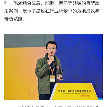
时，他还结合应急、能源、海洋等领域的典型应
用案例，展示了星座在行业场景中的落地成效与
价值赋能。