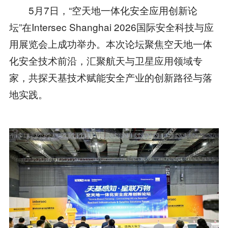
5月7日，“空天地一体化安全应用创新论
坛”在Intersec Shanghai 2026国际安全科技与应
用展览会上成功举办。本次论坛聚焦空天地一体
化安全技术前沿，汇聚航天与卫星应用领域专
家，共探天基技术赋能安全产业的创新路径与落
地实践。