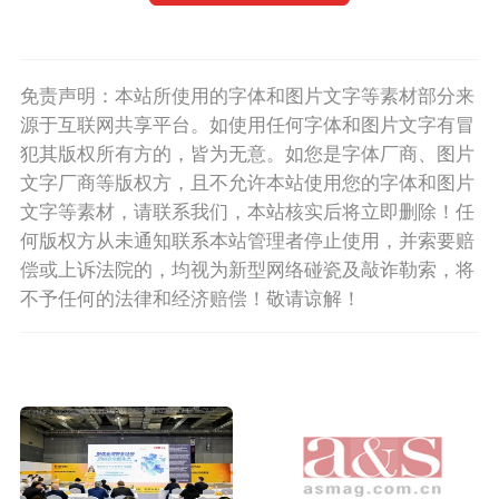
免责声明：本站所使用的字体和图片文字等素材部分来
源于互联网共享平台。如使用任何字体和图片文字有冒
犯其版权所有方的，皆为无意。如您是字体厂商、图片
文字厂商等版权方，且不允许本站使用您的字体和图片
文字等素材，请联系我们，本站核实后将立即删除！任
何版权方从未通知联系本站管理者停止使用，并索要赔
偿或上诉法院的，均视为新型网络碰瓷及敲诈勒索，将
不予任何的法律和经济赔偿！敬请谅解！