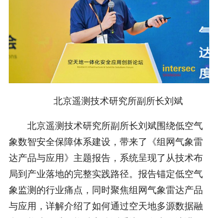
北京遥测技术研究所副所长刘斌
北京遥测技术研究所副所长刘斌围绕低空气
象数智安全保障体系建设，带来了《组网气象雷
达产品与应用》主题报告，系统呈现了从技术布
局到产业落地的完整实践路径。报告锚定低空气
象监测的行业痛点，同时聚焦组网气象雷达产品
与应用，详解介绍了如何通过空天地多源数据融