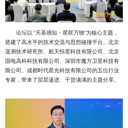
论坛以 “天基感知・星联万物”为核心主题，
搭建了高水平的技术交流与思想碰撞平台。北京
遥测技术研究所、航天恒星科技有限公司、北京
国电高科科技有限公司、深圳市魔方卫星科技有
限公司、成都时代星光科技有限公司的五位行业
专家，带来了层层递进、干货满满的主题分享。