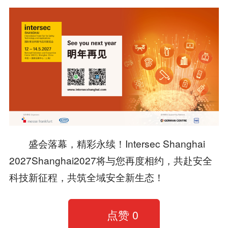
盛会落幕，精彩永续！Intersec Shanghai
2027Shanghai2027将与您再度相约，共赴安全
科技新征程，共筑全域安全新生态！
点赞
0