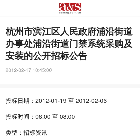
杭州市滨江区人民政府浦沿街道
办事处浦沿街道门禁系统采购及
安装的公开招标公告
2012-02-17 10:45:00
投标日期：2012-01-19 至 2012-02-06
投标时间：08:00 至 08:00
类型：招标资讯