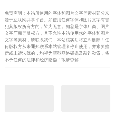
免责声明：本站所使用的字体和图片文字等素材部分来
源于互联网共享平台。如使用任何字体和图片文字有冒
犯其版权所有方的，皆为无意。如您是字体厂商、图片
文字厂商等版权方，且不允许本站使用您的字体和图片
文字等素材，请联系我们，本站核实后将立即删除！任
何版权方从未通知联系本站管理者停止使用，并索要赔
偿或上诉法院的，均视为新型网络碰瓷及敲诈勒索，将
不予任何的法律和经济赔偿！敬请谅解！