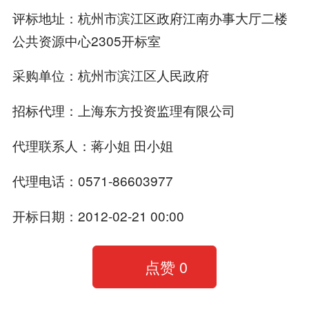
评标地址：杭州市滨江区政府江南办事大厅二楼
公共资源中心2305开标室
采购单位：杭州市滨江区人民政府
招标代理：上海东方投资监理有限公司
代理联系人：蒋小姐 田小姐
代理电话：0571-86603977
开标日期：2012-02-21 00:00
点赞
0