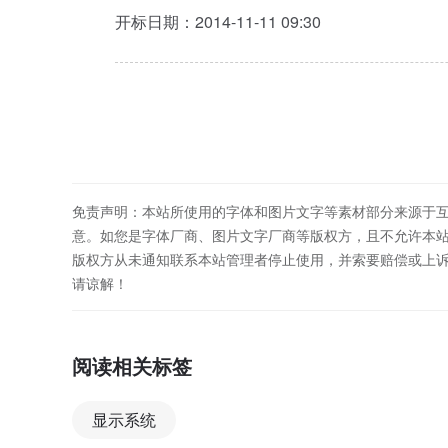
开标日期：2014-11-11 09:30
免责声明：本站所使用的字体和图片文字等素材部分来源于
意。如您是字体厂商、图片文字厂商等版权方，且不允许本
版权方从未通知联系本站管理者停止使用，并索要赔偿或上
请谅解！
阅读相关标签
显示系统