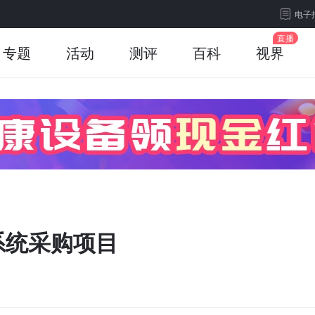
电子
专题
活动
测评
百科
视界
系统采购项目