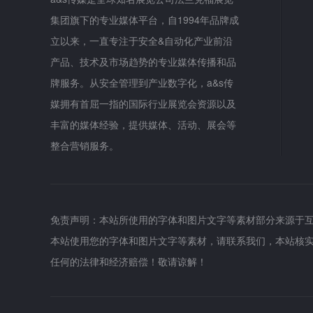
集团旗下的专业媒体平台，自1994年品牌成
立以来，一直专注于安全&自动化产业前沿
产品、技术及市场趋势的专业媒体传播和品
牌服务。从安全管理到产业数字化，a&s传
媒拥有首屈一指的国际行业展览会资源以及
丰富的媒体经验，提供媒体、活动、展会等
整合营销服务。
免责声明：本站所使用的字体和图片文字等素材部分来源于
本站使用您的字体和图片文字等素材，请联系我们，本站核
任何的法律和经济赔偿！敬请谅解！