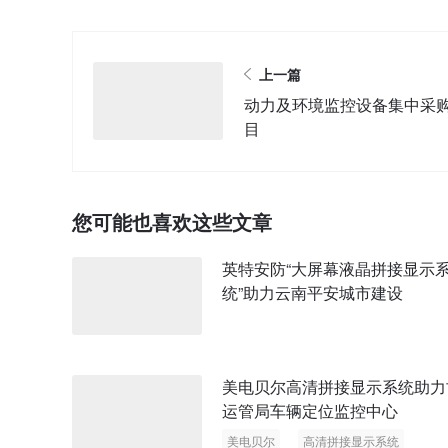
上一篇
动力及环境监控设备集中采
目
您可能也喜欢这些文章
英特安防“大屏幕液晶拼接显示
统”助力云南平安城市建设
美电贝尔高清拼接显示系统助力
运管局车辆定位监控中心
美电贝尔
高清拼接显示系统