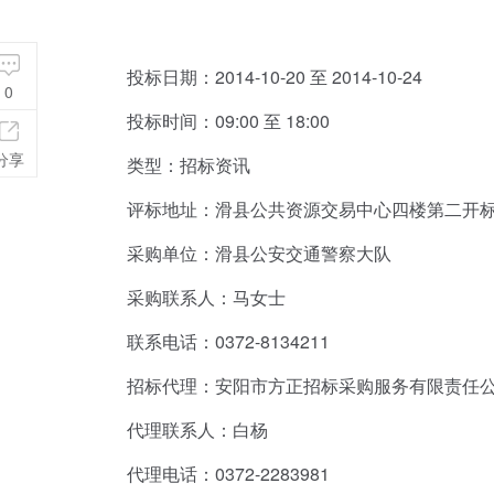
投标日期：2014-10-20 至 2014-10-24
0
投标时间：09:00 至 18:00
分享
类型：招标资讯
评标地址：滑县公共资源交易中心四楼第二开
采购单位：滑县公安交通警察大队
采购联系人：马女士
联系电话：0372-8134211
招标代理：安阳市方正招标采购服务有限责任
代理联系人：白杨
代理电话：0372-2283981