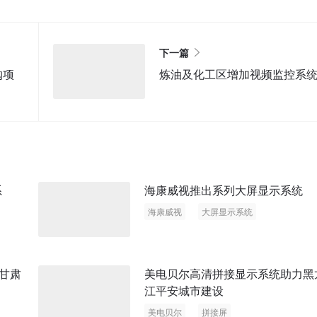
下一篇
购项
炼油及化工区增加视频监控系
系
海康威视推出系列大屏显示系统
海康威视
大屏显示系统
甘肃
美电贝尔高清拼接显示系统助力黑
江平安城市建设
美电贝尔
拼接屏