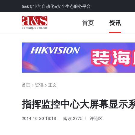
a&s专业的自动化&安全生态服务平台
首页
资讯
首页
>
资讯
>
正文
指挥监控中心大屏幕显示
2014-10-20 16:18
阅读
2775
评论区