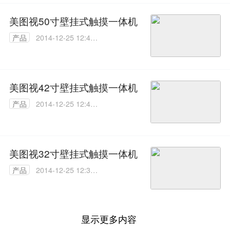
美图视50寸壁挂式触摸一体机
产品
2014-12-25 12:42:
12
美图视42寸壁挂式触摸一体机
产品
2014-12-25 12:41:
04
美图视32寸壁挂式触摸一体机
产品
2014-12-25 12:39:
53
显示更多内容