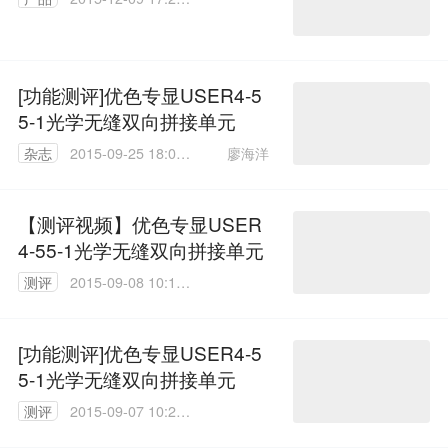
46
[功能测评]优色专显USER4-5
5-1光学无缝双向拼接单元
廖海洋
杂志
2015-09-25 18:03:
52
【测评视频】优色专显USER
4-55-1光学无缝双向拼接单元
测评
2015-09-08 10:13:
21
[功能测评]优色专显USER4-5
5-1光学无缝双向拼接单元
测评
2015-09-07 10:22:
31