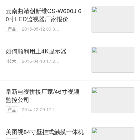
云南曲靖创新维CS-W600J 6
0寸LED监视器厂家报价
产品
2015-05-12 09:35:
14
如何顺利用上4K显示器
技术
2015-04-10 17:25:
41
阜新电视拼接厂家/46寸视频
监控公司
产品
2014-12-29 17:14:
06
美图视84寸壁挂式触摸一体机