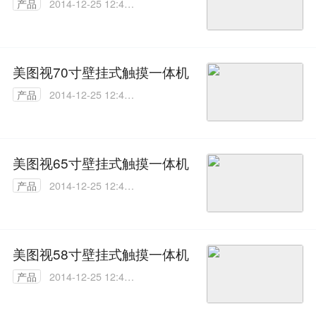
产品
2014-12-25 12:46:
07
美图视70寸壁挂式触摸一体机
产品
2014-12-25 12:45:
13
美图视65寸壁挂式触摸一体机
产品
2014-12-25 12:44:
15
美图视58寸壁挂式触摸一体机
产品
2014-12-25 12:43:
15