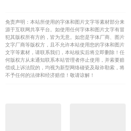
免责声明：本站所使用的字体和图片文字等素材部分来
源于互联网共享平台。如使用任何字体和图片文字有冒
犯其版权所有方的，皆为无意。如您是字体厂商、图片
文字厂商等版权方，且不允许本站使用您的字体和图片
文字等素材，请联系我们，本站核实后将立即删除！任
何版权方从未通知联系本站管理者停止使用，并索要赔
偿或上诉法院的，均视为新型网络碰瓷及敲诈勒索，将
不予任何的法律和经济赔偿！敬请谅解！