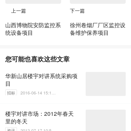
上一篇
下一篇
山西博物院安防监控系
徐州卷烟厂厂区监控设
统设备项目
备维护保养项目
您可能也喜欢这些文章
华新山居楼宇对讲系统采购项
目
招标
2016-06-14 15:17:
33
楼宇对讲市场：2012年春天
里的冬天
资讯
2012-07-17 10:57: