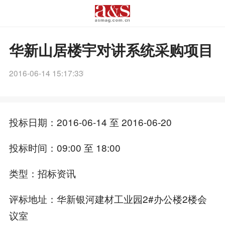
华新山居楼宇对讲系统采购项目
2016-06-14 15:17:33
投标日期：2016-06-14 至 2016-06-20
投标时间：09:00 至 18:00
类型：招标资讯
评标地址：华新银河建材工业园2#办公楼2楼会
议室