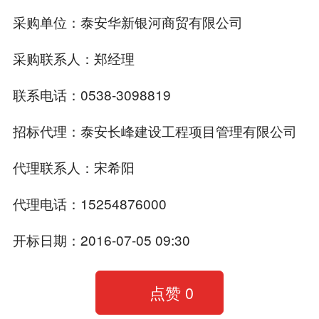
采购单位：泰安华新银河商贸有限公司
采购联系人：郑经理
联系电话：0538-3098819
招标代理：泰安长峰建设工程项目管理有限公司
代理联系人：宋希阳
代理电话：15254876000
开标日期：2016-07-05 09:30
点赞
0