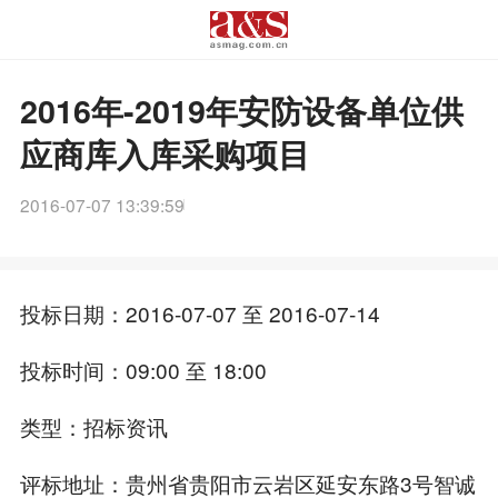
2016年-2019年安防设备单位供
应商库入库采购项目
2016-07-07 13:39:59
投标日期：2016-07-07 至 2016-07-14
投标时间：09:00 至 18:00
类型：招标资讯
评标地址：贵州省贵阳市云岩区延安东路3号智诚