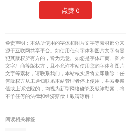
点赞
0
免责声明：本站所使用的字体和图片文字等素材部分来
源于互联网共享平台。如使用任何字体和图片文字有冒
犯其版权所有方的，皆为无意。如您是字体厂商、图片
文字厂商等版权方，且不允许本站使用您的字体和图片
文字等素材，请联系我们，本站核实后将立即删除！任
何版权方从未通知联系本站管理者停止使用，并索要赔
偿或上诉法院的，均视为新型网络碰瓷及敲诈勒索，将
不予任何的法律和经济赔偿！敬请谅解！
阅读相关标签