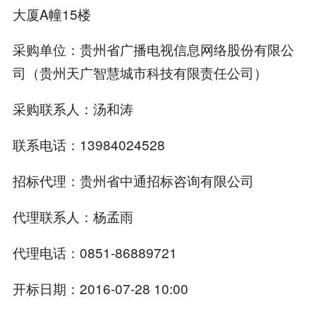
大厦A幢15楼
采购单位：贵州省广播电视信息网络股份有限公
司（贵州天广智慧城市科技有限责任公司）
采购联系人：汤和涛
联系电话：13984024528
招标代理：贵州省中通招标咨询有限公司
代理联系人：杨孟雨
代理电话：0851-86889721
开标日期：2016-07-28 10:00