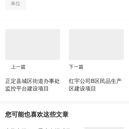
单位
上一篇
下一篇
正定县城区街道办事处
红宇公司B区民品生产
监控平台建设项目
区建设项目
您可能也喜欢这些文章