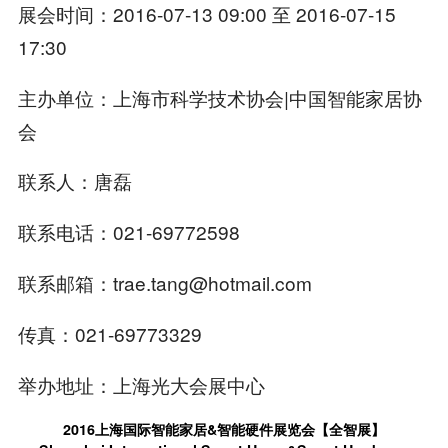
展会时间：2016-07-13 09:00 至 2016-07-15
17:30
主办单位：上海市科学技术协会|中国智能家居协
会
联系人：唐磊
联系电话：021-69772598
联系邮箱：trae.tang@hotmail.com
传真：021-69773329
举办地址：上海光大会展中心
2016
上海国际智能家居&智能硬件展览会【全智展】