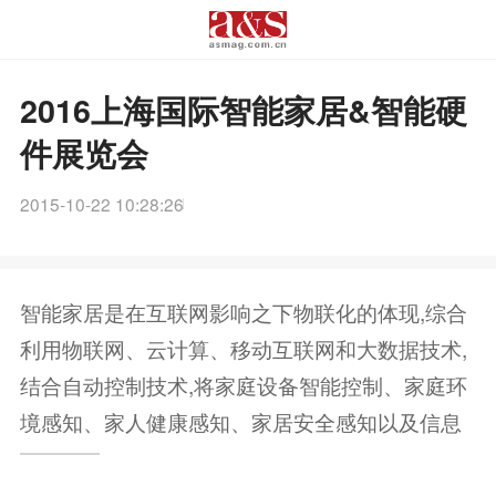
2016上海国际智能家居&智能硬
件展览会
2015-10-22 10:28:26
智能家居是在互联网影响之下物联化的体现,综合
利用物联网、云计算、移动互联网和大数据技术,
结合自动控制技术,将家庭设备智能控制、家庭环
境感知、家人健康感知、家居安全感知以及信息