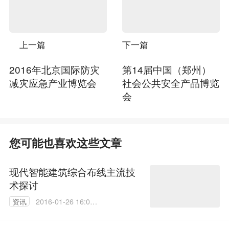
上一篇
下一篇
2016年北京国际防灾
第14届中国（郑州）
减灾应急产业博览会
社会公共安全产品博览
会
您可能也喜欢这些文章
现代智能建筑综合布线主流技
术探讨
资讯
2016-01-26 16:05:
17