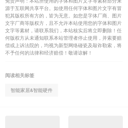
免责声明：本站所使用的字体和图片文字等素材部分来
源于互联网共享平台。如使用任何字体和图片文字有冒
犯其版权所有方的，皆为无意。如您是字体厂商、图片
文字厂商等版权方，且不允许本站使用您的字体和图片
文字等素材，请联系我们，本站核实后将立即删除！任
何版权方从未通知联系本站管理者停止使用，并索要赔
偿或上诉法院的，均视为新型网络碰瓷及敲诈勒索，将
不予任何的法律和经济赔偿！敬请谅解！
阅读相关标签
智能家居&智能硬件