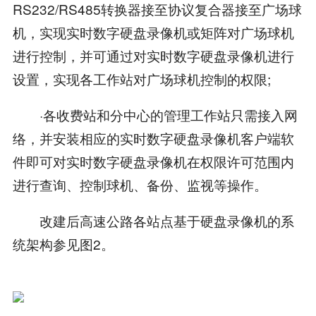
RS232/RS485转换器接至协议复合器接至广场球
机，实现实时数字硬盘录像机或矩阵对广场球机
进行控制，并可通过对实时数字硬盘录像机进行
设置，实现各工作站对广场球机控制的权限;
·各收费站和分中心的管理工作站只需接入网
络，并安装相应的实时数字硬盘录像机客户端软
件即可对实时数字硬盘录像机在权限许可范围内
进行查询、控制球机、备份、监视等操作。
改建后高速公路各站点基于硬盘录像机的系
统架构参见图2。