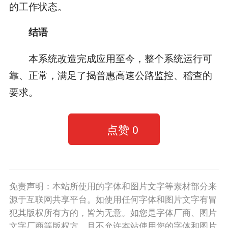
的工作状态。
结语
本系统改造完成应用至今，整个系统运行可
靠、正常，满足了揭普惠高速公路监控、稽查的
要求。
点赞
0
免责声明：本站所使用的字体和图片文字等素材部分来
源于互联网共享平台。如使用任何字体和图片文字有冒
犯其版权所有方的，皆为无意。如您是字体厂商、图片
文字厂商等版权方，且不允许本站使用您的字体和图片