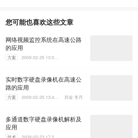
您可能也喜欢这些文章
网络视频监控系统在高速公路
的应用
方案
2009-02-25 13:07:
00
实时数字硬盘录像机在高速公
路的应用
郑奋 李丹
方案
2009-02-25 13:43:
00
多通道数字硬盘录像机解析及
应用
技术
2009-02-23 17:25: