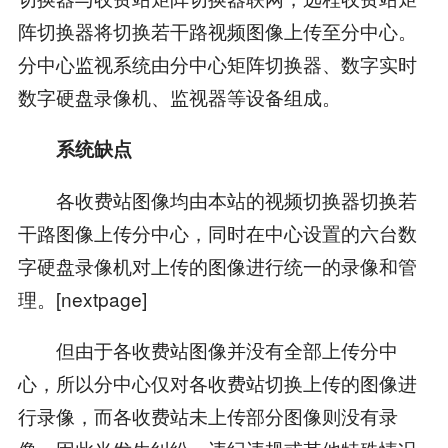
阵切换器将切换若干路视频图像上传至分中心。
分中心监视系统由分中心矩阵切换器、数字实时
数字硬盘录像机、监视器等设备组成。
系统缺点
各收费站图像均由本站的视频切换器切换若
干路图像上传分中心，同时在中心设置的六台数
字硬盘录像机对上传的图像进行统一的录像和管
理。[nextpage]
但由于各收费站图像并没有全部上传分中
心，所以分中心仅对各收费站切换上传的图像进
行录像，而各收费站未上传部分图像则没有录