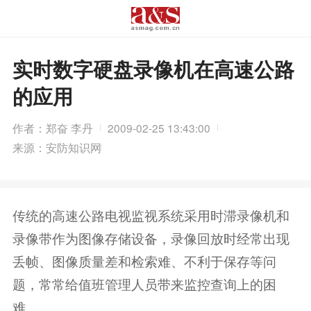
实时数字硬盘录像机在高速公路
的应用
作者：郑奋 李丹
2009-02-25 13:43:00
来源：安防知识网
传统的高速公路电视监视系统采用时滞录像机和
录像带作为图像存储设备，录像回放时经常出现
丢帧、图像质量差和检索难、不利于保存等问
题，常常给值班管理人员带来监控查询上的困
难。