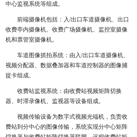
中心监视系统等组成。
前端摄像机包括：入/出口车道摄像机、出口
收费亭内摄像机、收费广场摄像机、监控室摄像
机和票管室摄像机。
车道图像抓拍系统：由入/出口车道摄像机、
视频分配器、数据叠加器和车道控制器的图像捕
捉卡组成。
收费站监视系统：由收费站视频矩阵切换
器、时滞录像机、监视器等设备组成。
视频传输设备为数字式视频光端机，负责收
费站到分中心的图像传输，系统实现分中心矩阵
切换器与收费站矩阵切换器联网，远程收费站矩