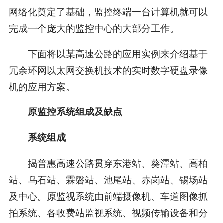
网络化奠定了基础，监控终端一台计算机就可以
完成一个庞大的监控中心的大部分工作。
下面将以某高速公路的应用实例来介绍基于
冗余环网以太网交换机技术的实时数字硬盘录像
机的应用方案。
原监控系统组成及缺点
系统组成
揭普惠高速公路贯穿东港站、葵潭站、高柏
站、乌石站、霖磐站、池尾站、赤岗站、锡场站
及中心。原监视系统由前端摄像机、车道图像抓
拍系统、各收费站监视系统、视频传输设备和分