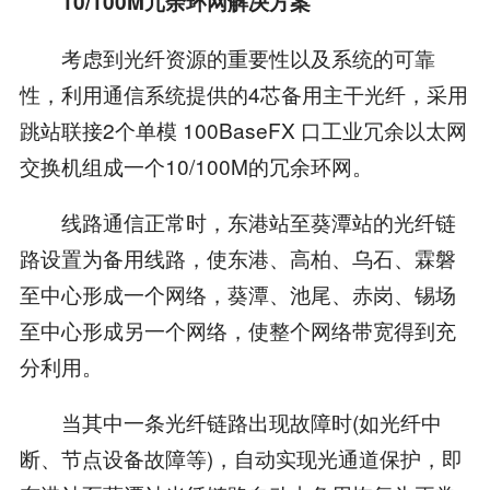
10/100M冗余环网解决方案
考虑到光纤资源的重要性以及系统的可靠
性，利用通信系统提供的4芯备用主干光纤，采用
跳站联接2个单模 100BaseFX 口工业冗余以太网
交换机组成一个10/100M的冗余环网。
线路通信正常时，东港站至葵潭站的光纤链
路设置为备用线路，使东港、高柏、乌石、霖磐
至中心形成一个网络，葵潭、池尾、赤岗、锡场
至中心形成另一个网络，使整个网络带宽得到充
分利用。
当其中一条光纤链路出现故障时(如光纤中
断、节点设备故障等)，自动实现光通道保护，即