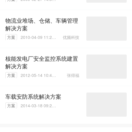
00
物流业堆场、仓储、车辆管理
解决方案
优频科技
方案
2010-04-09 11:27:
00
核能发电厂安全监控系统建置
解决方案
张得福
方案
2012-05-14 10:42:
00
车载安防系统解决方案
方案
2014-03-18 09:28:
52