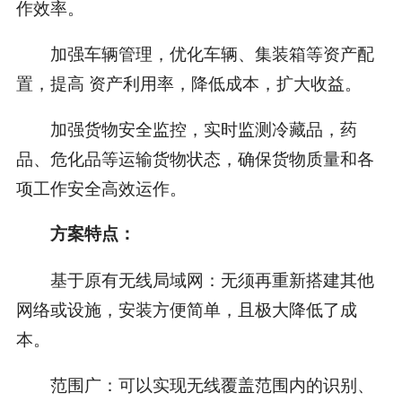
作效率。
加强车辆管理，优化车辆、集装箱等资产配
置，提高 资产利用率，降低成本，扩大收益。
加强货物安全监控，实时监测冷藏品，药
品、危化品等运输货物状态，确保货物质量和各
项工作安全高效运作。
方案特点：
基于原有无线局域网：无须再重新搭建其他
网络或设施，安装方便简单，且极大降低了成
本。
范围广：可以实现无线覆盖范围内的识别、