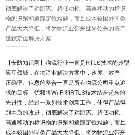
彻底解决了远距离、超低功耗、高速移动的标识
物的识别和追踪定位难题，而且成本较国外同类
产品大大降低，将为物流业带来世界领先的资产
追踪定位解决方案。
【安防知识网】物流行业一直是RTLS技术的典型
应用领域，在物流业解决方案中，速度、效率、
正确率、信息的整合一直是所有物流公司重点追
求的目标。优频将Wi-Fi和RTLS技术结合起来的
先进性，经过一系列技术创新工作，使得产品得
到本质的改进，彻底解决了远距离、超低功耗、
高速移动的标识物的识别和追踪定位难题，而且
成本较国外同类产品大大降低，将为物流业带来