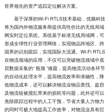
世界领先的资产追踪定位解决方案。
基于深厚的Wi-Fi RTLS技术基础，优频科技
将为国内外物流服务商提供高性价比的无线局域
网实时定位系统。系统基于标准无线局域网，可
形成全球性行业管理网络，实现物品跨地区、跨
国界的识别跟踪，实现国际大流通。Wi-Fi RTLS
在物流领域的应用，不仅可以突破物流领域中底
层数据采集的“ 瓶颈 ”难题，提高物流活动各环节
的自动化处理水平，提高物流效率和准确性，降
低物流成本，还可以解决物流业物品查找、盗窃
及物流链被搅乱带来的损耗等问题，此外还可以
免除跟踪过程中的人工干预，节省大量人力物力
的同时可极大地提高工作效率，对物流业具有巨