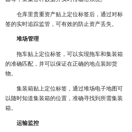
仓库里贵重资产贴上定位标签后，通过对标
签的实时追踪监管，可有效的防止资产丢失。
堆场管理
拖车贴上定位标签，可以实现拖车和集装箱
的准确匹配，并可以保证在正确的地点装卸货
物。
集装箱贴上定位标签，通过堆场电子地图可
以随时知道集装箱的位置，准确寻找到所需集装
箱。
运输监控