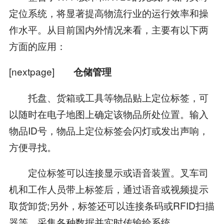
定位系统，将显著提高物流行业的运行效率和操
作水平。从目前国内外情况来看，主要有以下两
方面的应用：
[nextpage]
仓储管理
托盘、货箱或工具等物品贴上定位标签，可
以随时在电子地图上确定该物品所处位置。输入
物品ID号，物品上定位标签会闪灯或发出声响，
方便寻找。
定位标签可以连接显示或语音装置。叉车司
机和工作人员带上标签后，通过语音或视频提示
取货卸货;另外，标签还可以连接条码或RFID扫描
器等，采集各种数据并实时传输给系统。