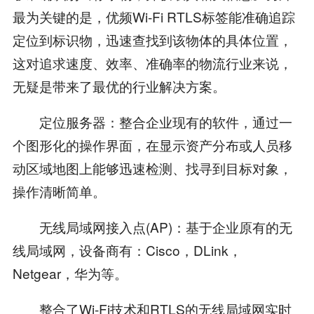
最为关键的是，优频Wi-Fi RTLS标签能准确追踪
定位到标识物，迅速查找到该物体的具体位置，
这对追求速度、效率、准确率的物流行业来说，
无疑是带来了最优的行业解决方案。
定位服务器：整合企业现有的软件，通过一
个图形化的操作界面，在显示资产分布或人员移
动区域地图上能够迅速检测、找寻到目标对象，
操作清晰简单。
无线局域网接入点(AP)：基于企业原有的无
线局域网，设备商有：Cisco，DLink，
Netgear，华为等。
整合了Wi-Fi技术和RTLS的无线局域网实时