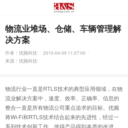
物流业堆场、仓储、车辆管理解
决方案
作者：优频科技
2010-04-09 11:27:00
来源：优频科技
物流行业一直是RTLS技术的典型应用领域，在物
流业解决方案中，速度、效率、正确率、信息的
整合一直是所有物流公司重点追求的目标。优频
将Wi-Fi和RTLS技术结合起来的先进性，经过一
系列技术创新工作，使得产品得到本质的改进，