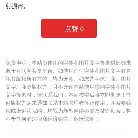
射损害。
点赞
0
免责声明：本站所使用的字体和图片文字等素材部分来
源于互联网共享平台。如使用任何字体和图片文字有冒
犯其版权所有方的，皆为无意。如您是字体厂商、图片
文字厂商等版权方，且不允许本站使用您的字体和图片
文字等素材，请联系我们，本站核实后将立即删除！任
何版权方从未通知联系本站管理者停止使用，并索要赔
偿或上诉法院的，均视为新型网络碰瓷及敲诈勒索，将
不予任何的法律和经济赔偿！敬请谅解！