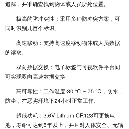
追踪，并准确查找到物体或人员所处位置。
极高的防冲突性：采用多种防冲突方案，可
同时识别几百个标识。
高速移动：支持高速度移动物体或人员数据
的读取。
双向数据交换：电子标签与可视软件平台间
可实现双向高速数据交换。
高可靠性：工作温度-30 ℃ ~ 75 ℃，防水，
防尘，在恶劣环境下24小时正常工作。
超低功耗：3.6V Lithium CR123可更换电
池，寿命可达到5年以上，并且对人体安全、无辐