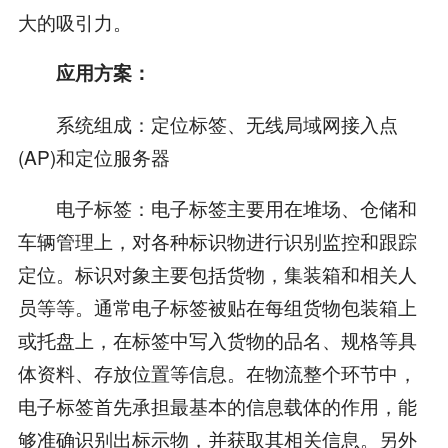
大的吸引力。
应用方案：
系统组成：定位标签、无线局域网接入点
(AP)和定位服务器
电子标签：电子标签主要用在堆场、仓储和
车辆管理上，对各种标识物进行识别监控和跟踪
定位。标识对象主要包括货物，集装箱和相关人
员等等。通常电子标签被贴在每组货物包装箱上
或托盘上，在标签中写入货物的品名、规格等具
体资料、存放位置等信息。在物流整个环节中，
电子标签首先承担最基本的信息载体的作用，能
够准确识别出标示物，并获取其相关信息。另外