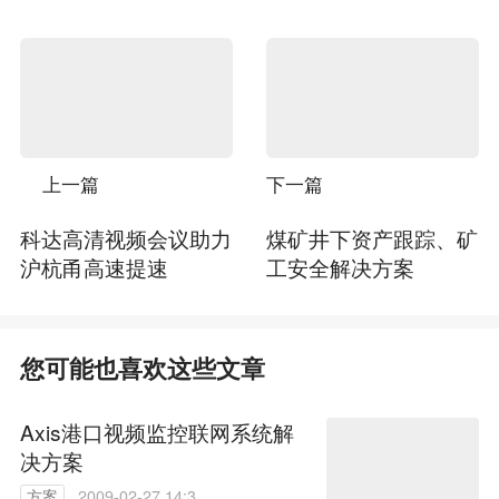
上一篇
下一篇
科达高清视频会议助力
煤矿井下资产跟踪、矿
沪杭甬高速提速
工安全解决方案
您可能也喜欢这些文章
Axis港口视频监控联网系统解
决方案
方案
2009-02-27 14:30: