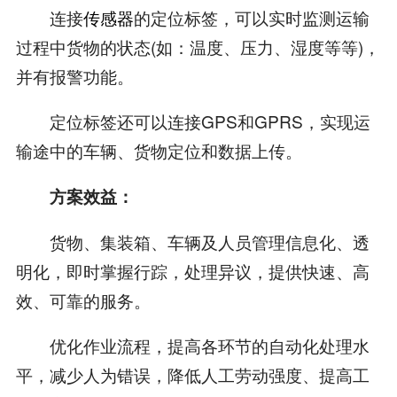
连接
传感器
的定位标签，可以实时监测运输
过程中货物的状态(如：温度、压力、湿度等等)，
并有报警功能。
定位标签还可以连接GPS和GPRS，实现运
输途中的车辆、货物定位和数据上传。
方案效益：
货物、集装箱、车辆及人员管理信息化、透
明化，即时掌握行踪，处理异议，提供快速、高
效、可靠的服务。
优化作业流程，提高各环节的自动化处理水
平，减少人为错误，降低人工劳动强度、提高工