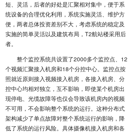
短、灵活，后者的好处是汇聚相对集中，便于系
统设备的合理优化利用，系统实施灵活、维护方
便，两者总体投资差别不大，考虑系统的稳定及
实施的简单灵活以及建筑布局，T2航站楼采用后
者。
整个监控系统共设置了2000多个监控点、12
个视频汇聚接入机房和18个分控中心。监控点按
照就近原则接入视频接入机房，各接入机房、分
控中心均相对独立，互不影响，即使某个机房出
现停电、光缆故障等也仅会导致该机房内的视频
不可用，不会影响整个系统的运行。这种分布式
架构减少了单点故障对整个系统运行的影响，降
低了系统的运行风险。具体摄像机接入机房和各