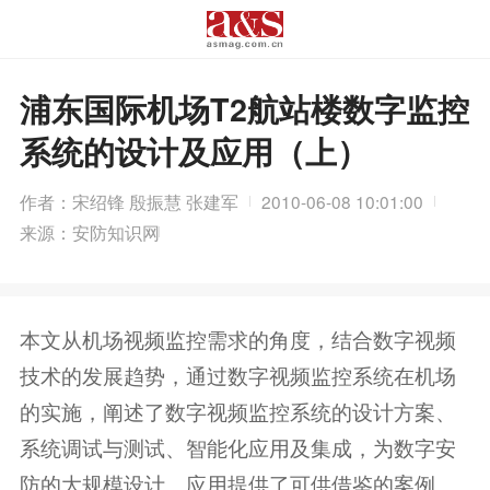
浦东国际机场T2航站楼数字监控
系统的设计及应用（上）
作者：宋绍锋 殷振慧 张建军
2010-06-08 10:01:00
来源：安防知识网
本文从机场视频监控需求的角度，结合数字视频
技术的发展趋势，通过数字视频监控系统在机场
的实施，阐述了数字视频监控系统的设计方案、
系统调试与测试、智能化应用及集成，为数字安
防的大规模设计、应用提供了可供借鉴的案例。