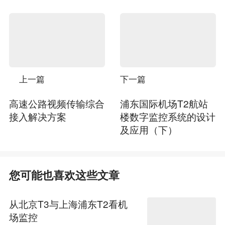
上一篇
下一篇
高速公路视频传输综合
浦东国际机场T2航站
接入解决方案
楼数字监控系统的设计
及应用（下）
您可能也喜欢这些文章
从北京T3与上海浦东T2看机
场监控