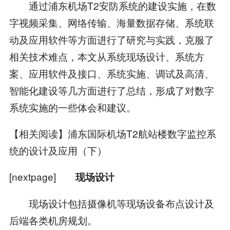
通过浦东机场T2安防系统的建设实施，在数
字视频采集、网络传输、海量数据存储、系统联
动及应用软件等方面进行了研究与实践，克服了
相关技术难点，本文从系统现场设计、系统方
案、应用软件及接口、系统实施、调试及高清、
智能化建设等几方面进行了总结，形成了对数字
系统实施的一些体会和建议。
【相关阅读】浦东国际机场T2航站楼数字监控系
统的设计及应用（下）
[nextpage]
现场设计
现场设计包括摄像机等现场设备布点设计及
后端各类机房规划。