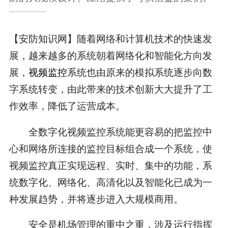
【安防知识网】随着网络和计算机技术的快速发
展，越来越多的系统朝着网络化和智能化方向发
展，
视频监控
系统也由原来的模拟系统逐步向数
字系统转变，由此带来的技术创新大大提升了工
作效率，降低了运营成本。
全数字化视频监控系统能更容易的把监控中
心和网络所连接的监控目标组合成一个系统，使
视频监控真正实现远程、实时、集中的功能，系
统数字化、网络化、高清化以及智能化已成为一
种发展趋势，并将逐步进入大规模商用。
安全是机场管理的重中之重，涉及运行指挥