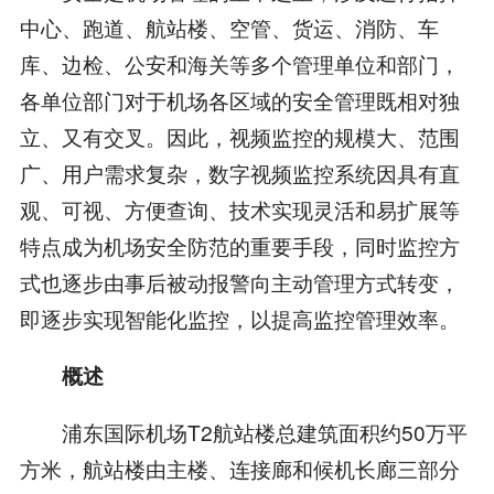
中心、跑道、航站楼、空管、货运、消防、车
库、边检、公安和海关等多个管理单位和部门，
各单位部门对于机场各区域的安全管理既相对独
立、又有交叉。因此，视频监控的规模大、范围
广、用户需求复杂，数字视频监控系统因具有直
观、可视、方便查询、技术实现灵活和易扩展等
特点成为机场安全防范的重要手段，同时监控方
式也逐步由事后被动报警向主动管理方式转变，
即逐步实现智能化监控，以提高监控管理效率。
概述
浦东国际机场T2航站楼总建筑面积约50万平
方米，航站楼由主楼、连接廊和候机长廊三部分