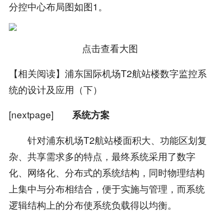
分控中心布局图如图1。
点击查看大图
【相关阅读】浦东国际机场T2航站楼数字监控系
统的设计及应用（下）
[nextpage]
系统方案
针对浦东机场T2航站楼面积大、功能区划复
杂、共享需求多的特点，最终系统采用了数字
化、网络化、分布式的系统结构，同时物理结构
上集中与分布相结合，便于实施与管理，而系统
逻辑结构上的分布使系统负载得以均衡。