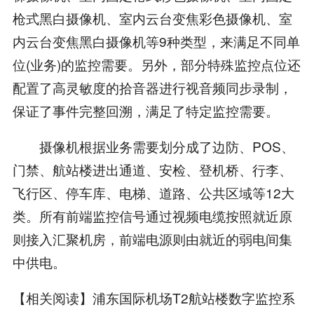
枪式黑白摄像机、室内云台变焦彩色摄像机、室
内云台变焦黑白摄像机等9种类型，来满足不同单
位(业务)的监控需要。另外，部分特殊监控点位还
配置了高灵敏度的拾音器进行视音频同步录制，
保证了事件完整回溯，满足了特定监控需要。
摄像机根据业务需要划分成了边防、POS、
门禁、航站楼进出通道、安检、登机桥、行李、
飞行区、停车库、电梯、道路、公共区域等12大
类。所有前端监控信号通过视频电缆按照就近原
则接入汇聚机房，前端电源则由就近的弱电间集
中供电。
【相关阅读】浦东国际机场T2航站楼数字监控系