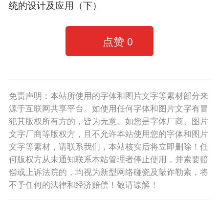
统的设计及应用（下）
点赞
0
免责声明：本站所使用的字体和图片文字等素材部分来
源于互联网共享平台。如使用任何字体和图片文字有冒
犯其版权所有方的，皆为无意。如您是字体厂商、图片
文字厂商等版权方，且不允许本站使用您的字体和图片
文字等素材，请联系我们，本站核实后将立即删除！任
何版权方从未通知联系本站管理者停止使用，并索要赔
偿或上诉法院的，均视为新型网络碰瓷及敲诈勒索，将
不予任何的法律和经济赔偿！敬请谅解！