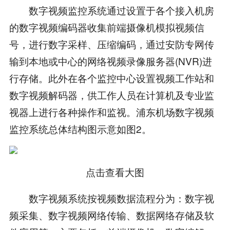
数字视频监控系统通过设置于各个接入机房
的数字视频编码器收集前端摄像机模拟视频信
号，进行数字采样、压缩编码，通过安防专网传
输到本地或中心的网络视频录像服务器(NVR)进
行存储。此外在各个监控中心设置视频工作站和
数字视频解码器，供工作人员在计算机及专业监
视器上进行各种操作和监视。浦东机场数字视频
监控系统总体结构图示意如图2。
点击查看大图
数字视频系统按视频数据流程分为：数字视
频采集、数字视频网络传输、数据网络存储及软