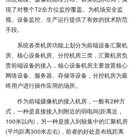
现了对整个T2全方位监控覆盖。为机场安全监
视、设备监控、生产运行提供了有效的技术防范
手段。
系统各类机房功能上划分为前端设备汇聚机
房、核心设备机房、分控机房三类，汇聚机房负
责前端设备的接入，核心设备机房主要放置核心
网络设备、服务器、存储等设备，分控机房为最
终用户进行操作应用的场所。
作为前端摄像机的接入机房，一般有2种方
式，一种是直接接入到附近的弱电间(距离近，
100米以内)，另一种是接入到较集中的汇聚机房
(平均距离300米左右)，前者的好处是布线距离