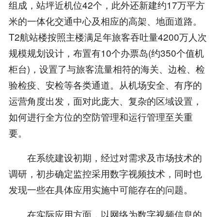
组成，站坪近机位42个，此外还新建约17万平方
米的一体化交通中心及相应的高架、地面道路。
T2航站楼按照主楼满足年旅客吞吐量4200万人次
规模规划设计，布置有10个办票岛(约350个值机
柜台)，设置了与旅客流量相符的海关、边检、检
验检疫、安检等各类通道。从机场安全、有序的
运营角度出发，面对此庞大、复杂的区域设置，
如何进行全方位的空防管理和运行管理至关重
要。
在系统建设初期，经过对需求及市场技术的
调研，初步确定监控采用数字视频技术，同时也
发现一些在具体应用实施中可能存在的问题。
在实际应用方面，以网络为数字视频信息的