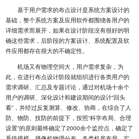
基于用户需求的布点设计是系统方案设计的
基础，整个系统方案及应用软件都围绕各用户的
详细需求而展开，如果在设计阶段没有很好的明
确这些需求，后阶段的方案设计、系统配置及软
件应用都存在很大的不确定性。
机场又有物理空间大，用户需求复杂，为
此，在进行布点设计阶段就组织进行各类用户的
需求调研、汇总及专题讨论，通过对机场十余个
用户的调研、深化设计和建设期间的设计“回头
看”，并经过反复测算、修改、协商，在综合了人
防、物防、技防的前提下，按照“科学布局、合理
设置”的原则最终确定了2000余个监控点，确定了
系统规模、摄像机物理分布、各类机房布局，实