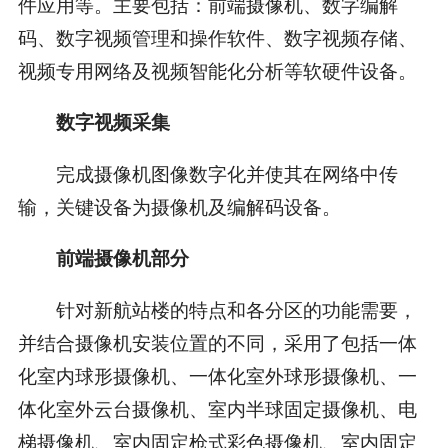
件应用等。主要包括：前端摄像机、数字编解
码、数字视频管理和操作软件、数字视频存储、
视频专用网络及视频智能化分析等软硬件设备。
数字视频采集
完成摄像机图像数字化并使其在网络中传
输，关键设备为摄像机及编解码设备。
前端摄像机部分
针对新航站楼的特点和各分区的功能需要，
并结合摄像机安装位置的不同，采用了包括一体
化室内球形摄像机、一体化室外球形摄像机、一
体化室外云台摄像机、室内半球固定摄像机、电
梯摄像机、室内固定枪式彩色摄像机、室内固定