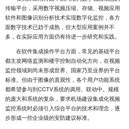
传输平台，采用数字视频压缩、存储、视频应用
软件和图像识别分析技术实现数字化监控，各方
面数字技术已趋于成熟，但大型应用案例并不
多，在实际应用方面仍有待进一步研究和实践。
在软件集成操作平台方面，常见的基础平台
都主攻网络监测和楼宇控制自动化方向，在视频
监控领域则尚未形成世界、国家乃至业界的平台
标准。但由于图像的直观性，各个用户功能系统
都希望参与到CCTV系统的调用、联动中。规模
的庞大和系统的复杂，要求机场建设集成化视频
监控系统时必须引入综合平台的技术和理念，逐
步形成一些企业级的安防建议标准。