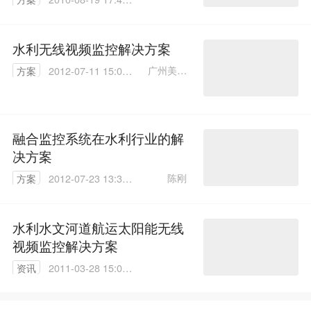
00
水利无线视频监控解决方案
广州美电
方案
2012-07-11 15:05:
贝尔电业
00
科技有限
公司
融合监控系统在水利行业的解
决方案
陈刚
方案
2012-07-23 13:30:
00
水利水文河道航运太阳能无线
视频监控解决方案
资讯
2011-03-28 15:08:
00