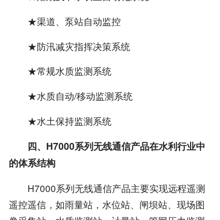
★渠道、泵站自动监控
★防汛减灾指挥决策系统
★常规水质监测系统
★水质自动/移动监测系统
★水土保持监测系统
四、H7000系列无线通信产品在水利行业中
的体系结构
H7000系列无线通信产品主要实现远程遥测
遥控遥信，如雨量站，水位站、闸坝站、现场图