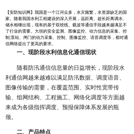
【安防知识网】我国是一个江河众多，水灾频繁，水资源缺乏的国
家。随着我国水利工程建设的深入开展，远距离、超长距离调水、
储水相继出现，现有的基于双绞线、载波等通信手段越来越满足不
了行业的需要。大坝的安全监测、图像监控、动力信息的采集、控
制;泵站、闸门的动力采集、控制、图像监控、语音调度等，都对通
信网络提出了更高的要求。
一、现阶段水利信息化通信现状
随着防汛通信信息量的日益增长，现阶段水
利通信网越来越难以满足防汛数据、调度语音、
图像传输的需要，在覆盖范围、实时性宽带传
输、组网结构、工程施工、网络化调度等方面越
来成为各级指挥调度、预报保障体系发展的瓶
颈。
二、产品特点