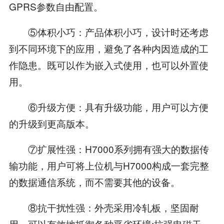
GPRS参数自由配置。
⑤体积小巧：产品体积小巧，设计时还考虑
到不同环境下的应用，避免了各种内因造成的工
作隐患。既可以作为嵌入式使用，也可以外置使
用。
⑥升级方便：具有升级功能，用户可以方便
的升级到更高版本。
⑦扩展性强：H7000系列拥有强大的数据传
输功能，用户可将上位机与H7000构成一套完整
的数据通信系统，而不需要其他的设备。
⑧抗干扰性强：外壳采用冷轧板，坚固耐
用，可以有效地抵御各种恶劣环境;抗强电磁干