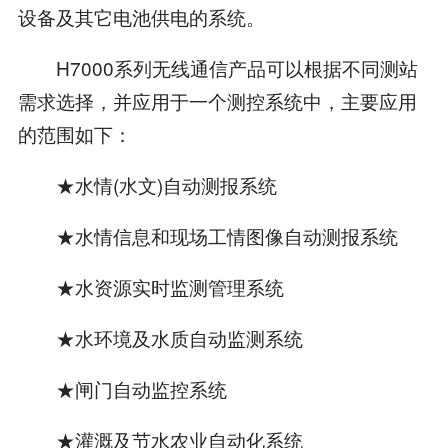
设备及其它电池供电的系统。
H7000系列无线通信产品可以根据不同测站
需求选择，并应用于一个测控系统中，主要应用
的范围如下：
★水情(水文)自动测报系统
★水情信息和现场工情图像自动测报系统
★水资源实时监测管理系统
★水环境及水质自动监测系统
★闸门自动监控系统
★灌溉及节水农业自动化系统