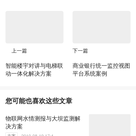
上一篇
下一篇
智能楼宇对讲与电梯联
商业银行统一监控视图
动一体化解决方案
平台系统案例
您可能也喜欢这些文章
物联网水情测报与大坝监测解
决方案
方案
2010-08-19 17:43: