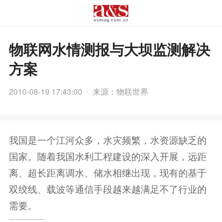
物联网水情测报与大坝监测解决
方案
2010-08-19 17:43:00
来源：物联世界
我国是一个江河众多，水灾频繁，水资源缺乏的
国家。随着我国水利工程建设的深入开展，远距
离、超长距离调水、储水相继出现，现有的基于
双绞线、载波等通信手段越来越满足不了行业的
需要。