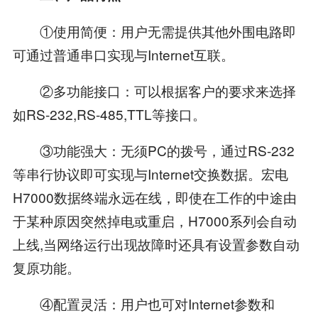
①使用简便：用户无需提供其他外围电路即
可通过普通串口实现与Internet互联。
②多功能接口：可以根据客户的要求来选择
如RS-232,RS-485,TTL等接口。
③功能强大：无须PC的拨号，通过RS-232
等串行协议即可实现与Internet交换数据。宏电
H7000数据终端永远在线，即使在工作的中途由
于某种原因突然掉电或重启，H7000系列会自动
上线,当网络运行出现故障时还具有设置参数自动
复原功能。
④配置灵活：用户也可对Internet参数和