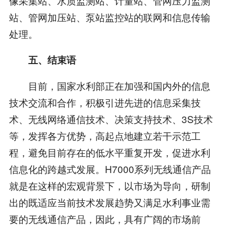
像采集站、水质监测站、计量站、管网压力监测
站、管网加压站、泵站监控站的联网和信息传输
处理。
五、结束语
目前，国家水利部正在加强和国内外的信息
技术交流和合作，积极引进先进的信息采集技
术、无线网络通信技术、决策支持技术、3S技术
等，发挥各方优势，高起点地建立若干示范工
程，避免目前存在的低水平重复开发，促进水利
信息化的跨越式发展。H7000系列无线通信产品
就是在这样的宏观背景下，以市场为导向，研制
出的既适应当前技术发展趋势又满足水利事业需
要的无线通信产品，因此，具有广阔的市场前