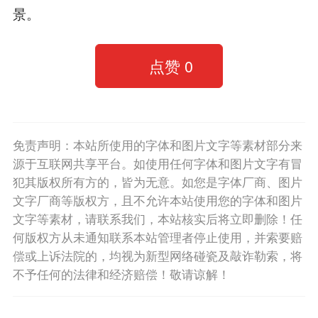
景。
点赞
0
免责声明：本站所使用的字体和图片文字等素材部分来
源于互联网共享平台。如使用任何字体和图片文字有冒
犯其版权所有方的，皆为无意。如您是字体厂商、图片
文字厂商等版权方，且不允许本站使用您的字体和图片
文字等素材，请联系我们，本站核实后将立即删除！任
何版权方从未通知联系本站管理者停止使用，并索要赔
偿或上诉法院的，均视为新型网络碰瓷及敲诈勒索，将
不予任何的法律和经济赔偿！敬请谅解！