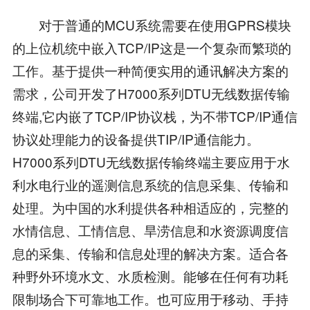
对于普通的MCU系统需要在使用GPRS模块
的上位机统中嵌入TCP/IP这是一个复杂而繁琐的
工作。基于提供一种简便实用的通讯解决方案的
需求，公司开发了H7000系列DTU无线数据传输
终端,它内嵌了TCP/IP协议栈，为不带TCP/IP通信
协议处理能力的设备提供TIP/IP通信能力。
H7000系列DTU无线数据传输终端主要应用于水
利水电行业的遥测信息系统的信息采集、传输和
处理。为中国的水利提供各种相适应的，完整的
水情信息、工情信息、旱涝信息和水资源调度信
息的采集、传输和信息处理的解决方案。适合各
种野外环境水文、水质检测。能够在任何有功耗
限制场合下可靠地工作。也可应用于移动、手持