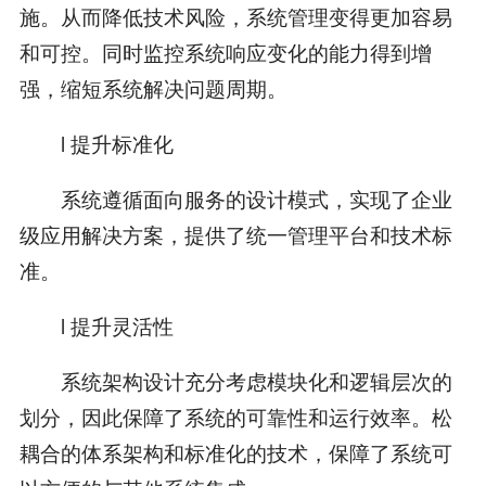
施。从而降低技术风险，系统管理变得更加容易
和可控。同时监控系统响应变化的能力得到增
强，缩短系统解决问题周期。
l 提升标准化
系统遵循面向服务的设计模式，实现了企业
级应用解决方案，提供了统一管理平台和技术标
准。
l 提升灵活性
系统架构设计充分考虑模块化和逻辑层次的
划分，因此保障了系统的可靠性和运行效率。松
耦合的体系架构和标准化的技术，保障了系统可