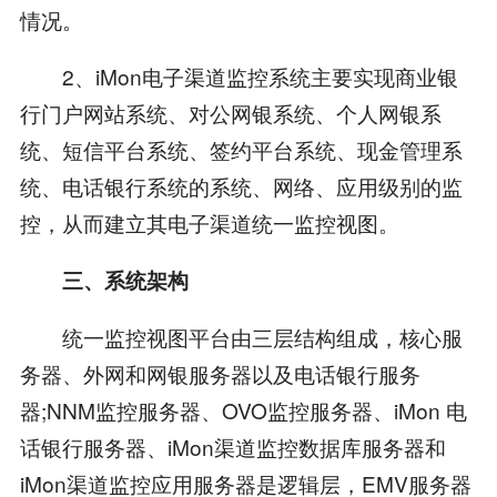
情况。
2、iMon电子渠道监控系统主要实现商业银
行门户网站系统、对公网银系统、个人网银系
统、短信平台系统、签约平台系统、现金管理系
统、电话银行系统的系统、网络、应用级别的监
控，从而建立其电子渠道统一监控视图。
三、系统架构
统一监控视图平台由三层结构组成，核心服
务器、外网和网银服务器以及电话银行服务
器;NNM监控服务器、OVO监控服务器、iMon 电
话银行服务器、iMon渠道监控数据库服务器和
iMon渠道监控应用服务器是逻辑层，EMV服务器