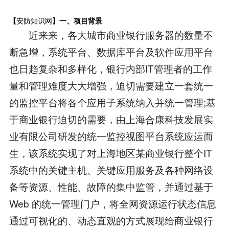
【
安防知识网
】一、项目背景
近来来，各大城市商业银行服务器的数量不
断急增，系统平台、数据库平台及软件应用平台
也日趋复杂和多样化，银行内部IT管理者的工作
量和管理难度大大增强，迫切需要建立一套统一
的监控平台将各个应用子系统纳入并统一管理;基
于商业银行迫切的需要，由上海合康科技发展实
业有限公司研发的统一监控视图平台系统应运而
生，该系统实现了对上海地区某商业银行整个IT
系统中的关键主机、关键应用服务及各种网络设
备等资源、性能、故障的集中监管，并通过基于
Web 的统一管理门户，将全网资源运行状态信息
通过可视化的、动态直观的方式展现给商业银行