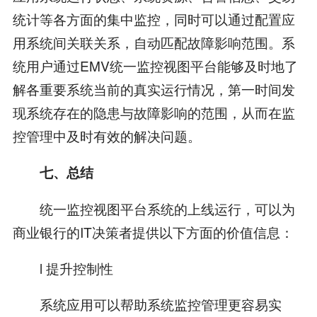
统计等各方面的集中监控，同时可以通过配置应
用系统间关联关系，自动匹配故障影响范围。系
统用户通过EMV统一监控视图平台能够及时地了
解各重要系统当前的真实运行情况，第一时间发
现系统存在的隐患与故障影响的范围，从而在监
控管理中及时有效的解决问题。
七、总结
统一监控视图平台系统的上线运行，可以为
商业银行的IT决策者提供以下方面的价值信息：
l 提升控制性
系统应用可以帮助系统监控管理更容易实