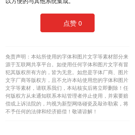
以方便的与其他系统集成。
点赞
0
免责声明：本站所使用的字体和图片文字等素材部分来
源于互联网共享平台。如使用任何字体和图片文字有冒
犯其版权所有方的，皆为无意。如您是字体厂商、图片
文字厂商等版权方，且不允许本站使用您的字体和图片
文字等素材，请联系我们，本站核实后将立即删除！任
何版权方从未通知联系本站管理者停止使用，并索要赔
偿或上诉法院的，均视为新型网络碰瓷及敲诈勒索，将
不予任何的法律和经济赔偿！敬请谅解！