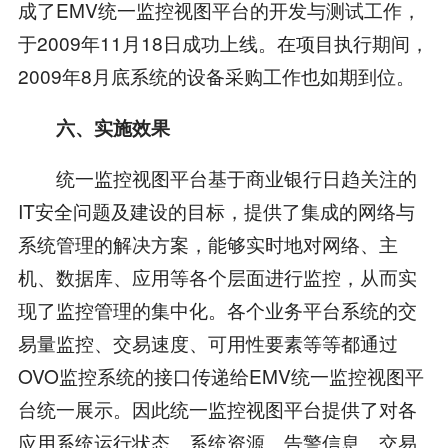
成了EMV统一监控视图平台的开发与测试工作，
于2009年11月18日成功上线。在项目执行期间，
2009年8月底系统的设备采购工作也如期到位。
六、实施效果
统一监控视图平台基于商业银行日趋关注的
IT安全问题及建设的目标，提供了集成的网络与
系统管理的解决方案，能够实时地对网络、主
机、数据库、应用等各个层面进行监控，从而实
现了监控管理的集中化。各个业务平台系统的交
易量监控、交易速度、可用性要素等等都通过
OVO监控系统的接口传递给EMV统一监控视图平
台统一展示。因此统一监控视图平台提供了对各
应用系统运行状态、系统资源、告警信息、交易