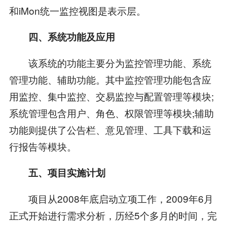
和iMon统一监控视图是表示层。
四、系统功能及应用
该系统的功能主要分为监控管理功能、系统
管理功能、辅助功能。其中监控管理功能包含应
用监控、集中监控、交易监控与配置管理等模块;
系统管理包含用户、角色、权限管理等模块;辅助
功能则提供了公告栏、意见管理、工具下载和运
行报告等模块。
五、项目实施计划
项目从2008年底启动立项工作，2009年6月
正式开始进行需求分析，历经5个多月的时间，完