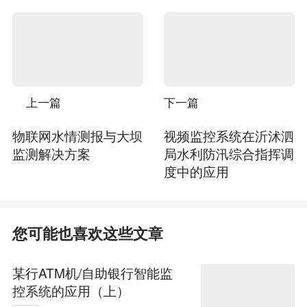
上一篇
下一篇
物联网水情测报与大坝
视频监控系统在沂沭泗
监测解决方案
局水利防汛综合指挥调
度中的应用
您可能也喜欢这些文章
某行ATM机/自助银行智能监
控系统的应用（上）