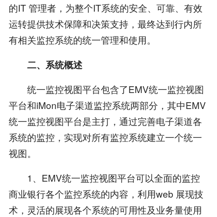
的IT 管理者，为整个IT系统的安全、可靠、有效
运转提供技术保障和决策支持，最终达到行内所
有相关监控系统的统一管理和使用。
二、系统概述
统一监控视图平台包含了EMV统一监控视图
平台和iMon电子渠道监控系统两部分，其中EMV
统一监控视图平台是主打，通过完善电子渠道各
系统的监控，实现对所有监控系统建立一个统一
视图。
1、EMV统一监控视图平台可以全面的监控
商业银行各个监控系统的内容，利用web 展现技
术，灵活的展现各个系统的可用性及业务量使用