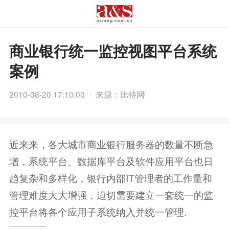
商业银行统一监控视图平台系统
案例
2010-08-20 17:10:00
来源：比特网
近来来，各大城市商业银行服务器的数量不断急
增，系统平台、数据库平台及软件应用平台也日
趋复杂和多样化，银行内部IT管理者的工作量和
管理难度大大增强，迫切需要建立一套统一的监
控平台将各个应用子系统纳入并统一管理.