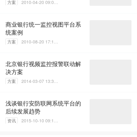
方案
2010-04-20 09:09:
00
商业银行统一监控视图平台系
统案例
方案
2010-08-20 17:10:
00
北京银行视频监控报警联动解
决方案
方案
2014-03-07 13:30:
39
浅谈银行安防联网系统平台的
后续发展趋势
资讯
2015-10-10 09:18:
54