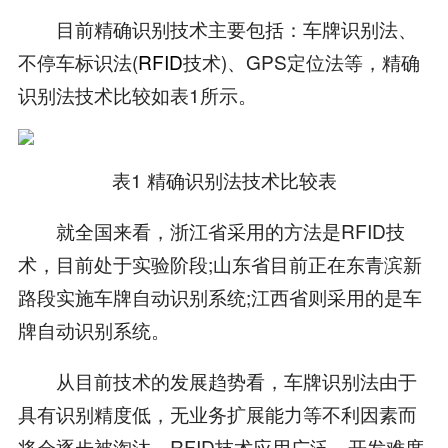
目前精确识别技术主要包括：车牌识别法、
不停车标识法(
RFID
技术)、GPS定位法等，精确
识别法技术比较如表1所示。
表1 精确识别法技术比较表
就全国来看，浙江省采用的方法是RFID技
术，目前处于实验阶段;山东省目前正在东青滨新
路段实施车牌自动识别系统;江西省则采用的是车
牌自动识别系统。
从目前技术的发展趋势看，车牌识别法由于
具有识别精度低，无业务扩展能力等不利因素而
将会逐步被淘汰。RFID技术应用广泛，开发难度