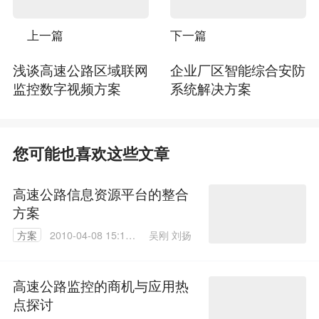
上一篇
下一篇
浅谈高速公路区域联网
企业厂区智能综合安防
监控数字视频方案
系统解决方案
您可能也喜欢这些文章
高速公路信息资源平台的整合
方案
吴刚 刘扬
方案
2010-04-08 15:19:
00
高速公路监控的商机与应用热
点探讨