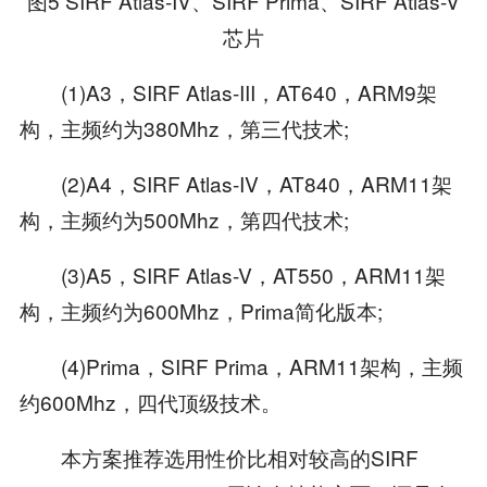
图5 SIRF Atlas-IV、SIRF Prima、SIRF Atlas-V
芯片
(1)A3，SIRF Atlas-III，AT640，ARM9架
构，主频约为380Mhz，第三代技术;
(2)A4，SIRF Atlas-IV，AT840，ARM11架
构，主频约为500Mhz，第四代技术;
(3)A5，SIRF Atlas-V，AT550，ARM11架
构，主频约为600Mhz，Prima简化版本;
(4)Prima，SIRF Prima，ARM11架构，主频
约600Mhz，四代顶级技术。
本方案推荐选用性价比相对较高的SIRF