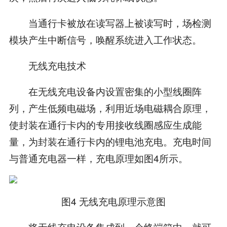
当通行卡被放在读写器上被读写时，场检测
模块产生中断信号，唤醒系统进入工作状态。
无线充电技术
在无线充电设备内设置密集的小型线圈阵
列，产生低频电磁场，利用近场电磁耦合原理，
使封装在通行卡内的专用接收线圈感应生成能
量，为封装在通行卡内的锂电池充电。充电时间
与普通充电器一样，充电原理如图4所示。
图4 无线充电原理示意图
将无线充电设备集成到一个终端箱中，就可