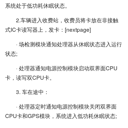
系统处于低功耗休眠状态。
2.车辆进入收费站，收费员将卡放在非接触
式IC卡读写器上，发卡：[nextpage]
· 场检测模块通知处理器从休眠状态进入运行
状态;
· 处理器通知电源控制模块启动双界面CPU
卡，读写双CPU卡。
3. 车在途中：
· 处理器定时通知电源控制模块关闭双界面
CPU卡和GPS模块，系统进入低功耗休眠状态;