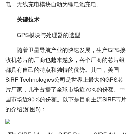
电，无线充电模块自动为锂电池充电。
关键技术
GPS模块与处理器的选型
随着卫星导航产业的快速发展，生产GPS接
收机芯片的厂商也越来越多，各个厂商的芯片组
都具有自己的特点和独特的优势。其中，美国
SiRF Technologies公司是世界上最大的GPS芯
片厂家，几乎占据了全球市场近70%的份额、中
国市场近90%的份额。以下是目前主流SiRF芯片
的介绍(如图5)：