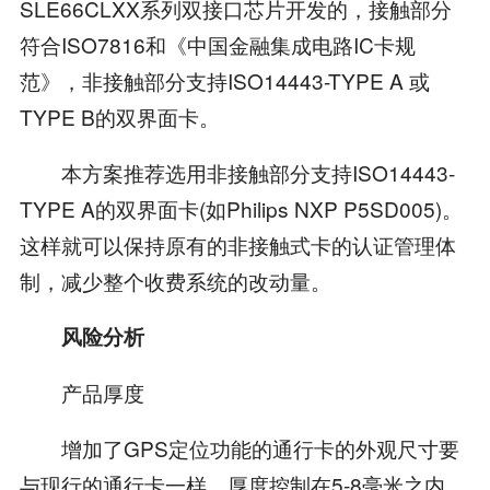
SLE66CLXX系列双接口芯片开发的，接触部分
符合ISO7816和《中国金融集成电路IC卡规
范》，非接触部分支持ISO14443-TYPE A 或
TYPE B的双界面卡。
本方案推荐选用非接触部分支持ISO14443-
TYPE A的双界面卡(如Philips NXP P5SD005)。
这样就可以保持原有的非接触式卡的认证管理体
制，减少整个收费系统的改动量。
风险分析
产品厚度
增加了GPS定位功能的通行卡的外观尺寸要
与现行的通行卡一样，厚度控制在5-8毫米之内。