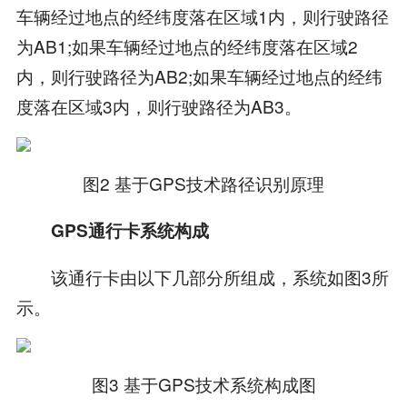
车辆经过地点的经纬度落在区域1内，则行驶路径
为AB1;如果车辆经过地点的经纬度落在区域2
内，则行驶路径为AB2;如果车辆经过地点的经纬
度落在区域3内，则行驶路径为AB3。
图2 基于GPS技术路径识别原理
GPS通行卡系统构成
该通行卡由以下几部分所组成，系统如图3所
示。
图3 基于GPS技术系统构成图