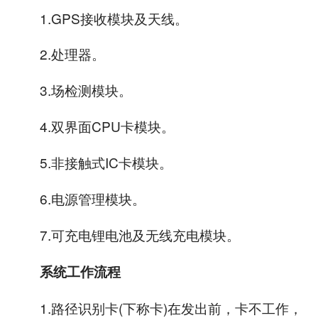
1.GPS接收模块及天线。
2.处理器。
3.场检测模块。
4.双界面CPU卡模块。
5.非接触式IC卡模块。
6.电源管理模块。
7.可充电锂电池及无线充电模块。
系统工作流程
1.路径识别卡(下称卡)在发出前，卡不工作，