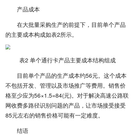
产品成本
在大批量采购生产的前提下，目前单个产品
的主要成本构成如表2所示。
表2 单个通行卡产品主要成本结构组成
目前单个产品的生产成本约56元。这个成本
不包括开发、管理以及市场推广等费用。销售价
格至少应为56×1.5=84(元)。对于解决高速公路联
网收费多路径识别问题的产品，让市场接受接受
85元左右的销售价格可能有一定难度。
结语