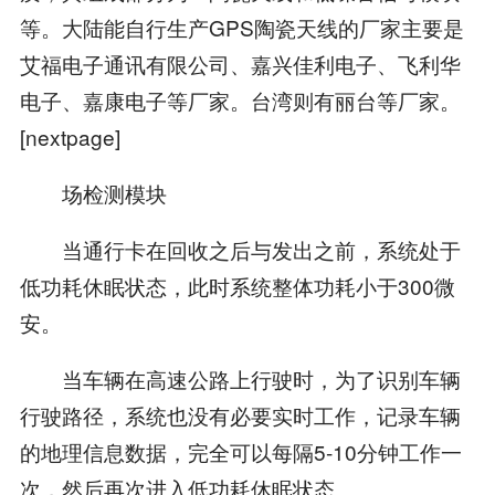
等。大陆能自行生产GPS陶瓷天线的厂家主要是
艾福电子通讯有限公司、嘉兴佳利电子、飞利华
电子、嘉康电子等厂家。台湾则有丽台等厂家。
[nextpage]
场检测模块
当通行卡在回收之后与发出之前，系统处于
低功耗休眠状态，此时系统整体功耗小于300微
安。
当车辆在高速公路上行驶时，为了识别车辆
行驶路径，系统也没有必要实时工作，记录车辆
的地理信息数据，完全可以每隔5-10分钟工作一
次，然后再次进入低功耗休眠状态。