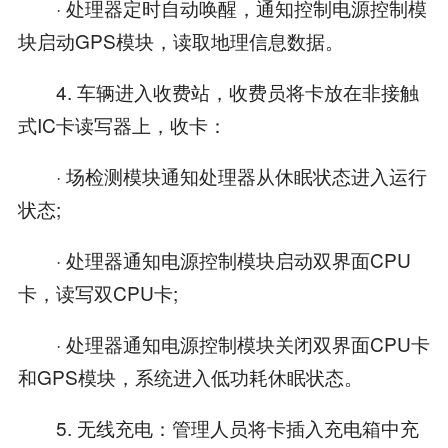
· 处理器定时自动唤醒，通知控制电源控制模
块启动GPS模块，读取地理信息数据。
4. 车辆进入收费站，收费员将卡放在非接触
式IC卡读写器上，收卡：
· 场检测模块通知处理器从休眠状态进入运行
状态;
· 处理器通知电源控制模块启动双界面CPU
卡，读写双CPU卡;
· 处理器通知电源控制模块关闭双界面CPU卡
和GPS模块，系统进入低功耗休眠状态。
5. 无线充电：管理人员将卡插入充电箱中充