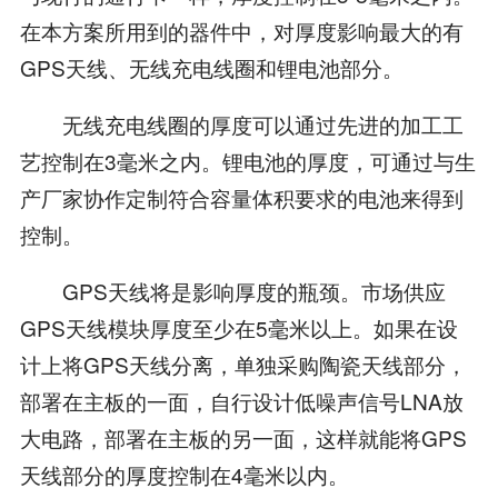
在本方案所用到的器件中，对厚度影响最大的有
GPS天线、无线充电线圈和锂电池部分。
无线充电线圈的厚度可以通过先进的加工工
艺控制在3毫米之内。锂电池的厚度，可通过与生
产厂家协作定制符合容量体积要求的电池来得到
控制。
GPS天线将是影响厚度的瓶颈。市场供应
GPS天线模块厚度至少在5毫米以上。如果在设
计上将GPS天线分离，单独采购陶瓷天线部分，
部署在主板的一面，自行设计低噪声信号LNA放
大电路，部署在主板的另一面，这样就能将GPS
天线部分的厚度控制在4毫米以内。