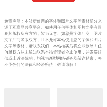
免责声明：本站所使用的字体和图片文字等素材部分来
源于互联网共享平台。如使用任何字体和图片文字有冒
犯其版权所有方的，皆为无意。如您是字体厂商、图片
文字厂商等版权方，且不允许本站使用您的字体和图片
文字等素材，请联系我们，本站核实后将立即删除！任
何版权方从未通知联系本站管理者停止使用，并索要赔
偿或上诉法院的，均视为新型网络碰瓷及敲诈勒索，将
不予任何的法律和经济赔偿！敬请谅解！