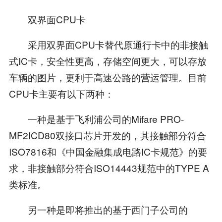
双界面CPU卡
采用双界面CPU卡替代原通行卡中的非接触
式IC卡，安全性更高，存储空间更大，可以存放
车辆的图片，更利于高速公路的营运管理。目前
CPU卡主要有以下两种：
一种是基于飞利浦公司的Mifare PRO-
MF2ICD80双接口芯片开发的，其接触部分符合
ISO7816和《中国金融集成电路IC卡规范》的要
求，非接触部分符合ISO14443规范中的TYPE A
类标准。
另一种是即将推出的基于西门子公司的