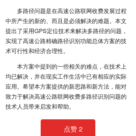
多路径问题是在高速公路联网收费发展过程
中所产生的新的、而且是必须解决的难题。本文
提出了采用GPS定位技术来解决多路径的问题，
实现了高速公路精确路径识别功能总体方案的技
术可行性和经济合理性。
本方案中提到的一些相关的难点，在技术上
均已解决，并在现实工作生活中已有相应的实际
应用。希望本方案提供的新思路和新方法，能对
致力于解决高速公路联网收费多路径识别问题的
技术人员带来启发和帮助。
点赞
2