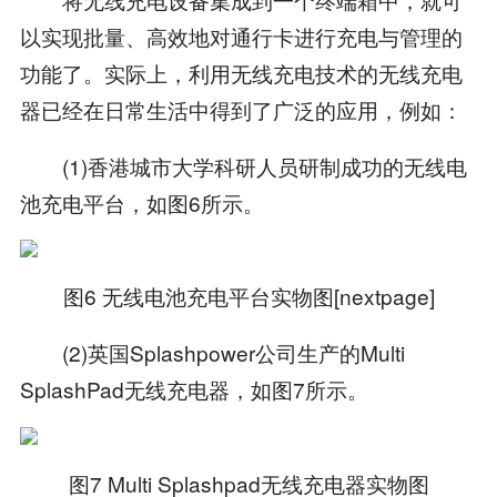
以实现批量、高效地对通行卡进行充电与管理的
功能了。实际上，利用无线充电技术的无线充电
器已经在日常生活中得到了广泛的应用，例如：
(1)香港城市大学科研人员研制成功的无线电
池充电平台，如图6所示。
图6 无线电池充电平台实物图[nextpage]
(2)英国Splashpower公司生产的Multi
SplashPad无线充电器，如图7所示。
图7 Multi Splashpad无线充电器实物图