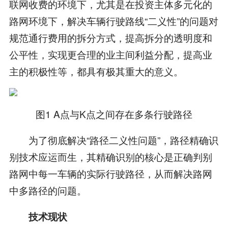
联网收费的环境下，尤其是在投资主体多元化的
路网环境下，解决车辆行驶路线“二义性”的问题对
规范通行费用的拆分方式，提高拆分的透明度和
公平性，实现更合理的业主间利益分配，提高业
主的积极性等，都具有极其重大的意义。
图1 A点与K点之间存在多条行驶路径
为了彻底解决“路径二义性问题”，路径精确识
别技术应运而生，其精确识别的核心是正确判别
路网中每一车辆的实际行驶路径，从而解决路网
中多路径的问题。
技术现状