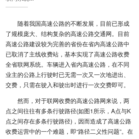
随着我国高速公路的不断发展，目前已形成
了规模庞大、结构复杂的高速公路交通网。目前
高速公路建设较为完善的省份在省内高速公路中
已取消了主线收费站，基本实现了高速公路收费
全省联网系统。车辆进入省内高速公路，在不同
业主的公路上行驶时已无需一次又一次地进出、
交费，只需在驶入和驶出时进行一次交费即可。
然而，对于联网收费的高速公路网来说，两
点之间往往有多条行驶路径(如图1所示，A点与K
点之间存在多条行驶路径)，因而造成了高速公路
收费运营中的一个难题，即“路径二义性问题”。在