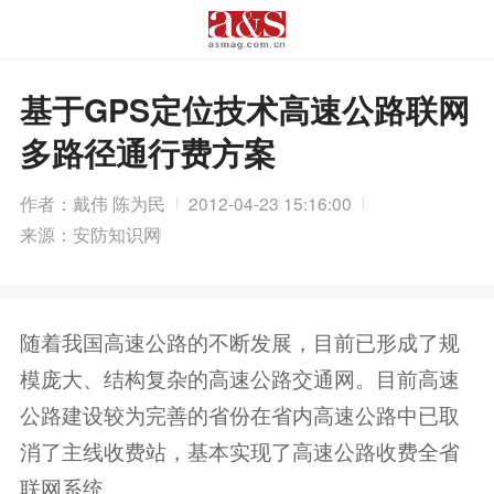
基于GPS定位技术高速公路联网
多路径通行费方案
作者：戴伟 陈为民
2012-04-23 15:16:00
来源：安防知识网
随着我国高速公路的不断发展，目前已形成了规
模庞大、结构复杂的高速公路交通网。目前高速
公路建设较为完善的省份在省内高速公路中已取
消了主线收费站，基本实现了高速公路收费全省
联网系统...