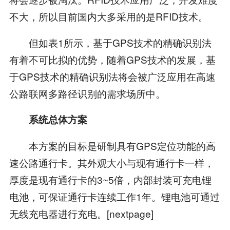
不大，所以目前国内大多采用的是RFID技术。
但如表1所示，基于GPS技术的精确识别法
有着不可比拟的优势，随着GPS技术的发展，基
于GPS技术的精确识别法将会被广泛应用在高速
公路联网多路径识别的需求场所中。
系统总体方案
本方案的目标是研制具有GPS定位功能的高
速公路通行卡。其外观大小与现有通行卡一样，
厚度是现有通行卡的3~5倍，内部封装可充电锂
电池，可保证通行卡连续工作1年。锂电池可通过
无线充电器进行充电。[nextpage]