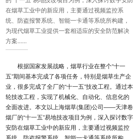
在烟草工业中的新应用，主要通过视频监控系
统、防盗报警系统、智能一卡通等系统所构建，
为现代烟草工业提供一套相适应的安全防范解决
方案......
根据国家发展战略，烟草行业在整个“十一
五”期间基本完成了各项任务，特别是烟草生产企
业，很多完成了全厂的“十一五”技改工程。通过本
轮技改工程，实现了机械化、自动化、信息化的
全面改进。本文以上海烟草(集团)公司——天津卷
烟厂的“十一五”易地技改项目为例，深入探讨数字
安防在烟草工业中的新应用，主要通过视频监控
系统、防盗报警系统、智能一卡通等系统所构