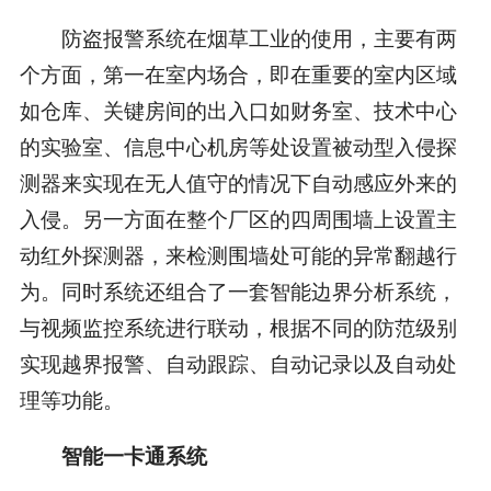
防盗报警系统在烟草工业的使用，主要有两
个方面，第一在室内场合，即在重要的室内区域
如仓库、关键房间的出入口如财务室、技术中心
的实验室、信息中心机房等处设置被动型入侵探
测器来实现在无人值守的情况下自动感应外来的
入侵。另一方面在整个厂区的四周围墙上设置主
动红外探测器，来检测围墙处可能的异常翻越行
为。同时系统还组合了一套智能边界分析系统，
与视频监控系统进行联动，根据不同的防范级别
实现越界报警、自动跟踪、自动记录以及自动处
理等功能。
智能一卡通系统