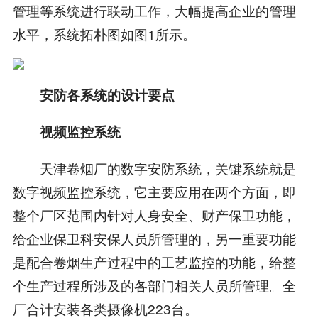
管理等系统进行联动工作，大幅提高企业的管理
水平，系统拓朴图如图1所示。
安防各系统的设计要点
视频监控系统
天津卷烟厂的数字安防系统，关键系统就是
数字视频监控系统，它主要应用在两个方面，即
整个厂区范围内针对人身安全、财产保卫功能，
给企业保卫科安保人员所管理的，另一重要功能
是配合卷烟生产过程中的工艺监控的功能，给整
个生产过程所涉及的各部门相关人员所管理。全
厂合计安装各类摄像机223台。