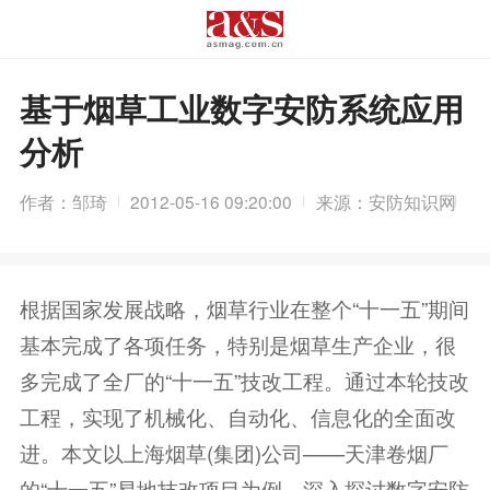
基于烟草工业数字安防系统应用
分析
作者：邹琦
2012-05-16 09:20:00
来源：安防知识网
根据国家发展战略，烟草行业在整个“十一五”期间
基本完成了各项任务，特别是烟草生产企业，很
多完成了全厂的“十一五”技改工程。通过本轮技改
工程，实现了机械化、自动化、信息化的全面改
进。本文以上海烟草(集团)公司——天津卷烟厂
的“十一五”易地技改项目为例，深入探讨数字安防