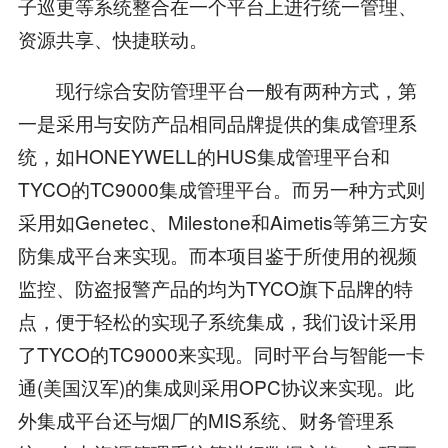
子巡更等系统整合在一个平台上进行统一管理、
资源共享、快捷联动。
现行综合安防管理平台一般有两种方式，第
一是采用与安防产品相同品牌提供的集成管理系
统，如HONEYWELL的HUS集成管理平台和
TYCO的TC9000集成管理平台。而另一种方式则
采用如Genetec、Milestone和Aimetis等第三方安
防集成平台来实现。而本项目鉴于所使用的视频
监控、防盗报警产品的均为TYCO旗下品牌的特
点，便于轻松的实现子系统集成，我们设计采用
了TYCO的TC9000来实现。同时平台与智能一卡
通(美国汉军)的集成则采用OPC协议来实现。此
外集成平台还与烟厂的MIS系统、财务管理系