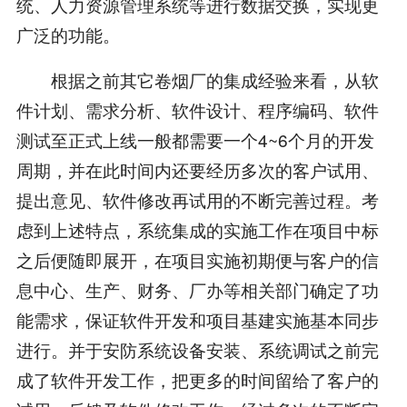
统、人力资源管理系统等进行数据交换，实现更
广泛的功能。
根据之前其它卷烟厂的集成经验来看，从软
件计划、需求分析、软件设计、程序编码、软件
测试至正式上线一般都需要一个4~6个月的开发
周期，并在此时间内还要经历多次的客户试用、
提出意见、软件修改再试用的不断完善过程。考
虑到上述特点，系统集成的实施工作在项目中标
之后便随即展开，在项目实施初期便与客户的信
息中心、生产、财务、厂办等相关部门确定了功
能需求，保证软件开发和项目基建实施基本同步
进行。并于安防系统设备安装、系统调试之前完
成了软件开发工作，把更多的时间留给了客户的