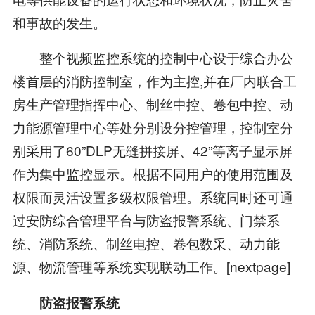
和事故的发生。
整个视频监控系统的控制中心设于综合办公
楼首层的消防控制室，作为主控,并在厂内联合工
房生产管理指挥中心、制丝中控、卷包中控、动
力能源管理中心等处分别设分控管理，控制室分
别采用了60”DLP无缝拼接屏、42”等离子显示屏
作为集中监控显示。根据不同用户的使用范围及
权限而灵活设置多级权限管理。系统同时还可通
过安防综合管理平台与防盗报警系统、门禁系
统、消防系统、制丝电控、卷包数采、动力能
源、物流管理等系统实现联动工作。[nextpage]
防盗报警系统