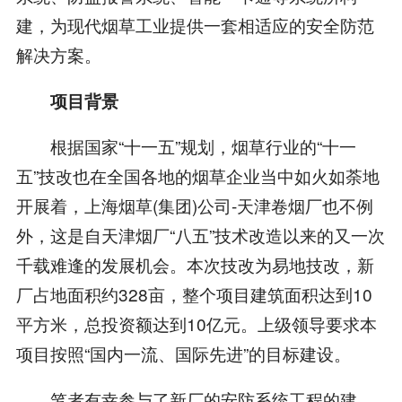
建，为现代烟草工业提供一套相适应的安全防范
解决方案。
项目背景
根据国家“十一五”规划，烟草行业的“十一
五”技改也在全国各地的烟草企业当中如火如荼地
开展着，上海烟草(集团)公司-天津卷烟厂也不例
外，这是自天津烟厂“八五”技术改造以来的又一次
千载难逢的发展机会。本次技改为易地技改，新
厂占地面积约328亩，整个项目建筑面积达到10
平方米，总投资额达到10亿元。上级领导要求本
项目按照“国内一流、国际先进”的目标建设。
笔者有幸参与了新厂的安防系统工程的建