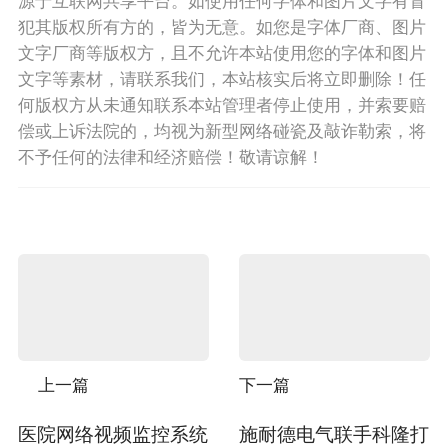
源于互联网共享平台。如使用任何字体和图片文字有冒
犯其版权所有方的，皆为无意。如您是字体厂商、图片
文字厂商等版权方，且不允许本站使用您的字体和图片
文字等素材，请联系我们，本站核实后将立即删除！任
何版权方从未通知联系本站管理者停止使用，并索要赔
偿或上诉法院的，均视为新型网络碰瓷及敲诈勒索，将
不予任何的法律和经济赔偿！敬请谅解！
上一篇
下一篇
医院网络视频监控系统
施耐德电气联手科隆打