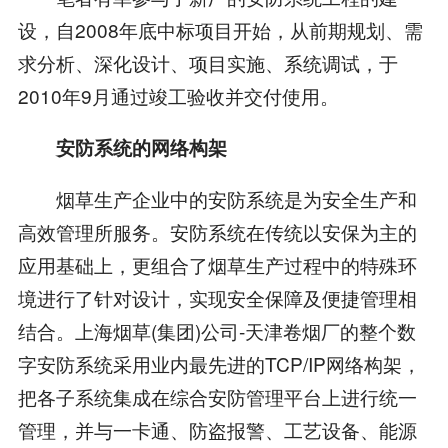
设，自2008年底中标项目开始，从前期规划、需
求分析、深化设计、项目实施、系统调试，于
2010年9月通过竣工验收并交付使用。
安防系统的网络构架
烟草生产企业中的安防系统是为安全生产和
高效管理所服务。安防系统在传统以安保为主的
应用基础上，更组合了烟草生产过程中的特殊环
境进行了针对设计，实现安全保障及便捷管理相
结合。上海烟草(集团)公司-天津卷烟厂的整个数
字安防系统采用业内最先进的TCP/IP网络构架，
把各子系统集成在综合安防管理平台上进行统一
管理，并与一卡通、防盗报警、工艺设备、能源