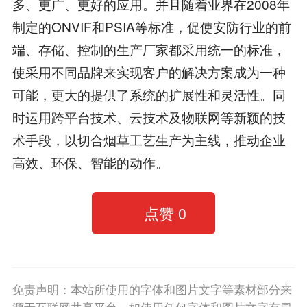
多、更广、更好的应用。并且随着业界在2008年
制定的ONVIF和PSIA等标准，促使安防行业的前
端、存储、控制的生产厂家都采用统一的标准，
使采用不同品牌来实现客户的解决方案成为一种
可能，更大的提供了系统的扩展性和灵活性。同
时运用跨平台技术、云技术及物联网等新颖的技
术手段，以切合烟草工艺生产为主线，推动企业
高效、环保、智能的动作。
点赞
0
免责声明：本站所使用的字体和图片文字等素材部分来