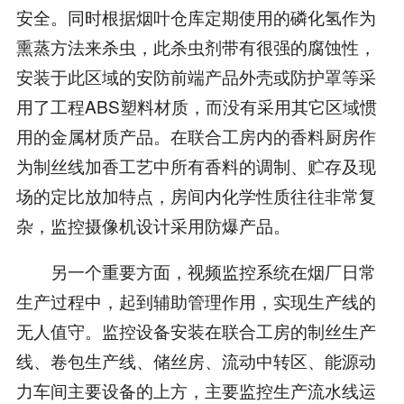
安全。同时根据烟叶仓库定期使用的磷化氢作为
熏蒸方法来杀虫，此杀虫剂带有很强的腐蚀性，
安装于此区域的安防前端产品外壳或防护罩等采
用了工程ABS塑料材质，而没有采用其它区域惯
用的金属材质产品。在联合工房内的香料厨房作
为制丝线加香工艺中所有香料的调制、贮存及现
场的定比放加特点，房间内化学性质往往非常复
杂，监控摄像机设计采用防爆产品。
另一个重要方面，视频监控系统在烟厂日常
生产过程中，起到辅助管理作用，实现生产线的
无人值守。监控设备安装在联合工房的制丝生产
线、卷包生产线、储丝房、流动中转区、能源动
力车间主要设备的上方，主要监控生产流水线运