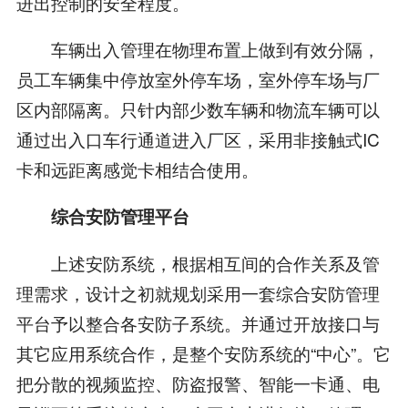
进出控制的安全程度。
车辆出入管理在物理布置上做到有效分隔，
员工车辆集中停放室外停车场，室外停车场与厂
区内部隔离。只针内部少数车辆和物流车辆可以
通过出入口车行通道进入厂区，采用非接触式IC
卡和远距离感觉卡相结合使用。
综合安防管理平台
上述安防系统，根据相互间的合作关系及管
理需求，设计之初就规划采用一套综合安防管理
平台予以整合各安防子系统。并通过开放接口与
其它应用系统合作，是整个安防系统的“中心”。它
把分散的视频监控、防盗报警、智能一卡通、电