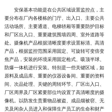
安保基本功能是在公共区域设置监控点，主
要分布在厂内各楼栋的门厅、出入口、主要公共
活动场所、主要通道、电梯轿厢等重要防护目标
和厂区出入口、重要建筑围墙四周、室外道路等
处。摄像机产品根据清晰度要求设置标清、高清
产品，根据监控范围采用固定、可旋转可变倍变
焦产品，安装的环境采用固定枪式、吸顶半球、
防爆一体机进行安装。特别是一些关键区域，如
原料及成品库、重要的仪器设备间、重要的资料
间、次品处理、关键的周转环节、厂区出入口、
厂区周界及厂区紧要部位均设置了高清晰度的摄
像机。以防发生贵重物品被盗、成品烟被窃、无
关及闲杂人员进入和保障生产员工的生命和财产