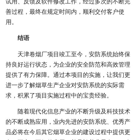
试用、反馈及软件修改工作，经过多次的不断完
善过程，最终在规定时间内，顺利交付客户使
用。
结语
天津卷烟厂项目竣工至今，安防系统始终保
持良好运行状态，为企业的安全防范和高效管理
提供了有力保障。通过本项目的实施，让我们更
进一步了解烟草生产企业对安防系统的实际需
求，积累了项目实施过程中的宝贵经验。
随着现代化信息产业的不断升级及科技技术
的不断成熟应用，业内先进的安防系统、优秀产
品必将在今后其它烟草企业的建设过程中提供更