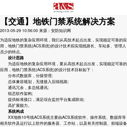
【交通】地铁门禁系统解决方案
2013-05-29 10:56:00
来源：安防知识网
为适应地铁的复杂应用环境，我们从高技术起点出发，实现稳定可靠的应
用，地铁门禁系统(ACS系统)的设计技术拟实现线路长、车站多、管理人
员少的特点。
设计思路
为适应地铁的复杂应用环境，要从高技术起点出发，实现稳定可靠的
应用，地铁门禁系统(ACS系统)的设计技术目标如下：
分布式数据库，分级管理;
总体兼容规划，无缝接入后续线路;
通讯冗余，多总线通讯;
组态软件架构;
提供标准接口，满足综合监控平台集成联动;
高扩展能力。
系统构成
XX地铁10号线ACS系统主要由ACS系统软件、操作系统、数据库等
相关软件及运行以上软件的服务器、工作站，以及有关控制器、前端设备