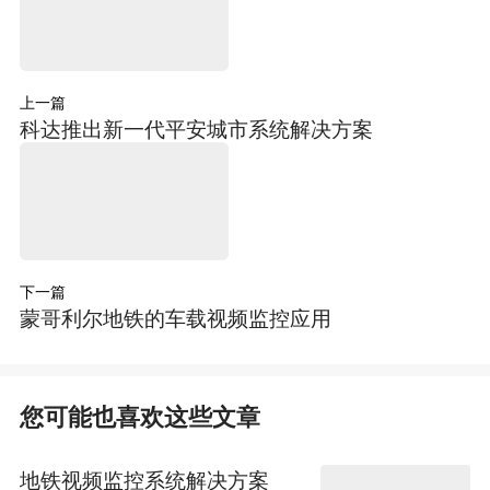
上一篇
科达推出新一代平安城市系统解决方案
下一篇
蒙哥利尔地铁的车载视频监控应用
您可能也喜欢这些文章
地铁视频监控系统解决方案