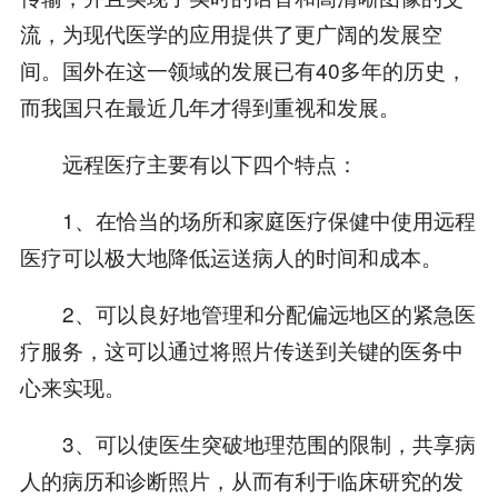
流，为现代医学的应用提供了更广阔的发展空
间。国外在这一领域的发展已有40多年的历史，
而我国只在最近几年才得到重视和发展。
远程医疗主要有以下四个特点：
1、在恰当的场所和家庭医疗保健中使用远程
医疗可以极大地降低运送病人的时间和成本。
2、可以良好地管理和分配偏远地区的紧急医
疗服务，这可以通过将照片传送到关键的医务中
心来实现。
3、可以使医生突破地理范围的限制，共享病
人的病历和诊断照片，从而有利于临床研究的发