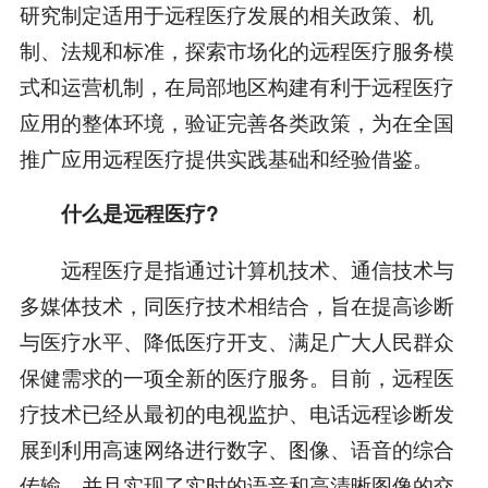
研究制定适用于远程医疗发展的相关政策、机
制、法规和标准，探索市场化的远程医疗服务模
式和运营机制，在局部地区构建有利于远程医疗
应用的整体环境，验证完善各类政策，为在全国
推广应用远程医疗提供实践基础和经验借鉴。
什么是远程医疗?
远程医疗是指通过计算机技术、通信技术与
多媒体技术，同医疗技术相结合，旨在提高诊断
与医疗水平、降低医疗开支、满足广大人民群众
保健需求的一项全新的医疗服务。目前，远程医
疗技术已经从最初的电视监护、电话远程诊断发
展到利用高速网络进行数字、图像、语音的综合
传输，并且实现了实时的语音和高清晰图像的交