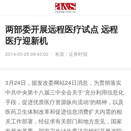
两部委开展远程医疗试点 远程
医疗迎新机
2014-03-25 09:43:02
来源：证券时报
3月24日，据发改委网站24日消息，为贯彻落实
中共中央第十八届三中全会关于“充分利用信息化
手段，促进优质医疗资源纵向流动”的精神，以及
医药卫生体制改革和促进信息消费扩大内需的相
关工作部署，经征求有关部门和地方意见，国家
发展改革委、国家卫生计生委决定组织开展省院