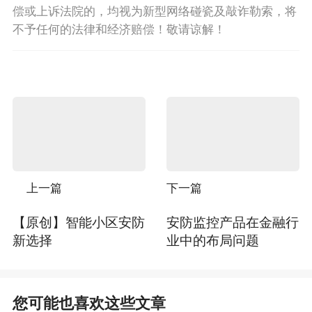
偿或上诉法院的，均视为新型网络碰瓷及敲诈勒索，将
不予任何的法律和经济赔偿！敬请谅解！
上一篇
下一篇
【原创】智能小区安防
安防监控产品在金融行
新选择
业中的布局问题
您可能也喜欢这些文章