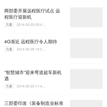
两部委开展远程医疗试点 远
程医疗迎新机
方案
2014-03-25 09:43:
02
4G渐近 远程医疗令人期待
方案
2014-03-28 10:35:
23
“智慧城市”迎来弯道超车新机
遇
方案
2014-05-23 11:40:
41
三部委印发《装备制造业标准