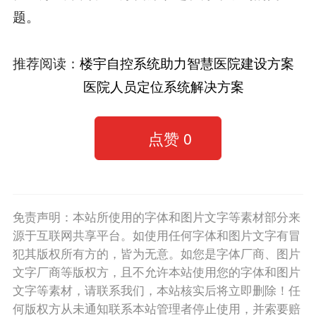
题。
推荐阅读：
楼宇自控系统助力智慧医院建设方案
医院人员定位系统解决方案
点赞
0
免责声明：本站所使用的字体和图片文字等素材部分来
源于互联网共享平台。如使用任何字体和图片文字有冒
犯其版权所有方的，皆为无意。如您是字体厂商、图片
文字厂商等版权方，且不允许本站使用您的字体和图片
文字等素材，请联系我们，本站核实后将立即删除！任
何版权方从未通知联系本站管理者停止使用，并索要赔