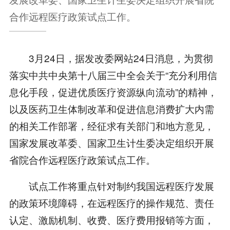
合作远程医疗政策试点工作。
3月24日，据发改委网站24日消息，为贯彻
落实中共中央第十八届三中全会关于“充分利用信
息化手段，促进优质医疗资源纵向流动”的精神，
以及医药卫生体制改革和促进信息消费扩大内需
的相关工作部署，经征求有关部门和地方意见，
国家发展改革委、国家卫生计生委决定组织开展
省院合作远程医疗政策试点工作。
试点工作将重点针对制约我国远程医疗发展
的政策环境障碍，在远程医疗的操作规范、责任
认定、激励机制、收费、医疗费用报销等方面，