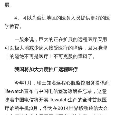
展。
4、可以为偏远地区的医务人员提供更好的医
学教育。
一般来说，巨大的正在扩展的远程医疗应用
可以极大地减少病人接受医疗的障碍，因为地理
上的隔绝不再是医疗上不可克服的障碍了。
我国将加大力度推广远程医疗
今年1月，瑞士知名远程心脏监控服务提供商
lifewatch宣布与中国电信签署谅解备忘录，这意
味着中国电信将开卖lifewatch生产的全球首款医
疗诊断手机;3月，华为在2014世界移动通信大会