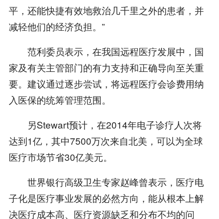
平，还能快捷有效地救治几千里之外的患者，并
减轻他们的经济负担。”
范利委员表示，在我国远程医疗发展中，国
家及有关主管部门的有力支持和正确导向至关重
要。建议通过逐步尝试，将远程医疗会诊费用纳
入医保的统筹管理范围。
另Stewart预计，在2014年电子诊疗人次将
达到1亿，其中7500万次来自北美，可以为全球
医疗市场节省30亿美元。
世界银行高级卫生专家赵峰曾表示，医疗电
子化是医疗事业发展的必然方向，能从根本上解
决医疗成本高、医疗资源缺乏和分布不均的问