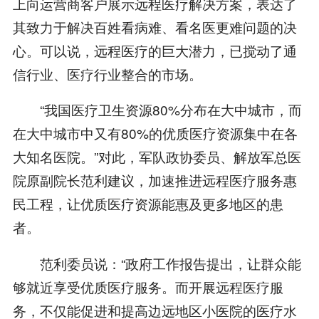
上向运营商客户展示远程医疗解决方案，表达了
其致力于解决百姓看病难、看名医更难问题的决
心。可以说，远程医疗的巨大潜力，已搅动了通
信行业、医疗行业整合的市场。
“我国医疗卫生资源80%分布在大中城市，而
在大中城市中又有80%的优质医疗资源集中在各
大知名医院。”对此，军队政协委员、解放军总医
院原副院长范利建议，加速推进远程医疗服务惠
民工程，让优质医疗资源能惠及更多地区的患
者。
范利委员说：“政府工作报告提出，让群众能
够就近享受优质医疗服务。而开展远程医疗服
务，不仅能促进和提高边远地区小医院的医疗水