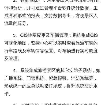
计和分析，并可通过管理平台软件统计数据，生
成各种形式的报表，支持数据导出，方便景区人
流量的疏导。
3、GIS地图应用及车辆管理：系统集成GIS
可视化地图，监控中心可以实时查看旅游车辆的
行车路线及车辆停靠位置。对车辆进行实时调度
及管理。
4、系统集成旅游景区的其它安防子系统，如
广播系统、门禁系统、紧急报警、消防系统等，
形成统一的应急联动指挥系统，提升系统防护水
平。