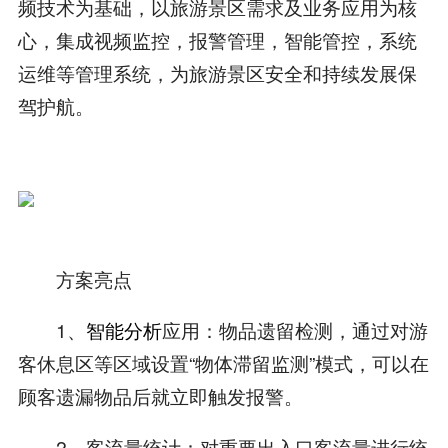
频技术为基础，以旅游景区需求及业务应用为核
心，集成视频监控，报警管理，智能管控，系统
运维等管理系统，为旅游景区安全和持续发展保
驾护航。
方案亮点
1、
智能分析
应用：物品遗留检测，通过对游
客休息区等区域设置“物体滞留监测”模式，可以在
顾客遗漏物品后就立即触发报警。
2、客流量统计：对重要出入口客流量进行统