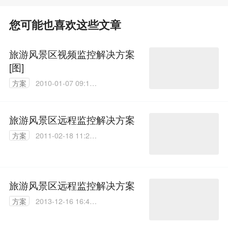
您可能也喜欢这些文章
旅游风景区视频监控解决方案
[图]
方案
2010-01-07 09:16:
00
旅游风景区远程监控解决方案
方案
2011-02-18 11:28:
00
旅游风景区远程监控解决方案
方案
2013-12-16 16:42:
00