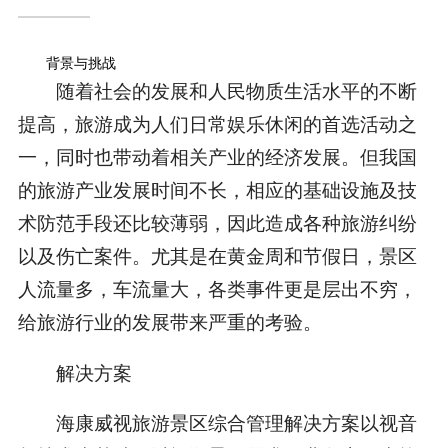
背景与挑战
随着社会的发展和人民物质生活水平的不断
提高，旅游成为人们日常娱乐休闲的首选活动之
一，同时也带动着相关产业的经济发展。但我国
的旅游产业发展时间不长，相应的基础设施及技
术防范手段还比较薄弱，因此造成各种旅游纠纷
以及伤亡案件。尤其是在黄金周和节假日，景区
人流量多，车流量大，各类事件更是层出不穷，
给旅游行业的发展带来严重的考验。
解决方案
海康威视旅游景区综合管理解决方案以视音