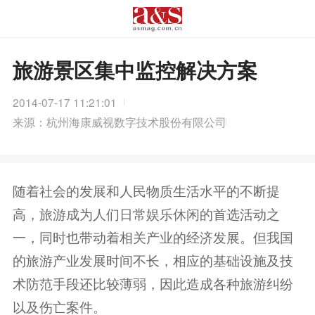
旅游景区集中监控解决方案
2014-07-17 11:21:01
来源：杭州海康威视数字技术股份有限公司
随着社会的发展和人民物质生活水平的不断提
高，旅游成为人们日常娱乐休闲的首选活动之
一，同时也带动着相关产业的经济发展。但我国
的旅游产业发展时间不长，相应的基础设施及技
术防范手段还比较薄弱，因此造成各种旅游纠纷
以及伤亡案件。