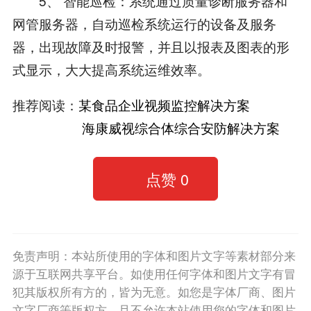
5、 智能巡检：系统通过质量诊断服务器和
网管服务器，自动巡检系统运行的设备及服务
器，出现故障及时报警，并且以报表及图表的形
式显示，大大提高系统运维效率。
推荐阅读：
某食品企业视频监控解决方案
海康威视综合体综合安防解决方案
点赞
0
免责声明：本站所使用的字体和图片文字等素材部分来
源于互联网共享平台。如使用任何字体和图片文字有冒
犯其版权所有方的，皆为无意。如您是字体厂商、图片
文字厂商等版权方，且不允许本站使用您的字体和图片