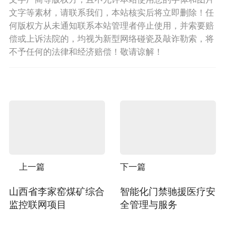
文字等素材，请联系我们，本站核实后将立即删除！任
何版权方从未通知联系本站管理者停止使用，并索要赔
偿或上诉法院的，均视为新型网络碰瓷及敲诈勒索，将
不予任何的法律和经济赔偿！敬请谅解！
上一篇
下一篇
山西省李家窑煤矿综合
智能化门禁驰援医疗安
监控联网项目
全管理与服务