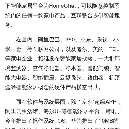
下智能家居平台为HomeChat，可以随意控制系
统内的任何一款家电产品，互联整合提供智能服
务。
在国内，阿里巴巴、360、京东、乐视、小
米、金山等互联网公司，以及海尔、美的、TCL
等家电企业，相继发布智能家居战略，一大批环
境监测器、空气净化器、净水器、智能门锁、智
能大电器、智能插座、云摄像头、路由器、机顶
盒等智能家居概念的硬件产品横空出世。
而在软件与系统层面，除了京东“超级APP”、
阿里云生活馆、海尔U+等智能家居平台，腾讯于
今年推出了操作系统TOS、华为推出了10MB的