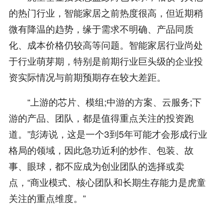
的热门行业，智能家居之前热度很高，但近期稍
微有降温的趋势，缘于需求不明确、产品同质
化、成本价格仍较高等问题。智能家居行业尚处
于行业萌芽期，特别是前期行业巨头级的企业投
资实际情况与前期预期存在较大差距。
“上游的芯片、模组;中游的方案、云服务;下
游的产品、团队，都是值得重点关注的投资跑
道。”彭涛说，这是一个3到5年可能才会形成行业
格局的领域，因此急功近利的炒作、包装、故
事、眼球，都不应成为创业团队的选择或卖
点，“商业模式、核心团队和长期生存能力是虎童
关注的重点维度。”