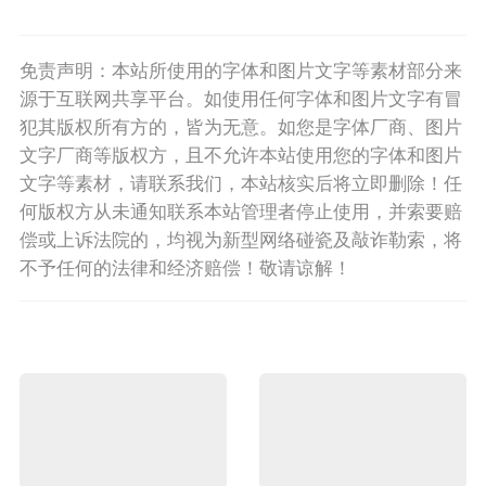
免责声明：本站所使用的字体和图片文字等素材部分来
源于互联网共享平台。如使用任何字体和图片文字有冒
犯其版权所有方的，皆为无意。如您是字体厂商、图片
文字厂商等版权方，且不允许本站使用您的字体和图片
文字等素材，请联系我们，本站核实后将立即删除！任
何版权方从未通知联系本站管理者停止使用，并索要赔
偿或上诉法院的，均视为新型网络碰瓷及敲诈勒索，将
不予任何的法律和经济赔偿！敬请谅解！