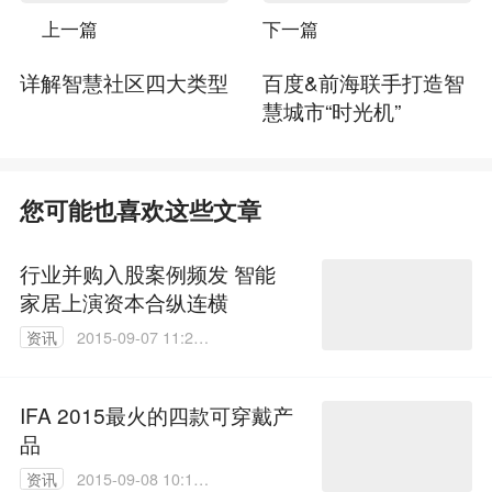
上一篇
下一篇
详解智慧社区四大类型
百度&前海联手打造智
慧城市“时光机”
您可能也喜欢这些文章
行业并购入股案例频发 智能
家居上演资本合纵连横
资讯
2015-09-07 11:26:
30
IFA 2015最火的四款可穿戴产
品
资讯
2015-09-08 10:12: