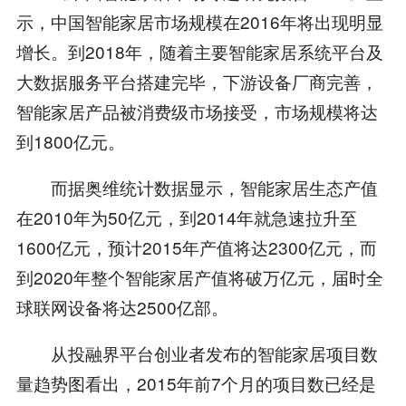
示，中国智能家居市场规模在2016年将出现明显
增长。到2018年，随着主要智能家居系统平台及
大数据服务平台搭建完毕，下游设备厂商完善，
智能家居产品被消费级市场接受，市场规模将达
到1800亿元。
而据奥维统计数据显示，智能家居生态产值
在2010年为50亿元，到2014年就急速拉升至
1600亿元，预计2015年产值将达2300亿元，而
到2020年整个智能家居产值将破万亿元，届时全
球联网设备将达2500亿部。
从投融界平台创业者发布的智能家居项目数
量趋势图看出，2015年前7个月的项目数已经是