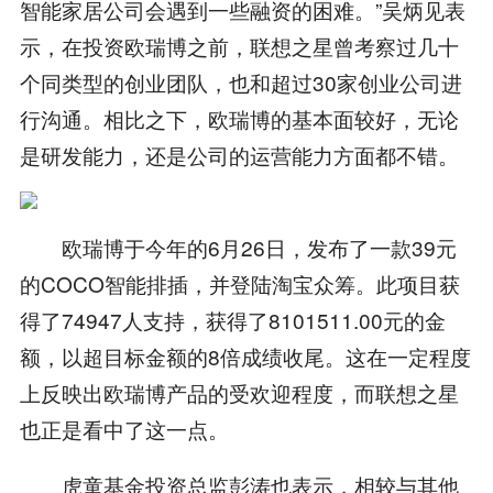
智能家居公司会遇到一些融资的困难。”吴炳见表
示，在投资欧瑞博之前，联想之星曾考察过几十
个同类型的创业团队，也和超过30家创业公司进
行沟通。相比之下，欧瑞博的基本面较好，无论
是研发能力，还是公司的运营能力方面都不错。
欧瑞博于今年的6月26日，发布了一款39元
的COCO智能排插，并登陆淘宝众筹。此项目获
得了74947人支持，获得了8101511.00元的金
额，以超目标金额的8倍成绩收尾。这在一定程度
上反映出欧瑞博产品的受欢迎程度，而联想之星
也正是看中了这一点。
虎童基金投资总监彭涛也表示，相较与其他