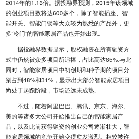
2014年的1.16倍。据投融界预测，2015年该领域
的创业项目数将达600多个，除了智能插座、智
能开关、智能门锁等大众较为熟悉的产品外，更
多“冷门”的智能家居产品也开始出现。
据投融界数据显示，股权融资在所有融资方
式中仍然被众多项目所追捧，占比高达85%.与此
同时，智能家居项目中初创期和种子期的项目分
别占到48%和31%，显示出大部分智能家居项目
尚处于起跑阶段，市场还远未成熟。
不过，随着阿里巴巴、腾讯、京东、海尔、
美的等诸多大公司开始推出自己的智能家居产
品，以及此前获得融资的创业公司逐渐壮大，智
能家居领域的竞争开始变得愈发激烈。相较被许