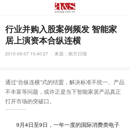
行业并购入股案例频发 智能家
居上演资本合纵连横
2015-09-07 10:40:27
来源：南方日报
通过“合纵连横”式的结盟，解决标准不统一、产品
不丰富等问题，或许正是当下智能家居产品真正
打开市场的突破口。
9月4日至9日，一年一度的国际消费类电子