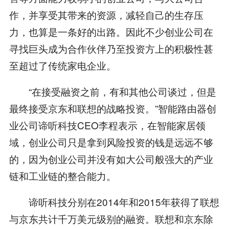
作，并享受其带来的资源，减轻自己的生存压
力，也算是一条好的出路。因此不少创业公司在
寻找巨头成为合作伙伴乃至投资方上的积极性甚
至超过了传统家电企业。
“在接受融资之前，有和其他公司谈过，但是
最终接受京东和联想的战略投资。”智能路由器创
业公司谛听科技CEO李程表示，在智能家居领
域，创业公司只是拿到风险投资的钱是远远不够
的，因为创业公司并没有如大公司般强大的产业
链和工业链的整合能力。
谛听科技分别在2014年和2015年获得了联想
与京东共计千万美元级别的融资。联想和京东除