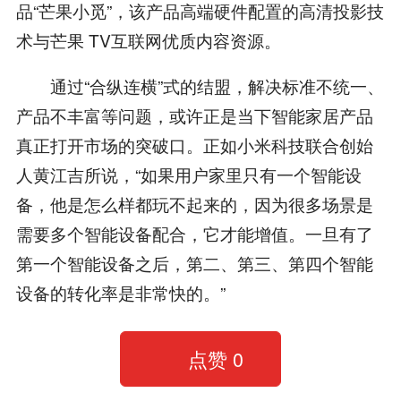
品“芒果小觅”，该产品高端硬件配置的高清投影技
术与芒果 TV互联网优质内容资源。
通过“合纵连横”式的结盟，解决标准不统一、
产品不丰富等问题，或许正是当下智能家居产品
真正打开市场的突破口。正如小米科技联合创始
人黄江吉所说，“如果用户家里只有一个智能设
备，他是怎么样都玩不起来的，因为很多场景是
需要多个智能设备配合，它才能增值。一旦有了
第一个智能设备之后，第二、第三、第四个智能
设备的转化率是非常快的。”
点赞
0