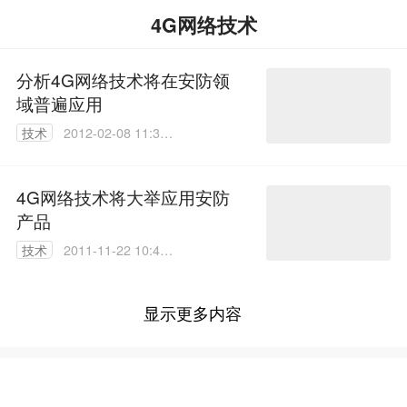
4G网络技术
分析4G网络技术将在安防领
域普遍应用
技术
2012-02-08 11:34:
00
4G网络技术将大举应用安防
产品
技术
2011-11-22 10:40:
00
显示更多内容