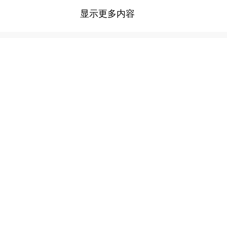
显示更多内容