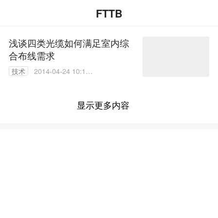
FTTB
浅谈四类光缆如何满足室内综
合布线需求
技术
2014-04-24 10:13:
57
显示更多内容