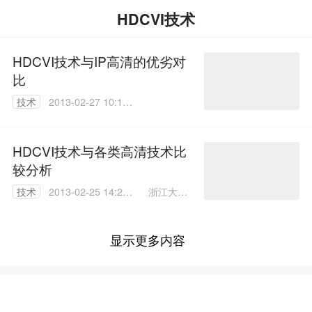
HDCVI技术
HDCVI技术与IP高清的优劣对
比
技术
2013-02-27 10:18:
00
HDCVI技术与各类高清技术比
较分析
浙江大华
技术
2013-02-25 14:20:
殷俊
00
显示更多内容