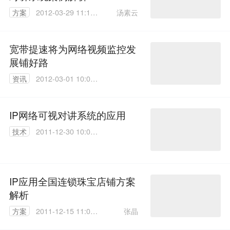
汤素云
方案
2012-03-29 11:11:
00
宽带提速将为网络视频监控发
展铺好路
资讯
2012-03-01 10:08:
00
IP网络可视对讲系统的应用
技术
2011-12-30 10:06:
00
IP应用全国连锁珠宝店铺方案
解析
张晶
方案
2011-12-15 11:03:
00