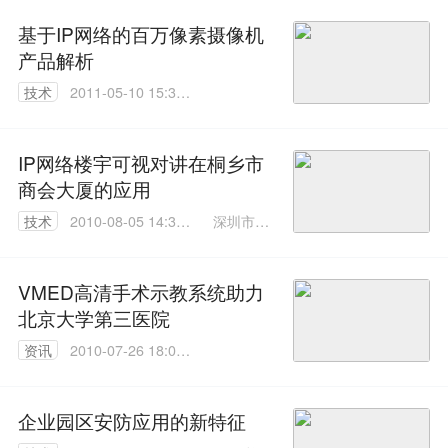
基于IP网络的百万像素摄像机
产品解析
技术
2011-05-10 15:36:
00
IP网络楼宇可视对讲在桐乡市
商会大厦的应用
深圳市来
技术
2010-08-05 14:31:
邦实业有
00
限公司
VMED高清手术示教系统助力
北京大学第三医院
资讯
2010-07-26 18:05:
00
企业园区安防应用的新特征