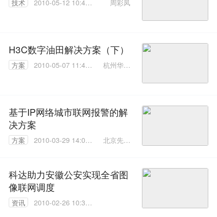
周彩凤
技术
2010-05-12 10:44:
00
H3C数字油田解决方案（下）
杭州华三
方案
2010-05-07 11:43:
通信技术
00
有限公司
基于IP网络城市联网报警的解
决方案
北京先进
方案
2010-03-29 14:09:
视讯科技
00
有限公司
科达助力安徽公安实现全省图
像联网调度
资讯
2010-02-26 10:39:
00