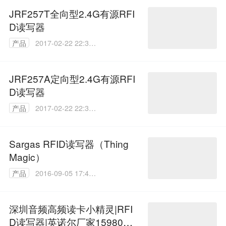
JRF257T全向型2.4G有源RFI
D读写器
产品
2017-02-22 22:34:
10
JRF257A定向型2.4G有源RFI
D读写器
产品
2017-02-22 22:30:
11
Sargas RFID读写器（Thing
Magic）
产品
2016-09-05 17:49:
14
深圳音频高频读卡小精灵|RFI
D读写器|英诺尔厂家1598080