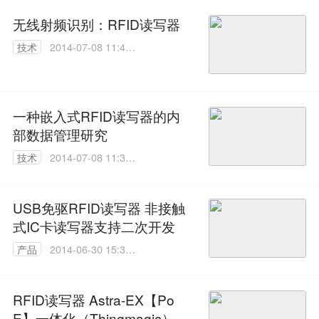
无线射频识别：RFID读写器
技术
2014-07-08 11:41:
35
一种嵌入式RFID读写器的内
部数据管理研究
技术
2014-07-08 11:37:
14
USB免驱RFID读写器 非接触
式IC卡读写器支持二次开发
产品
2014-06-30 15:33:
16
RFID读写器 Astra-EX【Po
E】一体化（Thingmagic）