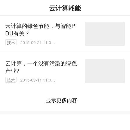
云计算耗能
云计算的绿色节能，与智能P
DU有关？
技术
2015-09-21 11:03:
52
云计算，一个没有污染的绿色
产业?
技术
2015-09-11 11:08:
23
显示更多内容